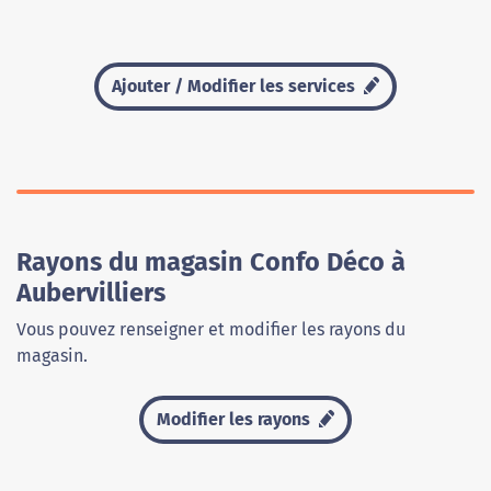
Ajouter / Modifier les services
Rayons du magasin Confo Déco à
Aubervilliers
Vous pouvez renseigner et modifier les rayons du
magasin.
Modifier les rayons