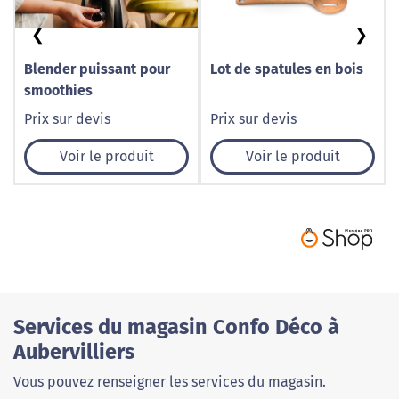
❮
❯
Blender puissant pour
Lot de spatules en bois
smoothies
Prix sur devis
Prix sur devis
Voir le produit
Voir le produit
Services du magasin Confo Déco à
Aubervilliers
Vous pouvez renseigner les services du magasin.