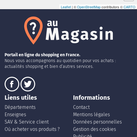
Leaflet
| ©
OpenStreetMap
contributors ©
CARTO
Portail en ligne du shopping en France.
Nous vous accompagnons au quotidien pour vos achats :
actualités shopping et bien d’autres services.
Liens utiles
Informations
Départements
Contact
Enseignes
Mentions légales
SAV & Service client
Données personnelles
Où acheter vos produits ?
Gestion des cookies
Publicité