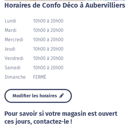
Horaires de Confo Déco à Aubervilliers
Lundi
10h00 à 20h00
Mardi
10h00 à 20h00
Mercredi
10h00 à 20h00
Jeudi
10h00 à 20h00
Vendredi
10h00 à 20h00
Samedi
10h00 à 20h00
Dimanche
FERMÉ
Modifier les horaires
Pour savoir si votre magasin est ouvert
ces jours, contactez-le !