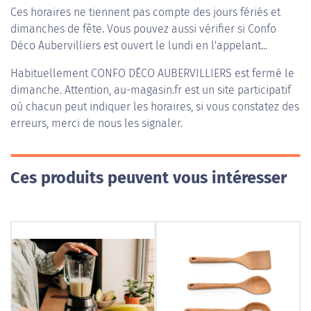
Ces horaires ne tiennent pas compte des jours fériés et
dimanches de fête. Vous pouvez aussi vérifier si Confo
Déco Aubervilliers est ouvert le lundi en l'appelant...
Habituellement
CONFO DÉCO AUBERVILLIERS
est fermé le
dimanche. Attention, au-magasin.fr est un site participatif
où chacun peut indiquer les horaires, si vous constatez des
erreurs, merci de nous les signaler.
Ces produits peuvent vous intéresser