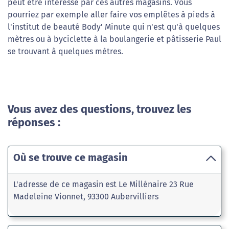
peut être intéressé par ces autres magasins. Vous
pourriez par exemple aller faire vos emplêtes à pieds à
l'institut de beauté Body' Minute qui n'est qu'à quelques
mètres ou à byciclette à la boulangerie et pâtisserie Paul
se trouvant à quelques mètres.
Vous avez des questions, trouvez les
réponses :
Où se trouve ce magasin
L'adresse de ce magasin est Le Millénaire 23 Rue
Madeleine Vionnet, 93300 Aubervilliers