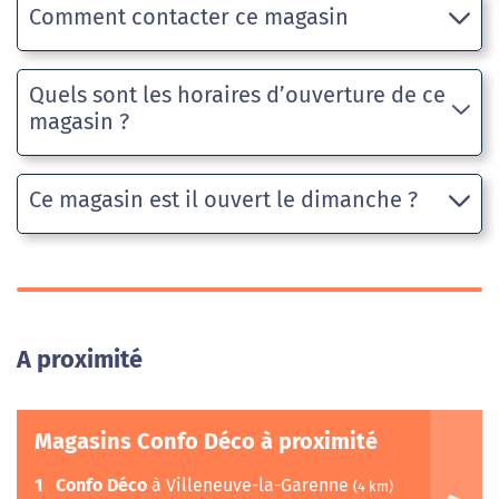
Comment contacter ce magasin
Quels sont les horaires d’ouverture de ce
magasin ?
Ce magasin est il ouvert le dimanche ?
A proximité
Magasins Confo Déco à proximité
1
Confo Déco
à Villeneuve-la-Garenne
(4 km)