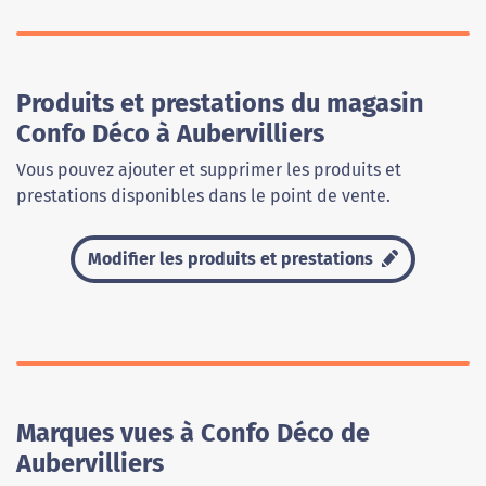
Produits et prestations du magasin
Confo Déco à Aubervilliers
Vous pouvez ajouter et supprimer les produits et
prestations disponibles dans le point de vente.
Modifier les produits et prestations
Marques vues à Confo Déco de
Aubervilliers