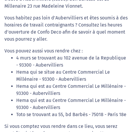
Millenaire 23 rue Madeleine Vionnet.
Vous habitez pas loin d'Aubervilliers et êtes soumis à des
horaires de travail contraignants ? Consultez les heures
d'ouverture de Confo Deco afin de savoir à quel moment
vous pourrez y aller.
Vous pouvez aussi vous rendre chez :
4 murs se trouvant au 102 avenue de la Republique
- 93300 - Aubervilliers
Hema qui se situe au Centre Commercial Le
Millénaire - 93300 - Aubervilliers
Hema qui est au Centre Commercial Le Millénaire -
93300 - Aubervilliers
Hema qui est au Centre Commercial Le Millénaire -
93300 - Aubervilliers
Toto se trouvant au 55, bd Barbès - 75018 - Paris 18e
Si vous comptez vous rendre dans ce lieu, vous serez