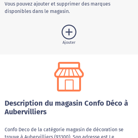
Vous pouvez ajouter et supprimer des marques
disponibles dans le magasin.
Ajouter
Description du magasin Confo Déco à
Aubervilliers
Confo Deco de la catégorie magasin de décoration se
trouve à Aubervilliers (93300). Son adresse est Le