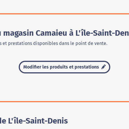
u magasin Camaieu à L'île-Saint-Den
 et prestations disponibles dans le point de vente.
Modifier les produits et prestations
 L'île-Saint-Denis