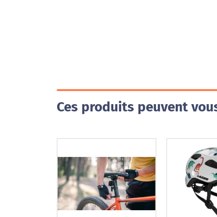
Ces produits peuvent vous