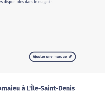
s disponibles dans le magasin.
Ajouter une marque
maieu à L'Île-Saint-Denis