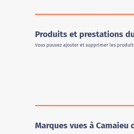
Produits et prestations d
Vous pouvez ajouter et supprimer les produits
Marques vues à Camaieu de