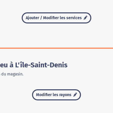
Ajouter / Modifier les services
u à L'île-Saint-Denis
s du magasin.
Modifier les rayons