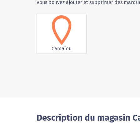
Vous pouvez ajouter et supprimer des marque
Camaieu
Description du magasin Ca