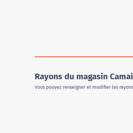
Rayons du magasin Camaie
Vous pouvez renseigner et modifier les rayon