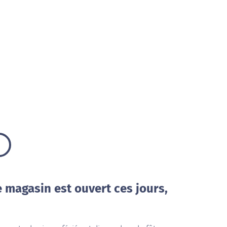
e magasin est ouvert ces jours,