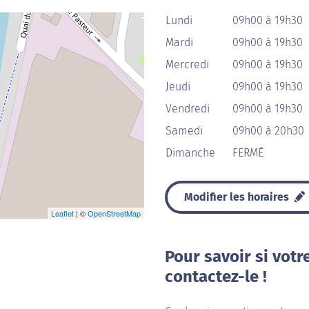
Lundi
09h00 à 19h30
Mardi
09h00 à 19h30
Mercredi
09h00 à 19h30
Jeudi
09h00 à 19h30
Vendredi
09h00 à 19h30
Samedi
09h00 à 20h30
Dimanche
FERMÉ
Modifier les horaires
Leaflet
| ©
OpenStreetMap
Pour savoir si votr
contactez-le !