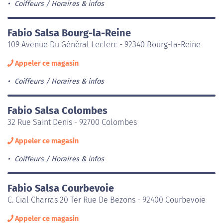
Coiffeurs
Horaires & infos
Fabio Salsa Bourg-la-Reine
109 Avenue Du Général Leclerc - 92340 Bourg-la-Reine
Appeler ce magasin
Coiffeurs
Horaires & infos
Fabio Salsa Colombes
32 Rue Saint Denis - 92700 Colombes
Appeler ce magasin
Coiffeurs
Horaires & infos
Fabio Salsa Courbevoie
C. Cial Charras 20 Ter Rue De Bezons - 92400 Courbevoie
Appeler ce magasin