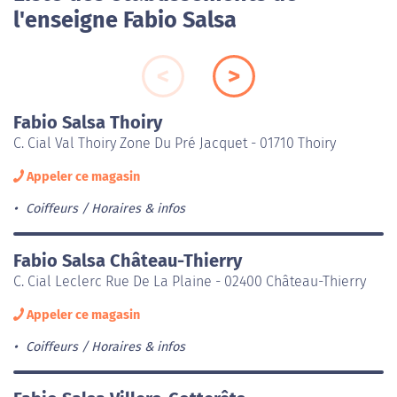
l'enseigne Fabio Salsa
Fabio Salsa Thoiry
C. Cial Val Thoiry Zone Du Pré Jacquet - 01710 Thoiry
Appeler ce magasin
Coiffeurs
Horaires & infos
Fabio Salsa Château-Thierry
C. Cial Leclerc Rue De La Plaine - 02400 Château-Thierry
Appeler ce magasin
Coiffeurs
Horaires & infos