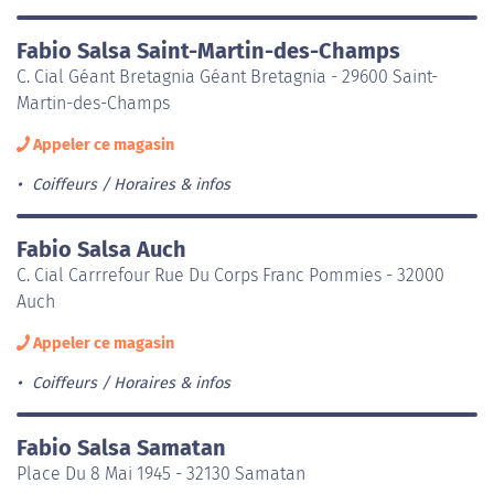
Fabio Salsa Saint-Martin-des-Champs
C. Cial Géant Bretagnia Géant Bretagnia - 29600 Saint-
Martin-des-Champs
Appeler ce magasin
Coiffeurs
Horaires & infos
Fabio Salsa Auch
C. Cial Carrrefour Rue Du Corps Franc Pommies - 32000
Auch
Appeler ce magasin
Coiffeurs
Horaires & infos
Fabio Salsa Samatan
Place Du 8 Mai 1945 - 32130 Samatan