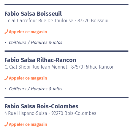
Fabio Salsa Boisseuil
C.cial Carrefour Rue De Toulouse - 87220 Boisseuil
Appeler ce magasin
Coiffeurs
Horaires & infos
Fabio Salsa Rilhac-Rancon
C. Cial Shopi Rue Jean Monnet - 87570 Rilhac-Rancon
Appeler ce magasin
Coiffeurs
Horaires & infos
Fabio Salsa Bois-Colombes
4 Rue Hispano-Suiza - 92270 Bois-Colombes
Appeler ce magasin