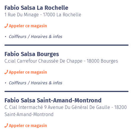
Fabio Salsa La Rochelle
1 Rue Du Minage - 17000 La Rochelle
Appeler ce magasin
Coiffeurs
Horaires & infos
Fabio Salsa Bourges
C.cial Carrefour Chaussée De Chappe - 18000 Bourges
Appeler ce magasin
Coiffeurs
Horaires & infos
Fabio Salsa Saint-Amand-Montrond
C. Cial Intermaché 9 Avenue Du Général De Gaulle - 18200
Saint-Amand-Montrond
Appeler ce magasin