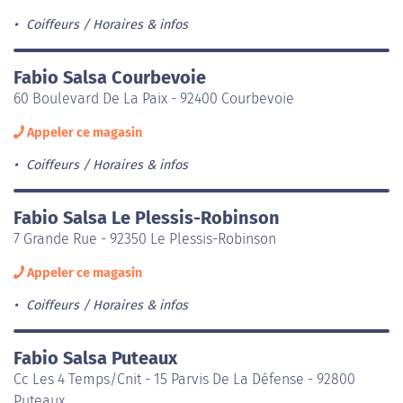
Coiffeurs
Horaires & infos
Fabio Salsa Courbevoie
60 Boulevard De La Paix - 92400 Courbevoie
Appeler ce magasin
Coiffeurs
Horaires & infos
Fabio Salsa Le Plessis-Robinson
7 Grande Rue - 92350 Le Plessis-Robinson
Appeler ce magasin
Coiffeurs
Horaires & infos
Fabio Salsa Puteaux
Cc Les 4 Temps/Cnit - 15 Parvis De La Défense - 92800
Puteaux