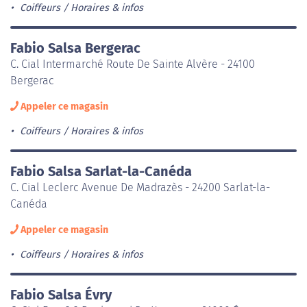
Coiffeurs
Horaires & infos
Fabio Salsa Bergerac
C. Cial Intermarché Route De Sainte Alvère - 24100
Bergerac
Appeler ce magasin
Coiffeurs
Horaires & infos
Fabio Salsa Sarlat-la-Canéda
C. Cial Leclerc Avenue De Madrazès - 24200 Sarlat-la-
Canéda
Appeler ce magasin
Coiffeurs
Horaires & infos
Fabio Salsa Évry