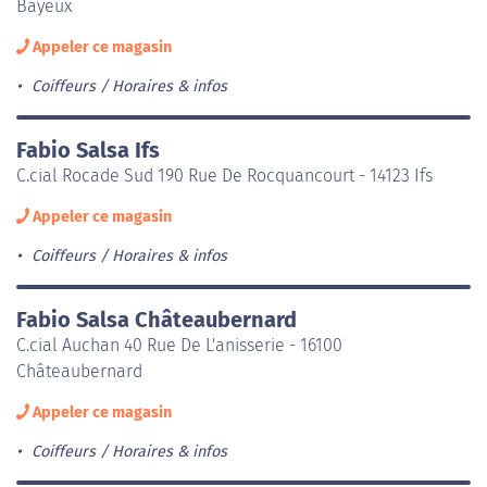
Bayeux
Appeler ce magasin
Coiffeurs
Horaires & infos
Fabio Salsa Ifs
C.cial Rocade Sud 190 Rue De Rocquancourt - 14123 Ifs
Appeler ce magasin
Coiffeurs
Horaires & infos
Fabio Salsa Châteaubernard
C.cial Auchan 40 Rue De L'anisserie - 16100
Châteaubernard
Appeler ce magasin
Coiffeurs
Horaires & infos