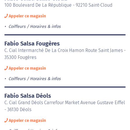
100 Boulevard De La République - 92210 Saint-Cloud
Appeler ce magasin
Coiffeurs
Horaires & infos
Fabio Salsa Fougères
C. Cial Intermarché De La Croix Hamon Route Saint James -
35300 Fougères
Appeler ce magasin
Coiffeurs
Horaires & infos
Fabio Salsa Déols
C. Cial Grand Déols Carrefour Market Avenue Gustave Eiffel
- 36130 Déols
Appeler ce magasin