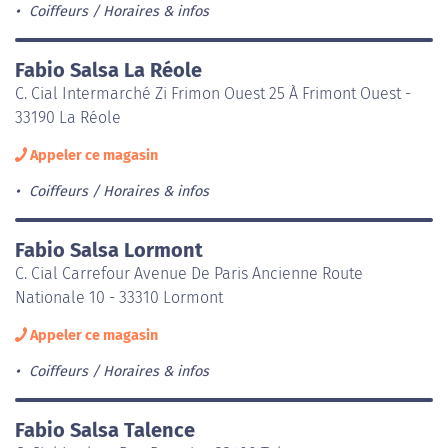
Coiffeurs
Horaires & infos
Fabio Salsa La Réole
C. Cial Intermarché Zi Frimon Ouest 25 À Frimont Ouest -
33190 La Réole
Appeler ce magasin
Coiffeurs
Horaires & infos
Fabio Salsa Lormont
C. Cial Carrefour Avenue De Paris Ancienne Route
Nationale 10 - 33310 Lormont
Appeler ce magasin
Coiffeurs
Horaires & infos
Fabio Salsa Talence