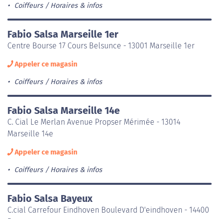
Coiffeurs
Horaires & infos
Fabio Salsa Marseille 1er
Centre Bourse 17 Cours Belsunce - 13001 Marseille 1er
Appeler ce magasin
Coiffeurs
Horaires & infos
Fabio Salsa Marseille 14e
C. Cial Le Merlan Avenue Propser Mérimée - 13014
Marseille 14e
Appeler ce magasin
Coiffeurs
Horaires & infos
Fabio Salsa Bayeux
C.cial Carrefour Eindhoven Boulevard D'eindhoven - 14400