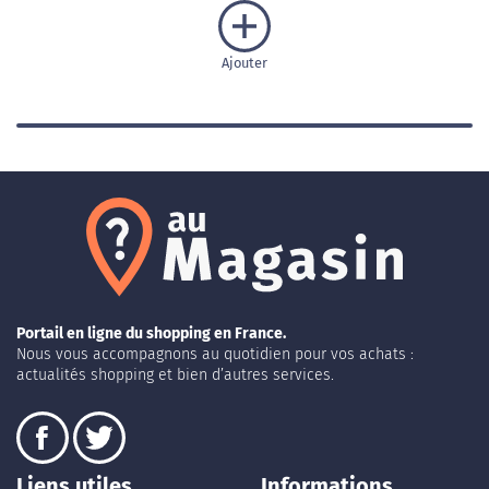
Ajouter
Portail en ligne du shopping en France.
Nous vous accompagnons au quotidien pour vos achats :
actualités shopping et bien d’autres services.
Liens utiles
Informations