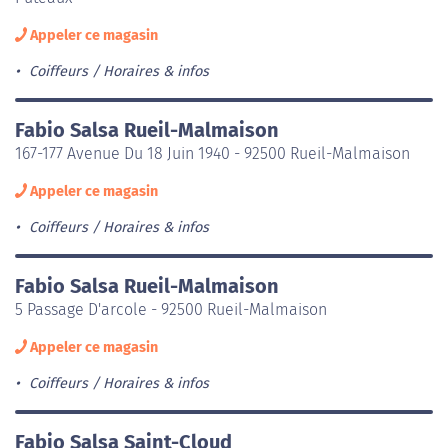
Appeler ce magasin
Coiffeurs
Horaires & infos
Fabio Salsa Rueil-Malmaison
167-177 Avenue Du 18 Juin 1940 - 92500 Rueil-Malmaison
Appeler ce magasin
Coiffeurs
Horaires & infos
Fabio Salsa Rueil-Malmaison
5 Passage D'arcole - 92500 Rueil-Malmaison
Appeler ce magasin
Coiffeurs
Horaires & infos
Fabio Salsa Saint-Cloud