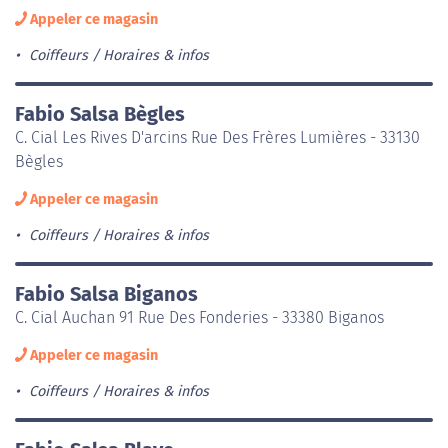
Appeler ce magasin
Coiffeurs
Horaires & infos
Fabio Salsa Bègles
C. Cial Les Rives D'arcins Rue Des Frères Lumières - 33130
Bègles
Appeler ce magasin
Coiffeurs
Horaires & infos
Fabio Salsa Biganos
C. Cial Auchan 91 Rue Des Fonderies - 33380 Biganos
Appeler ce magasin
Coiffeurs
Horaires & infos