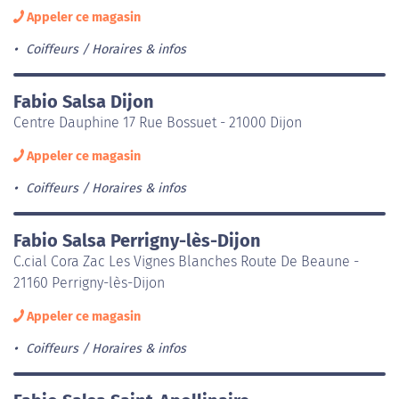
Appeler ce magasin
Coiffeurs
Horaires & infos
Fabio Salsa Dijon
Centre Dauphine 17 Rue Bossuet - 21000 Dijon
Appeler ce magasin
Coiffeurs
Horaires & infos
Fabio Salsa Perrigny-lès-Dijon
C.cial Cora Zac Les Vignes Blanches Route De Beaune -
21160 Perrigny-lès-Dijon
Appeler ce magasin
Coiffeurs
Horaires & infos