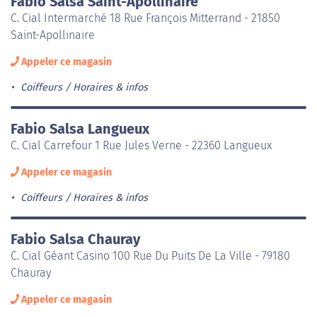
Fabio Salsa Saint-Apollinaire
C. Cial Intermarché 18 Rue François Mitterrand - 21850
Saint-Apollinaire
Appeler ce magasin
Coiffeurs
Horaires & infos
Fabio Salsa Langueux
C. Cial Carrefour 1 Rue Jules Verne - 22360 Langueux
Appeler ce magasin
Coiffeurs
Horaires & infos
Fabio Salsa Chauray
C. Cial Géant Casino 100 Rue Du Puits De La Ville - 79180
Chauray
Appeler ce magasin