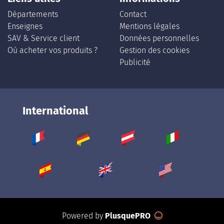
Départements
Contact
Enseignes
Mentions légales
SAV & Service client
Données personnelles
Où acheter vos produits ?
Gestion des cookies
Publicité
International
Powered by
PlusquePRO