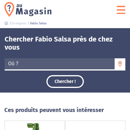
Enseignes
Fabio Salsa
Chercher Fabio Salsa près de chez
vous
Où ?
Chercher !
Ces produits peuvent vous intéresser