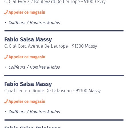
C. Cial Evry 2 2 Boulevard De L'europe - 91000 Évry
Appeler ce magasin
Coiffeurs
Horaires & infos
Fabio Salsa Massy
C. Cial Cora Avenue De L'europe - 91300 Massy
Appeler ce magasin
Coiffeurs
Horaires & infos
Fabio Salsa Massy
C.cial Leclerc Route De Palaiseau - 91300 Massy
Appeler ce magasin
Coiffeurs
Horaires & infos