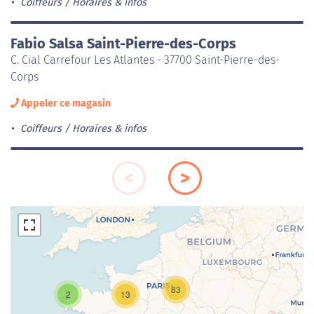
Coiffeurs
Horaires & infos
Fabio Salsa Saint-Pierre-des-Corps
C. Cial Carrefour Les Atlantes - 37700 Saint-Pierre-des-
Corps
Appeler ce magasin
Coiffeurs
Horaires & infos
83
2
13