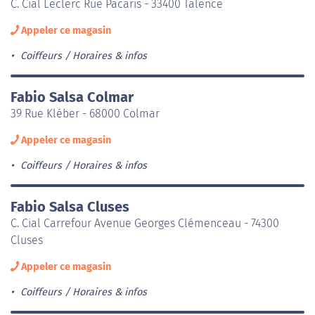
C. Cial Leclerc Rue Pacaris - 33400 Talence
Appeler ce magasin
Coiffeurs
Horaires & infos
Fabio Salsa Colmar
39 Rue Kléber - 68000 Colmar
Appeler ce magasin
Coiffeurs
Horaires & infos
Fabio Salsa Cluses
C. Cial Carrefour Avenue Georges Clémenceau - 74300
Cluses
Appeler ce magasin
Coiffeurs
Horaires & infos