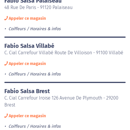
Fabio Salsa Palaiseau
48 Rue De Paris - 91120 Palaiseau
Appeler ce magasin
Coiffeurs
Horaires & infos
Fabio Salsa Villabé
C. Cial Carrefour Villabé Route De Villoison - 91100 Villabé
Appeler ce magasin
Coiffeurs
Horaires & infos
Fabio Salsa Brest
C. Cial Carrefour Iroise 126 Avenue De Plymouth - 29200
Brest
Appeler ce magasin
Coiffeurs
Horaires & infos