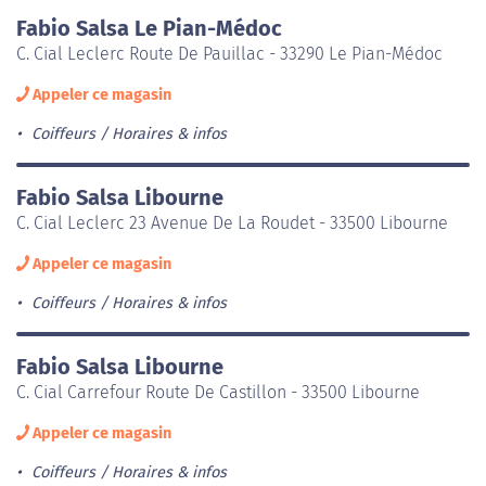
Fabio Salsa Le Pian-Médoc
C. Cial Leclerc Route De Pauillac - 33290 Le Pian-Médoc
Appeler ce magasin
Coiffeurs
Horaires & infos
Fabio Salsa Libourne
C. Cial Leclerc 23 Avenue De La Roudet - 33500 Libourne
Appeler ce magasin
Coiffeurs
Horaires & infos
Fabio Salsa Libourne
C. Cial Carrefour Route De Castillon - 33500 Libourne
Appeler ce magasin
Coiffeurs
Horaires & infos