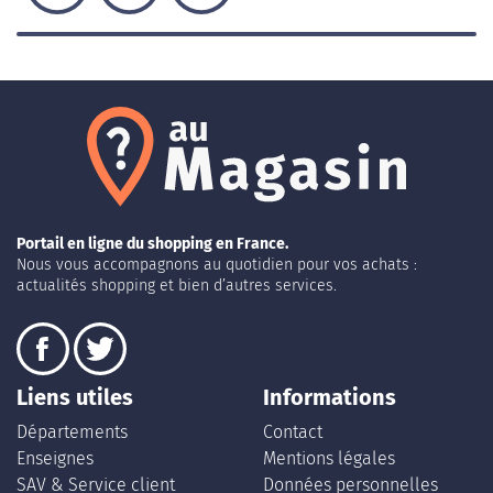
Portail en ligne du shopping en France.
Nous vous accompagnons au quotidien pour vos achats :
actualités shopping et bien d’autres services.
Liens utiles
Informations
Départements
Contact
Enseignes
Mentions légales
SAV & Service client
Données personnelles