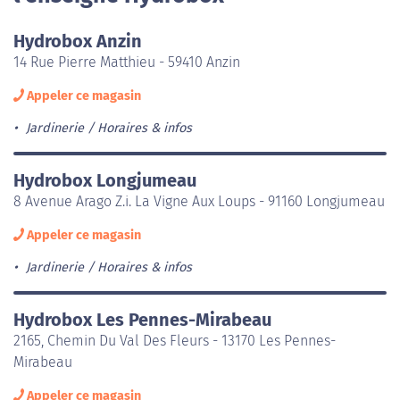
Hydrobox Anzin
14 Rue Pierre Matthieu - 59410 Anzin
Appeler ce magasin
Jardinerie
Horaires & infos
Hydrobox Longjumeau
8 Avenue Arago Z.i. La Vigne Aux Loups - 91160 Longjumeau
Appeler ce magasin
Jardinerie
Horaires & infos
Hydrobox Les Pennes-Mirabeau
2165, Chemin Du Val Des Fleurs - 13170 Les Pennes-
Mirabeau
Appeler ce magasin