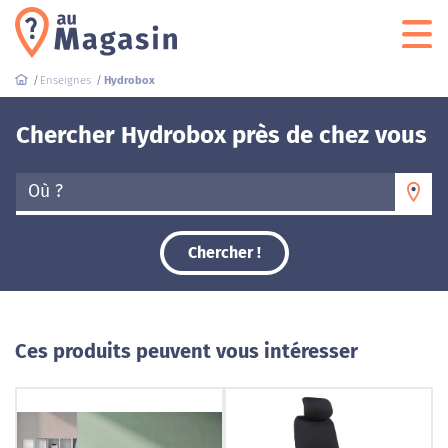
Enseignes
Hydrobox
Chercher Hydrobox près de chez vous
Où ?
Chercher !
Ces produits peuvent vous intéresser