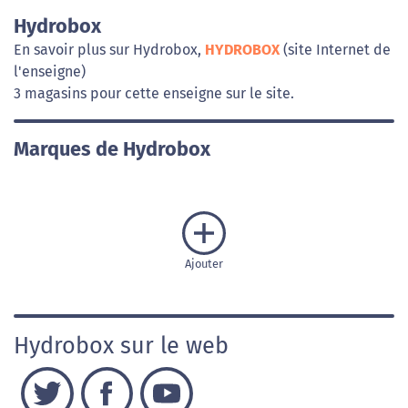
Hydrobox
En savoir plus sur Hydrobox,
HYDROBOX
(site Internet de
l'enseigne)
3 magasins pour cette enseigne sur le site.
Marques de Hydrobox
Ajouter
Hydrobox sur le web