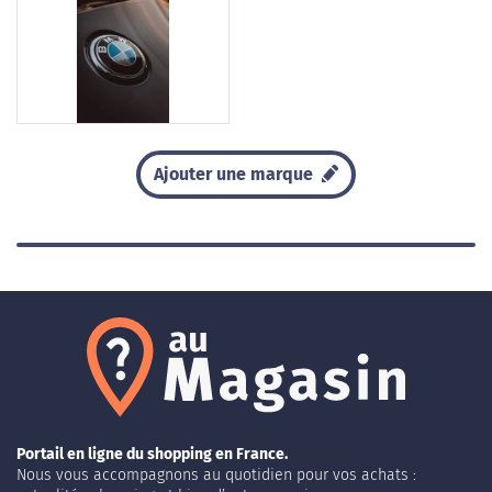
Ajouter une marque
Portail en ligne du shopping en France.
Nous vous accompagnons au quotidien pour vos achats :