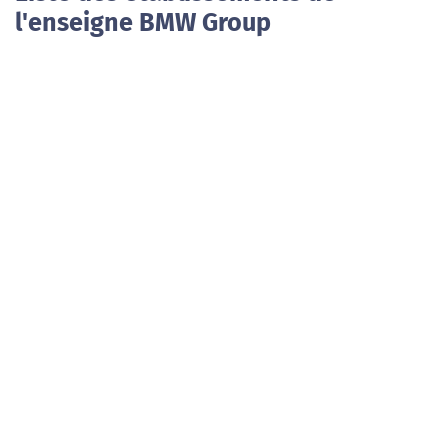
l'enseigne BMW Group