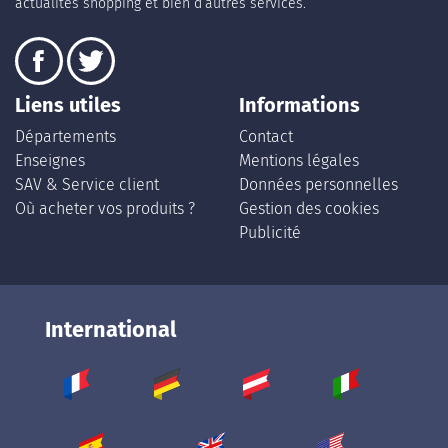
actualités shopping et bien d’autres services.
Liens utiles
Informations
Départements
Contact
Enseignes
Mentions légales
SAV & Service client
Données personnelles
Où acheter vos produits ?
Gestion des cookies
Publicité
International