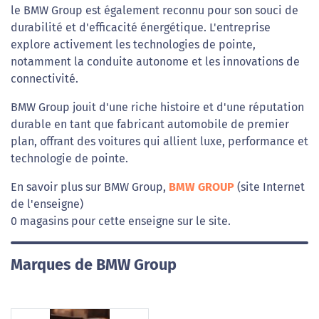
le BMW Group est également reconnu pour son souci de
durabilité et d'efficacité énergétique. L'entreprise
explore activement les technologies de pointe,
notamment la conduite autonome et les innovations de
connectivité.
BMW Group jouit d'une riche histoire et d'une réputation
durable en tant que fabricant automobile de premier
plan, offrant des voitures qui allient luxe, performance et
technologie de pointe.
En savoir plus sur BMW Group,
BMW GROUP
(site Internet
de l'enseigne)
0 magasins pour cette enseigne sur le site.
Marques de BMW Group