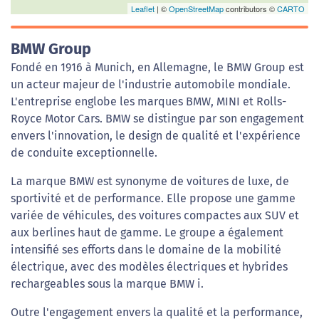
Leaflet
| ©
OpenStreetMap
contributors ©
CARTO
BMW Group
Fondé en 1916 à Munich, en Allemagne, le BMW Group est
un acteur majeur de l'industrie automobile mondiale.
L'entreprise englobe les marques BMW, MINI et Rolls-
Royce Motor Cars. BMW se distingue par son engagement
envers l'innovation, le design de qualité et l'expérience
de conduite exceptionnelle.
La marque BMW est synonyme de voitures de luxe, de
sportivité et de performance. Elle propose une gamme
variée de véhicules, des voitures compactes aux SUV et
aux berlines haut de gamme. Le groupe a également
intensifié ses efforts dans le domaine de la mobilité
électrique, avec des modèles électriques et hybrides
rechargeables sous la marque BMW i.
Outre l'engagement envers la qualité et la performance,