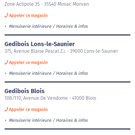
Zone Actipole 35 - 35540 Miniac-Morvan
Appeler ce magasin
Menuiserie intérieure
Horaires & infos
Gedibois Lons-le-Saunier
375, Avenue Blaise Pascal Z.i. - 39000 Lons-le-Saunier
Appeler ce magasin
Menuiserie intérieure
Horaires & infos
Gedibois Blois
108/110, Avenue De Vendome - 41000 Blois
Appeler ce magasin
Menuiserie intérieure
Horaires & infos