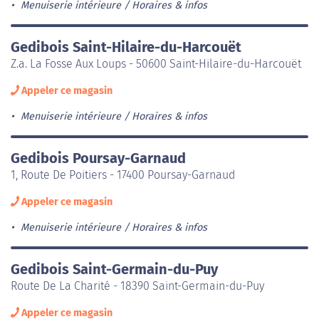
Menuiserie intérieure
Horaires & infos
Gedibois Saint-Hilaire-du-Harcouët
Z.a. La Fosse Aux Loups - 50600 Saint-Hilaire-du-Harcouët
Appeler ce magasin
Menuiserie intérieure
Horaires & infos
Gedibois Poursay-Garnaud
1, Route De Poitiers - 17400 Poursay-Garnaud
Appeler ce magasin
Menuiserie intérieure
Horaires & infos
Gedibois Saint-Germain-du-Puy
Route De La Charité - 18390 Saint-Germain-du-Puy
Appeler ce magasin