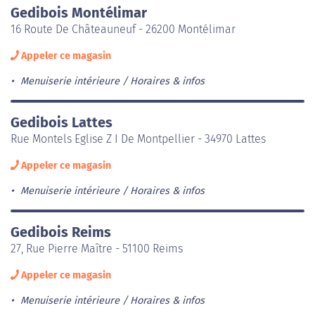
Gedibois Montélimar
16 Route De Châteauneuf - 26200 Montélimar
Appeler ce magasin
Menuiserie intérieure
Horaires & infos
Gedibois Lattes
Rue Montels Eglise Z I De Montpellier - 34970 Lattes
Appeler ce magasin
Menuiserie intérieure
Horaires & infos
Gedibois Reims
27, Rue Pierre Maître - 51100 Reims
Appeler ce magasin
Menuiserie intérieure
Horaires & infos