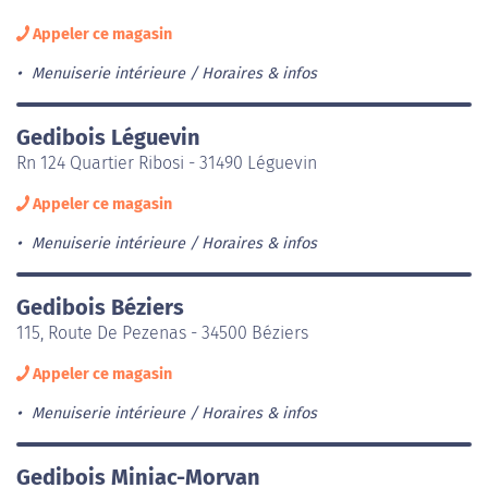
Appeler ce magasin
Menuiserie intérieure
Horaires & infos
Gedibois Léguevin
Rn 124 Quartier Ribosi - 31490 Léguevin
Appeler ce magasin
Menuiserie intérieure
Horaires & infos
Gedibois Béziers
115, Route De Pezenas - 34500 Béziers
Appeler ce magasin
Menuiserie intérieure
Horaires & infos
Gedibois Miniac-Morvan