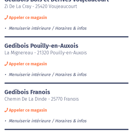
Zi De La Cray - 25420 Voujeaucourt
Appeler ce magasin
Menuiserie intérieure
Horaires & infos
Gedibois Pouilly-en-Auxois
La Mignereau - 21320 Pouilly-en-Auxois
Appeler ce magasin
Menuiserie intérieure
Horaires & infos
Gedibois Franois
Chemin De La Dinde - 25770 Franois
Appeler ce magasin
Menuiserie intérieure
Horaires & infos