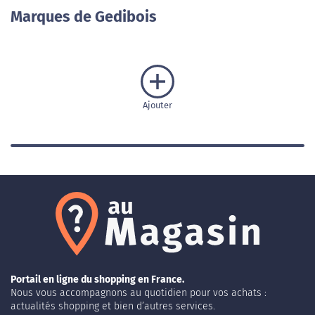
Marques de Gedibois
Ajouter
Portail en ligne du shopping en France.
Nous vous accompagnons au quotidien pour vos achats :
actualités shopping et bien d’autres services.