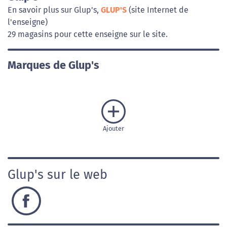
En savoir plus sur Glup's,
GLUP'S
(site Internet de
l'enseigne)
29 magasins pour cette enseigne sur le site.
Marques de Glup's
Ajouter
Glup's sur le web