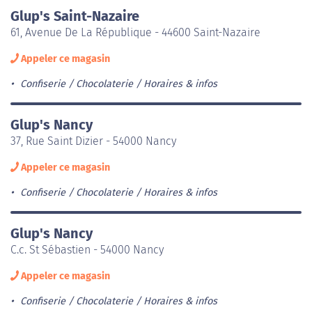
Glup's Saint-Nazaire
61, Avenue De La République - 44600 Saint-Nazaire
Appeler ce magasin
Confiserie / Chocolaterie
Horaires & infos
Glup's Nancy
37, Rue Saint Dizier - 54000 Nancy
Appeler ce magasin
Confiserie / Chocolaterie
Horaires & infos
Glup's Nancy
C.c. St Sébastien - 54000 Nancy
Appeler ce magasin
Confiserie / Chocolaterie
Horaires & infos