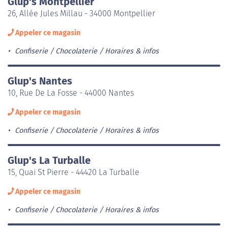
Glup's Montpellier
26, Allée Jules Millau - 34000 Montpellier
Appeler ce magasin
Confiserie / Chocolaterie
Horaires & infos
Glup's Nantes
10, Rue De La Fosse - 44000 Nantes
Appeler ce magasin
Confiserie / Chocolaterie
Horaires & infos
Glup's La Turballe
15, Quai St Pierre - 44420 La Turballe
Appeler ce magasin
Confiserie / Chocolaterie
Horaires & infos