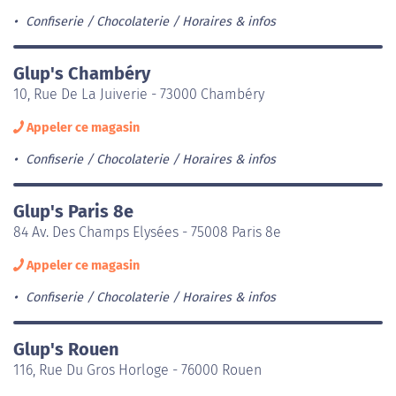
Confiserie / Chocolaterie
Horaires & infos
Glup's Chambéry
10, Rue De La Juiverie - 73000 Chambéry
Appeler ce magasin
Confiserie / Chocolaterie
Horaires & infos
Glup's Paris 8e
84 Av. Des Champs Elysées - 75008 Paris 8e
Appeler ce magasin
Confiserie / Chocolaterie
Horaires & infos
Glup's Rouen
116, Rue Du Gros Horloge - 76000 Rouen