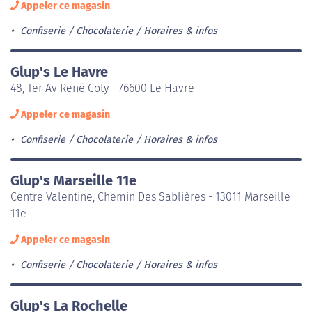
Appeler ce magasin
Confiserie / Chocolaterie
Horaires & infos
Glup's Le Havre
48, Ter Av René Coty - 76600 Le Havre
Appeler ce magasin
Confiserie / Chocolaterie
Horaires & infos
Glup's Marseille 11e
Centre Valentine, Chemin Des Sablières - 13011 Marseille
11e
Appeler ce magasin
Confiserie / Chocolaterie
Horaires & infos
Glup's La Rochelle