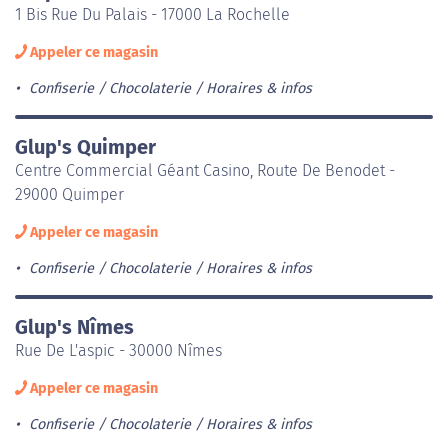
1 Bis Rue Du Palais - 17000 La Rochelle
Appeler ce magasin
Confiserie / Chocolaterie
Horaires & infos
Glup's Quimper
Centre Commercial Géant Casino, Route De Benodet -
29000 Quimper
Appeler ce magasin
Confiserie / Chocolaterie
Horaires & infos
Glup's Nîmes
Rue De L'aspic - 30000 Nîmes
Appeler ce magasin
Confiserie / Chocolaterie
Horaires & infos