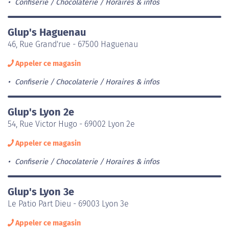
Confiserie / Chocolaterie
Horaires & infos
Glup's Haguenau
46, Rue Grand'rue - 67500 Haguenau
Appeler ce magasin
Confiserie / Chocolaterie
Horaires & infos
Glup's Lyon 2e
54, Rue Victor Hugo - 69002 Lyon 2e
Appeler ce magasin
Confiserie / Chocolaterie
Horaires & infos
Glup's Lyon 3e
Le Patio Part Dieu - 69003 Lyon 3e
Appeler ce magasin