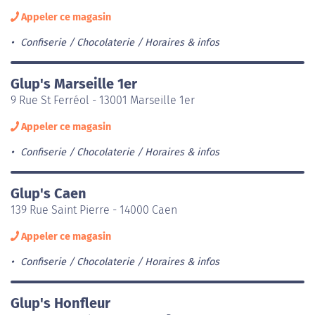
Appeler ce magasin
Confiserie / Chocolaterie
Horaires & infos
Glup's Marseille 1er
9 Rue St Ferréol - 13001 Marseille 1er
Appeler ce magasin
Confiserie / Chocolaterie
Horaires & infos
Glup's Caen
139 Rue Saint Pierre - 14000 Caen
Appeler ce magasin
Confiserie / Chocolaterie
Horaires & infos
Glup's Honfleur