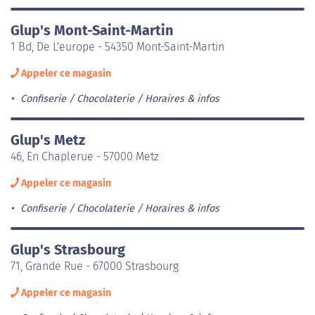
Glup's Mont-Saint-Martin
1 Bd, De L'europe - 54350 Mont-Saint-Martin
Appeler ce magasin
Confiserie / Chocolaterie
Horaires & infos
Glup's Metz
46, En Chaplerue - 57000 Metz
Appeler ce magasin
Confiserie / Chocolaterie
Horaires & infos
Glup's Strasbourg
71, Grande Rue - 67000 Strasbourg
Appeler ce magasin