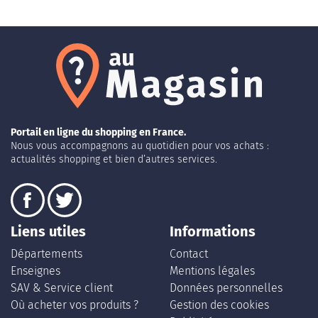
Portail en ligne du shopping en France.
Nous vous accompagnons au quotidien pour vos achats :
actualités shopping et bien d’autres services.
Liens utiles
Informations
Départements
Contact
Enseignes
Mentions légales
SAV & Service client
Données personnelles
Où acheter vos produits ?
Gestion des cookies