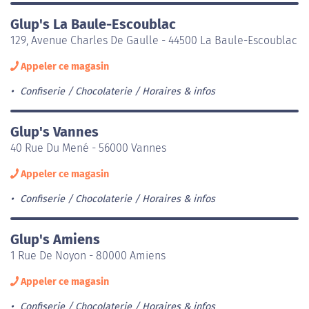
Glup's La Baule-Escoublac
129, Avenue Charles De Gaulle - 44500 La Baule-Escoublac
Appeler ce magasin
Confiserie / Chocolaterie
Horaires & infos
Glup's Vannes
40 Rue Du Mené - 56000 Vannes
Appeler ce magasin
Confiserie / Chocolaterie
Horaires & infos
Glup's Amiens
1 Rue De Noyon - 80000 Amiens
Appeler ce magasin
Confiserie / Chocolaterie
Horaires & infos