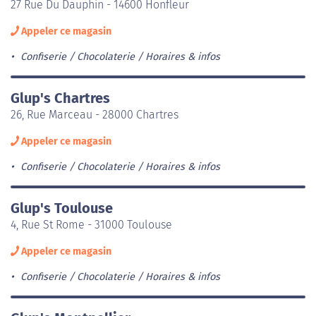
27 Rue Du Dauphin - 14600 Honfleur
Appeler ce magasin
Confiserie / Chocolaterie
Horaires & infos
Glup's Chartres
26, Rue Marceau - 28000 Chartres
Appeler ce magasin
Confiserie / Chocolaterie
Horaires & infos
Glup's Toulouse
4, Rue St Rome - 31000 Toulouse
Appeler ce magasin
Confiserie / Chocolaterie
Horaires & infos