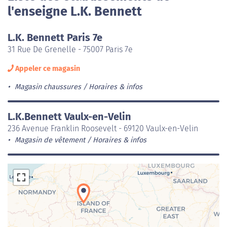
l'enseigne L.K. Bennett
L.K. Bennett Paris 7e
31 Rue De Grenelle - 75007 Paris 7e
Appeler ce magasin
Magasin chaussures
Horaires & infos
L.K.Bennett Vaulx-en-Velin
236 Avenue Franklin Roosevelt - 69120 Vaulx-en-Velin
Magasin de vêtement
Horaires & infos