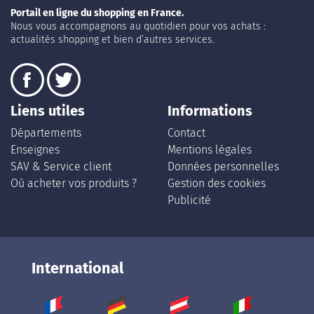
Portail en ligne du shopping en France.
Nous vous accompagnons au quotidien pour vos achats :
actualités shopping et bien d’autres services.
Liens utiles
Informations
Départements
Contact
Enseignes
Mentions légales
SAV & Service client
Données personnelles
Où acheter vos produits ?
Gestion des cookies
Publicité
International