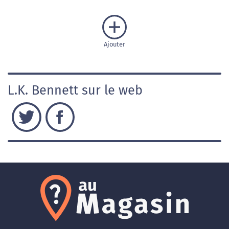
Ajouter
L.K. Bennett sur le web