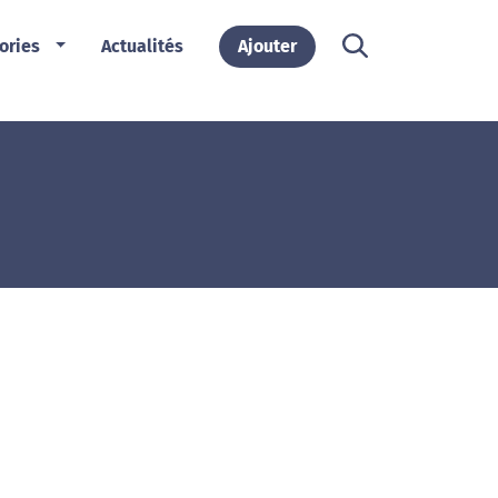
ories
Actualités
Ajouter