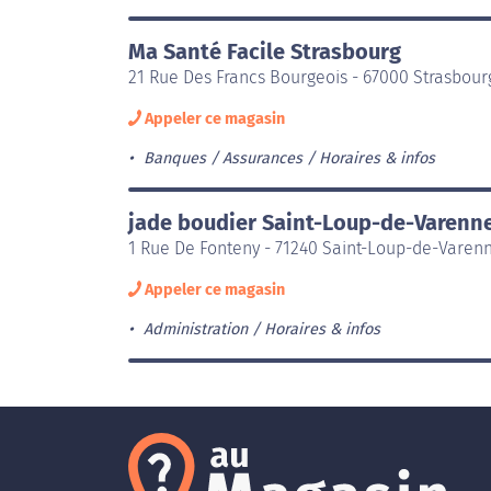
Ma Santé Facile Strasbourg
21 Rue Des Francs Bourgeois - 67000 Strasbour
Appeler ce magasin
Banques / Assurances
Horaires & infos
jade boudier Saint-Loup-de-Varenn
1 Rue De Fonteny - 71240 Saint-Loup-de-Varen
Appeler ce magasin
Administration
Horaires & infos