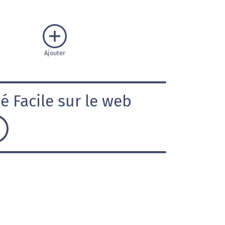
Ajouter
é Facile sur le web