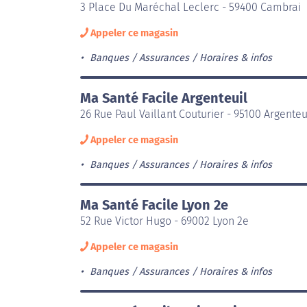
3 Place Du Maréchal Leclerc - 59400 Cambrai
Appeler ce magasin
Banques / Assurances
Horaires & infos
Ma Santé Facile Argenteuil
26 Rue Paul Vaillant Couturier - 95100 Argenteu
Appeler ce magasin
Banques / Assurances
Horaires & infos
Ma Santé Facile Lyon 2e
52 Rue Victor Hugo - 69002 Lyon 2e
Appeler ce magasin
Banques / Assurances
Horaires & infos