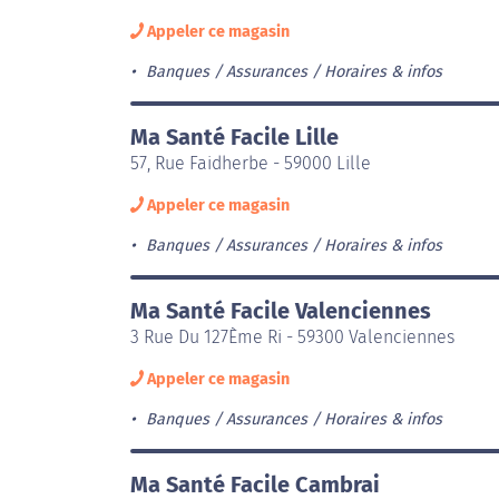
Appeler ce magasin
Banques / Assurances
Horaires & infos
Ma Santé Facile Lille
57, Rue Faidherbe - 59000 Lille
Appeler ce magasin
Banques / Assurances
Horaires & infos
Ma Santé Facile Valenciennes
3 Rue Du 127Ème Ri - 59300 Valenciennes
Appeler ce magasin
Banques / Assurances
Horaires & infos
Ma Santé Facile Cambrai