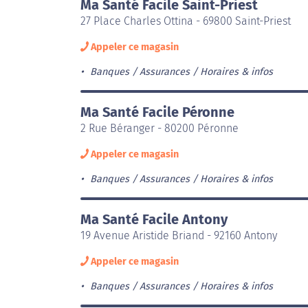
Ma Santé Facile Saint-Priest
27 Place Charles Ottina - 69800 Saint-Priest
Appeler ce magasin
Banques / Assurances
Horaires & infos
Ma Santé Facile Péronne
2 Rue Béranger - 80200 Péronne
Appeler ce magasin
Banques / Assurances
Horaires & infos
Ma Santé Facile Antony
19 Avenue Aristide Briand - 92160 Antony
Appeler ce magasin
Banques / Assurances
Horaires & infos