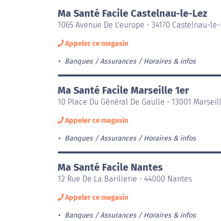
Ma Santé Facile Castelnau-le-Lez
1065 Avenue De L'europe - 34170 Castelnau-le-
Appeler ce magasin
Banques / Assurances
Horaires & infos
Ma Santé Facile Marseille 1er
10 Place Du Général De Gaulle - 13001 Marseil
Appeler ce magasin
Banques / Assurances
Horaires & infos
Ma Santé Facile Nantes
12 Rue De La Barillerie - 44000 Nantes
Appeler ce magasin
Banques / Assurances
Horaires & infos