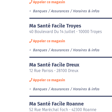
Appeler ce magasin
Banques / Assurances
Horaires & infos
Ma Santé Facile Troyes
40 Boulevard Du 14 Juillet - 10000 Troyes
Appeler ce magasin
Banques / Assurances
Horaires & infos
Ma Santé Facile Dreux
12 Rue Parisis - 28100 Dreux
Appeler ce magasin
Banques / Assurances
Horaires & infos
Ma Santé Facile Roanne
52 Rue Maréchal Foch - 42300 Roanne