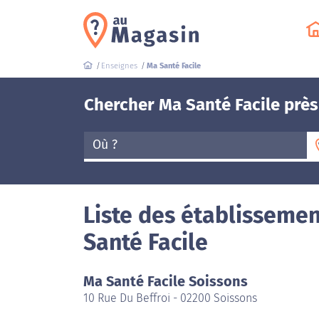
Enseignes
Ma Santé Facile
Chercher Ma Santé Facile près
Où ?
Liste des établissemen
Santé Facile
Ma Santé Facile Soissons
10 Rue Du Beffroi - 02200 Soissons