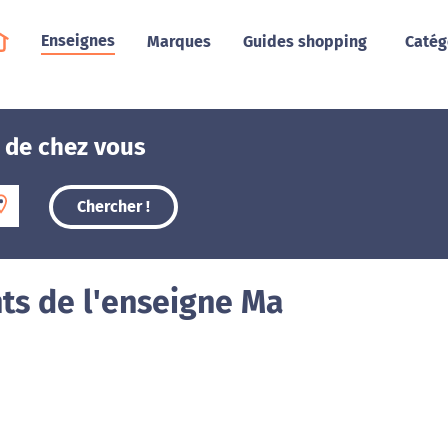
Enseignes
Marques
Guides shopping
Catég
 de chez vous
Chercher !
ts de l'enseigne Ma