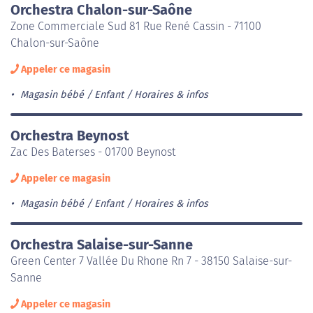
Orchestra Chalon-sur-Saône
Zone Commerciale Sud 81 Rue René Cassin - 71100
Chalon-sur-Saône
Appeler ce magasin
Magasin bébé / Enfant
Horaires & infos
Orchestra Beynost
Zac Des Baterses - 01700 Beynost
Appeler ce magasin
Magasin bébé / Enfant
Horaires & infos
Orchestra Salaise-sur-Sanne
Green Center 7 Vallée Du Rhone Rn 7 - 38150 Salaise-sur-
Sanne
Appeler ce magasin