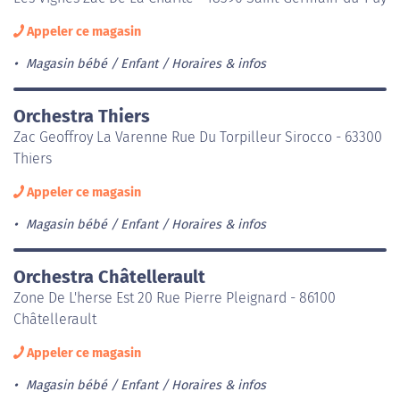
Appeler ce magasin
Magasin bébé / Enfant
Horaires & infos
Orchestra Thiers
Zac Geoffroy La Varenne Rue Du Torpilleur Sirocco - 63300
Thiers
Appeler ce magasin
Magasin bébé / Enfant
Horaires & infos
Orchestra Châtellerault
Zone De L'herse Est 20 Rue Pierre Pleignard - 86100
Châtellerault
Appeler ce magasin
Magasin bébé / Enfant
Horaires & infos