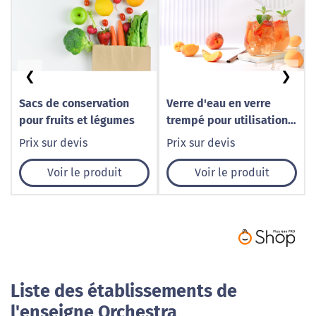
❮
❯
Sacs de conservation
Verre d'eau en verre
pour fruits et légumes
trempé pour utilisation
quotidienne
Prix sur devis
Prix sur devis
Voir le produit
Voir le produit
Liste des établissements de
l'enseigne Orchestra