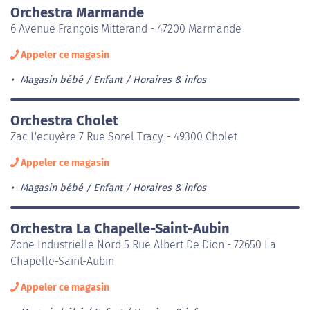
Orchestra Marmande
6 Avenue François Mitterand - 47200 Marmande
Appeler ce magasin
Magasin bébé / Enfant
Horaires & infos
Orchestra Cholet
Zac L'ecuyère 7 Rue Sorel Tracy, - 49300 Cholet
Appeler ce magasin
Magasin bébé / Enfant
Horaires & infos
Orchestra La Chapelle-Saint-Aubin
Zone Industrielle Nord 5 Rue Albert De Dion - 72650 La
Chapelle-Saint-Aubin
Appeler ce magasin