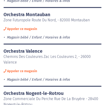
Magasin bébé / Enfant
Horaires & infos
Orchestra Montauban
Zone Futuropole Route Du Nord, - 82000 Montauban
Appeler ce magasin
Magasin bébé / Enfant
Horaires & infos
Orchestra Valence
Chemins Des Couleures Zac Les Couleures 2, - 26000
Valence
Appeler ce magasin
Magasin bébé / Enfant
Horaires & infos
Orchestra Nogent-le-Rotrou
Zone Commerciale Du Perche Rue De La Bruyère - 28400
Nogent-le-Rotrou