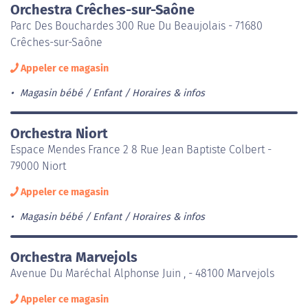
Orchestra Crêches-sur-Saône
Parc Des Bouchardes 300 Rue Du Beaujolais - 71680
Crêches-sur-Saône
Appeler ce magasin
Magasin bébé / Enfant
Horaires & infos
Orchestra Niort
Espace Mendes France 2 8 Rue Jean Baptiste Colbert -
79000 Niort
Appeler ce magasin
Magasin bébé / Enfant
Horaires & infos
Orchestra Marvejols
Avenue Du Maréchal Alphonse Juin , - 48100 Marvejols
Appeler ce magasin