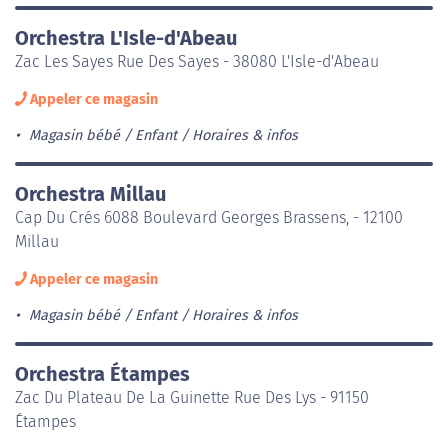
Orchestra L'Isle-d'Abeau
Zac Les Sayes Rue Des Sayes - 38080 L'Isle-d'Abeau
Appeler ce magasin
Magasin bébé / Enfant
Horaires & infos
Orchestra Millau
Cap Du Crés 6088 Boulevard Georges Brassens, - 12100
Millau
Appeler ce magasin
Magasin bébé / Enfant
Horaires & infos
Orchestra Étampes
Zac Du Plateau De La Guinette Rue Des Lys - 91150
Étampes