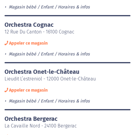
Magasin bébé / Enfant
Horaires & infos
Orchestra Cognac
12 Rue Du Canton - 16100 Cognac
Appeler ce magasin
Magasin bébé / Enfant
Horaires & infos
Orchestra Onet-le-Château
Lieudit L’estreniol - 12000 Onet-le-Château
Appeler ce magasin
Magasin bébé / Enfant
Horaires & infos
Orchestra Bergerac
La Cavaille Nord - 24100 Bergerac