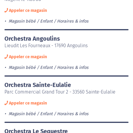
Appeler ce magasin
Magasin bébé / Enfant
Horaires & infos
Orchestra Angoulins
Lieudit Les Fourneaux - 17690 Angoulins
Appeler ce magasin
Magasin bébé / Enfant
Horaires & infos
Orchestra Sainte-Eulalie
Parc Commercial Grand Tour 2 - 33560 Sainte-Eulalie
Appeler ce magasin
Magasin bébé / Enfant
Horaires & infos
Orchestra Le Sequestre