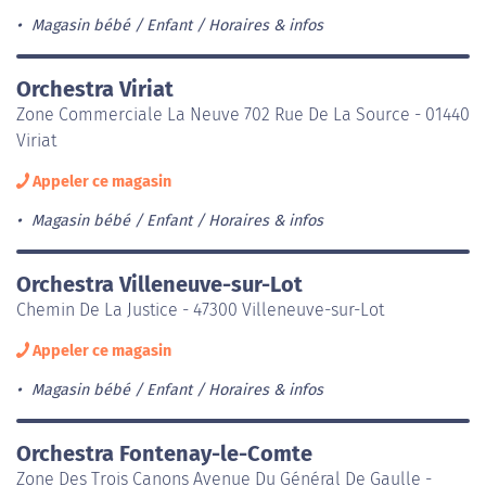
Magasin bébé / Enfant
Horaires & infos
Orchestra Viriat
Zone Commerciale La Neuve 702 Rue De La Source - 01440
Viriat
Appeler ce magasin
Magasin bébé / Enfant
Horaires & infos
Orchestra Villeneuve-sur-Lot
Chemin De La Justice - 47300 Villeneuve-sur-Lot
Appeler ce magasin
Magasin bébé / Enfant
Horaires & infos
Orchestra Fontenay-le-Comte
Zone Des Trois Canons Avenue Du Général De Gaulle -