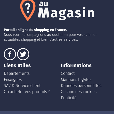
Portail en ligne du shopping en France.
Nous vous accompagnons au quotidien pour vos achats :
actualités shopping et bien d’autres services.
Liens utiles
Informations
Départements
Contact
Enseignes
Mentions légales
SAV & Service client
Données personnelles
Où acheter vos produits ?
Gestion des cookies
Publicité