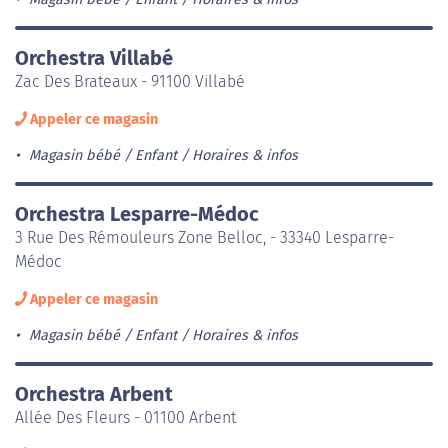
Orchestra Villabé
Zac Des Brateaux - 91100 Villabé
Appeler ce magasin
Magasin bébé / Enfant
Horaires & infos
Orchestra Lesparre-Médoc
3 Rue Des Rémouleurs Zone Belloc, - 33340 Lesparre-
Médoc
Appeler ce magasin
Magasin bébé / Enfant
Horaires & infos
Orchestra Arbent
Allée Des Fleurs - 01100 Arbent