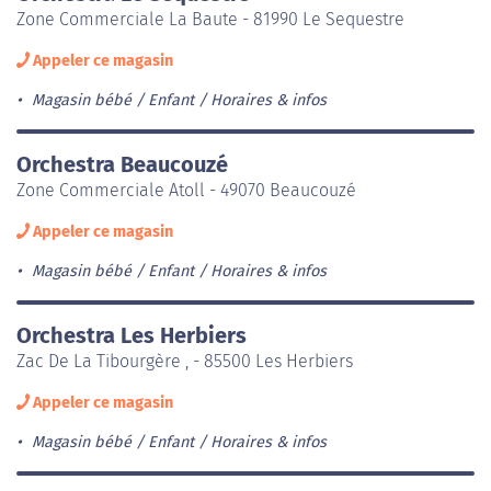
Zone Commerciale La Baute - 81990 Le Sequestre
Appeler ce magasin
Magasin bébé / Enfant
Horaires & infos
Orchestra Beaucouzé
Zone Commerciale Atoll - 49070 Beaucouzé
Appeler ce magasin
Magasin bébé / Enfant
Horaires & infos
Orchestra Les Herbiers
Zac De La Tibourgère , - 85500 Les Herbiers
Appeler ce magasin
Magasin bébé / Enfant
Horaires & infos