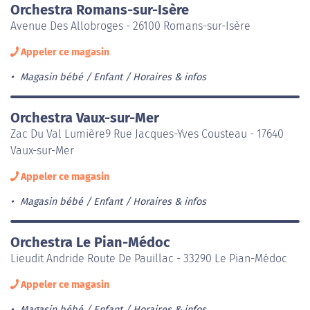
Orchestra Romans-sur-Isère
Avenue Des Allobroges - 26100 Romans-sur-Isère
Appeler ce magasin
Magasin bébé / Enfant
Horaires & infos
Orchestra Vaux-sur-Mer
Zac Du Val Lumière9 Rue Jacques-Yves Cousteau - 17640
Vaux-sur-Mer
Appeler ce magasin
Magasin bébé / Enfant
Horaires & infos
Orchestra Le Pian-Médoc
Lieudit Andride Route De Pauillac - 33290 Le Pian-Médoc
Appeler ce magasin
Magasin bébé / Enfant
Horaires & infos