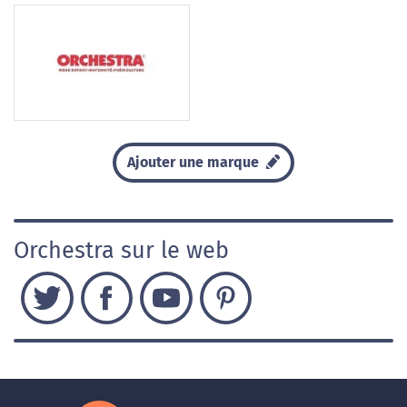
Ajouter une marque
Orchestra sur le web