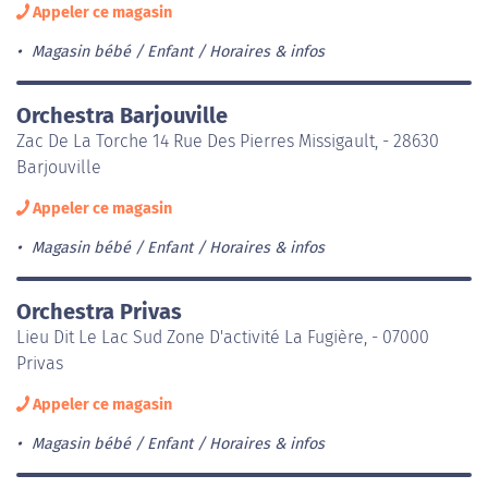
Appeler ce magasin
Magasin bébé / Enfant
Horaires & infos
Orchestra Barjouville
Zac De La Torche 14 Rue Des Pierres Missigault, - 28630
Barjouville
Appeler ce magasin
Magasin bébé / Enfant
Horaires & infos
Orchestra Privas
Lieu Dit Le Lac Sud Zone D'activité La Fugière, - 07000
Privas
Appeler ce magasin
Magasin bébé / Enfant
Horaires & infos