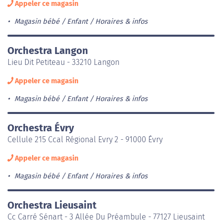
Appeler ce magasin
Magasin bébé / Enfant
Horaires & infos
Orchestra Langon
Lieu Dit Petiteau - 33210 Langon
Appeler ce magasin
Magasin bébé / Enfant
Horaires & infos
Orchestra Évry
Cellule 215 Ccal Régional Evry 2 - 91000 Évry
Appeler ce magasin
Magasin bébé / Enfant
Horaires & infos
Orchestra Lieusaint
Cc Carré Sénart - 3 Allée Du Préambule - 77127 Lieusaint