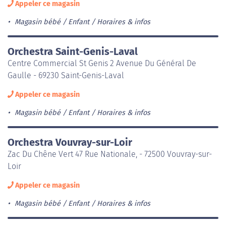
Appeler ce magasin
Magasin bébé / Enfant
Horaires & infos
Orchestra Saint-Genis-Laval
Centre Commercial St Genis 2 Avenue Du Général De
Gaulle - 69230 Saint-Genis-Laval
Appeler ce magasin
Magasin bébé / Enfant
Horaires & infos
Orchestra Vouvray-sur-Loir
Zac Du Chêne Vert 47 Rue Nationale, - 72500 Vouvray-sur-
Loir
Appeler ce magasin
Magasin bébé / Enfant
Horaires & infos