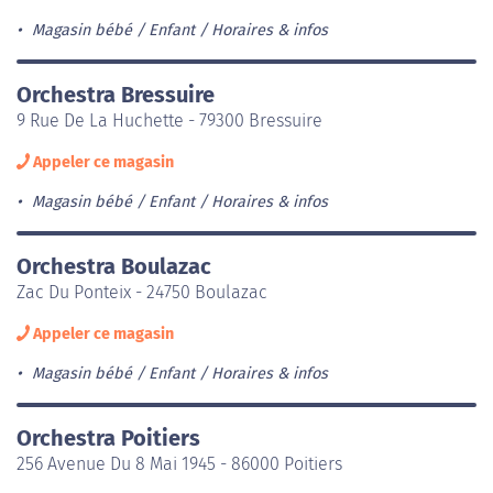
Magasin bébé / Enfant
Horaires & infos
Orchestra Bressuire
9 Rue De La Huchette - 79300 Bressuire
Appeler ce magasin
Magasin bébé / Enfant
Horaires & infos
Orchestra Boulazac
Zac Du Ponteix - 24750 Boulazac
Appeler ce magasin
Magasin bébé / Enfant
Horaires & infos
Orchestra Poitiers
256 Avenue Du 8 Mai 1945 - 86000 Poitiers