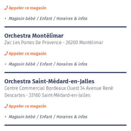
Appeler ce magasin
Magasin bébé / Enfant
Horaires & infos
Orchestra Montélimar
Zac Les Portes De Provence - 26200 Montélimar
Appeler ce magasin
Magasin bébé / Enfant
Horaires & infos
Orchestra Saint-Médard-en-Jalles
Centre Commercial Bordeaux Ouest 34 Avenue René
Descartes - 33160 Saint-Médard-en-Jalles
Appeler ce magasin
Magasin bébé / Enfant
Horaires & infos