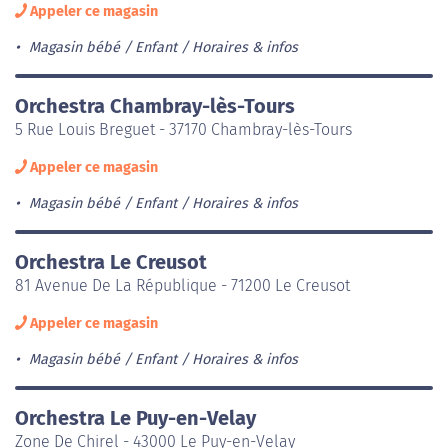
Appeler ce magasin
Magasin bébé / Enfant
Horaires & infos
Orchestra Chambray-lès-Tours
5 Rue Louis Breguet - 37170 Chambray-lès-Tours
Appeler ce magasin
Magasin bébé / Enfant
Horaires & infos
Orchestra Le Creusot
81 Avenue De La République - 71200 Le Creusot
Appeler ce magasin
Magasin bébé / Enfant
Horaires & infos
Orchestra Le Puy-en-Velay
Zone De Chirel - 43000 Le Puy-en-Velay