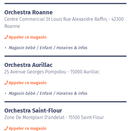
Orchestra Roanne
Centre Commercial St Louis Rue Alexandre Raffin, - 42300
Roanne
Appeler ce magasin
Magasin bébé / Enfant
Horaires & infos
Orchestra Aurillac
25 Avenue Georges Pompidou - 15000 Aurillac
Appeler ce magasin
Magasin bébé / Enfant
Horaires & infos
Orchestra Saint-Flour
Zone De Montplain D'andelat - 15100 Saint-Flour
Appeler ce magasin