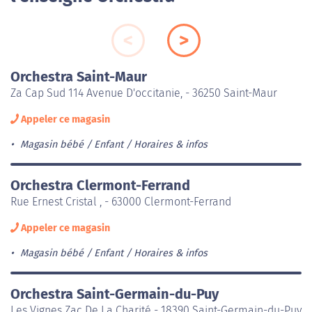
Orchestra Saint-Maur
Za Cap Sud 114 Avenue D'occitanie, - 36250 Saint-Maur
Appeler ce magasin
Magasin bébé / Enfant
Horaires & infos
Orchestra Clermont-Ferrand
Rue Ernest Cristal , - 63000 Clermont-Ferrand
Appeler ce magasin
Magasin bébé / Enfant
Horaires & infos
Orchestra Saint-Germain-du-Puy
Les Vignes Zac De La Charité - 18390 Saint-Germain-du-Puy