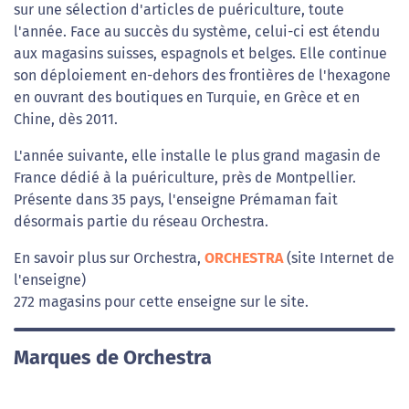
sur une sélection d'articles de puériculture, toute
l'année. Face au succès du système, celui-ci est étendu
aux magasins suisses, espagnols et belges. Elle continue
son déploiement en-dehors des frontières de l'hexagone
en ouvrant des boutiques en Turquie, en Grèce et en
Chine, dès 2011.
L'année suivante, elle installe le plus grand magasin de
France dédié à la puériculture, près de Montpellier.
Présente dans 35 pays, l'enseigne Prémaman fait
désormais partie du réseau Orchestra.
En savoir plus sur Orchestra,
ORCHESTRA
(site Internet de
l'enseigne)
272 magasins pour cette enseigne sur le site.
Marques de Orchestra