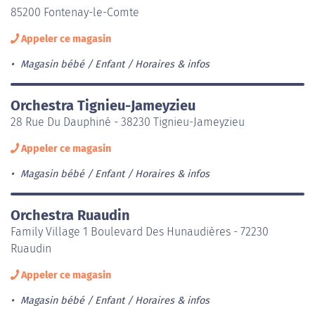
85200 Fontenay-le-Comte
Appeler ce magasin
Magasin bébé / Enfant
Horaires & infos
Orchestra Tignieu-Jameyzieu
28 Rue Du Dauphiné - 38230 Tignieu-Jameyzieu
Appeler ce magasin
Magasin bébé / Enfant
Horaires & infos
Orchestra Ruaudin
Family Village 1 Boulevard Des Hunaudières - 72230
Ruaudin
Appeler ce magasin
Magasin bébé / Enfant
Horaires & infos