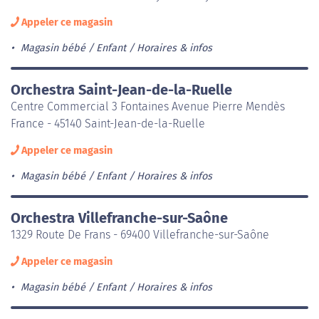
Appeler ce magasin
Magasin bébé / Enfant
Horaires & infos
Orchestra Saint-Jean-de-la-Ruelle
Centre Commercial 3 Fontaines Avenue Pierre Mendès
France - 45140 Saint-Jean-de-la-Ruelle
Appeler ce magasin
Magasin bébé / Enfant
Horaires & infos
Orchestra Villefranche-sur-Saône
1329 Route De Frans - 69400 Villefranche-sur-Saône
Appeler ce magasin
Magasin bébé / Enfant
Horaires & infos