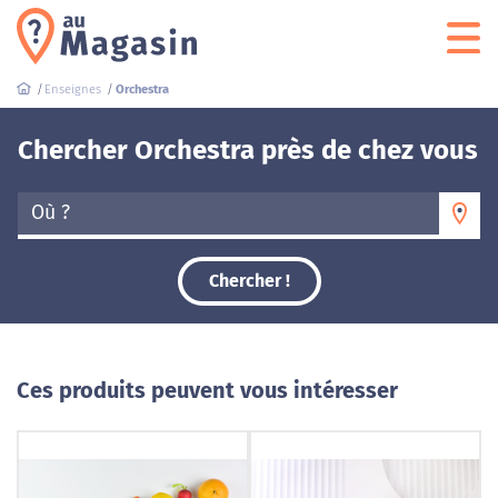
Enseignes
Orchestra
Chercher Orchestra près de chez vous
Où ?
Chercher !
Ces produits peuvent vous intéresser