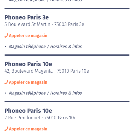
Phoneo Paris 3e
5 Boulevard St Martin - 75003 Paris 3e
Appeler ce magasin
Magasin téléphone
Horaires & infos
Phoneo Paris 10e
42, Boulevard Magenta - 75010 Paris 10e
Appeler ce magasin
Magasin téléphone
Horaires & infos
Phoneo Paris 10e
2 Rue Pendonnet - 75010 Paris 10e
Appeler ce magasin