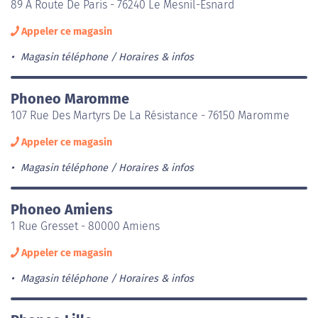
89 A Route De Paris - 76240 Le Mesnil-Esnard
Appeler ce magasin
Magasin téléphone
Horaires & infos
Phoneo Maromme
107 Rue Des Martyrs De La Résistance - 76150 Maromme
Appeler ce magasin
Magasin téléphone
Horaires & infos
Phoneo Amiens
1 Rue Gresset - 80000 Amiens
Appeler ce magasin
Magasin téléphone
Horaires & infos