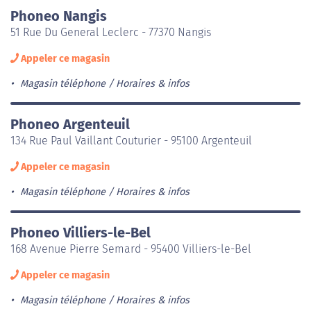
Phoneo Nangis
51 Rue Du General Leclerc - 77370 Nangis
Appeler ce magasin
Magasin téléphone
Horaires & infos
Phoneo Argenteuil
134 Rue Paul Vaillant Couturier - 95100 Argenteuil
Appeler ce magasin
Magasin téléphone
Horaires & infos
Phoneo Villiers-le-Bel
168 Avenue Pierre Semard - 95400 Villiers-le-Bel
Appeler ce magasin
Magasin téléphone
Horaires & infos