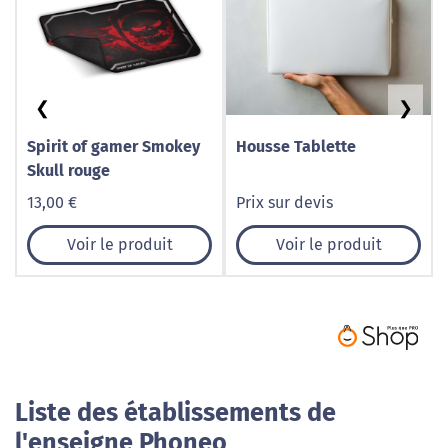
❮
❯
Spirit of gamer Smokey
Housse Tablette
Skull rouge
13,00 €
Prix sur devis
Voir le produit
Voir le produit
Liste des établissements de
l'enseigne Phoneo