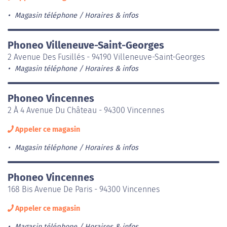
Magasin téléphone
Horaires & infos
Phoneo Villeneuve-Saint-Georges
2 Avenue Des Fusillés - 94190 Villeneuve-Saint-Georges
Magasin téléphone
Horaires & infos
Phoneo Vincennes
2 À 4 Avenue Du Château - 94300 Vincennes
Appeler ce magasin
Magasin téléphone
Horaires & infos
Phoneo Vincennes
168 Bis Avenue De Paris - 94300 Vincennes
Appeler ce magasin
Magasin téléphone
Horaires & infos