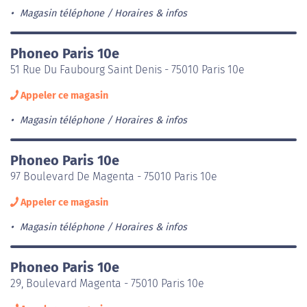
Magasin téléphone
Horaires & infos
Phoneo Paris 10e
51 Rue Du Faubourg Saint Denis - 75010 Paris 10e
Appeler ce magasin
Magasin téléphone
Horaires & infos
Phoneo Paris 10e
97 Boulevard De Magenta - 75010 Paris 10e
Appeler ce magasin
Magasin téléphone
Horaires & infos
Phoneo Paris 10e
29, Boulevard Magenta - 75010 Paris 10e