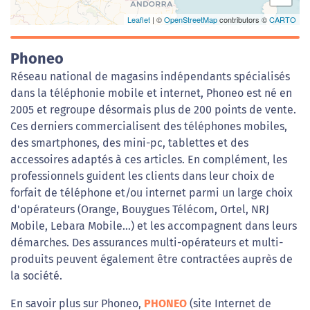
Leaflet
| ©
OpenStreetMap
contributors ©
CARTO
Phoneo
Réseau national de magasins indépendants spécialisés
dans la téléphonie mobile et internet, Phoneo est né en
2005 et regroupe désormais plus de 200 points de vente.
Ces derniers commercialisent des téléphones mobiles,
des smartphones, des mini-pc, tablettes et des
accessoires adaptés à ces articles. En complément, les
professionnels guident les clients dans leur choix de
forfait de téléphone et/ou internet parmi un large choix
d'opérateurs (Orange, Bouygues Télécom, Ortel, NRJ
Mobile, Lebara Mobile...) et les accompagnent dans leurs
démarches. Des assurances multi-opérateurs et multi-
produits peuvent également être contractées auprès de
la société.
En savoir plus sur Phoneo,
PHONEO
(site Internet de