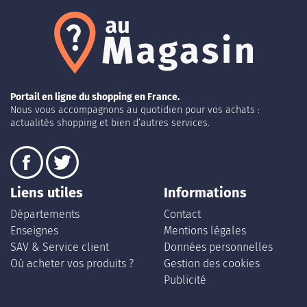
Portail en ligne du shopping en France.
Nous vous accompagnons au quotidien pour vos achats :
actualités shopping et bien d’autres services.
Liens utiles
Informations
Départements
Contact
Enseignes
Mentions légales
SAV & Service client
Données personnelles
Où acheter vos produits ?
Gestion des cookies
Publicité