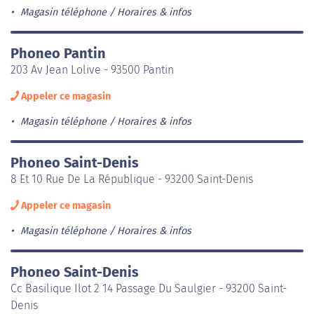
Magasin téléphone
Horaires & infos
Phoneo Pantin
203 Av Jean Lolive - 93500 Pantin
Appeler ce magasin
Magasin téléphone
Horaires & infos
Phoneo Saint-Denis
8 Et 10 Rue De La République - 93200 Saint-Denis
Appeler ce magasin
Magasin téléphone
Horaires & infos
Phoneo Saint-Denis
Cc Basilique Ilot 2 14 Passage Du Saulgier - 93200 Saint-
Denis