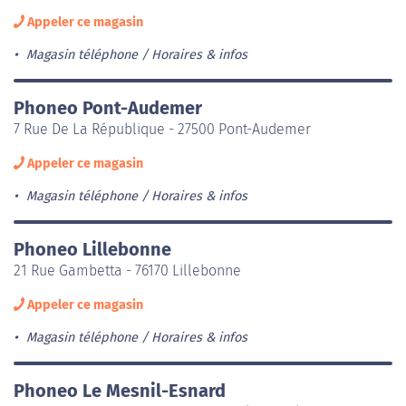
Appeler ce magasin
Magasin téléphone
Horaires & infos
Phoneo Pont-Audemer
7 Rue De La République - 27500 Pont-Audemer
Appeler ce magasin
Magasin téléphone
Horaires & infos
Phoneo Lillebonne
21 Rue Gambetta - 76170 Lillebonne
Appeler ce magasin
Magasin téléphone
Horaires & infos
Phoneo Le Mesnil-Esnard