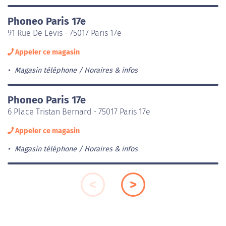
Phoneo Paris 17e
91 Rue De Levis - 75017 Paris 17e
Appeler ce magasin
Magasin téléphone
Horaires & infos
Phoneo Paris 17e
6 Place Tristan Bernard - 75017 Paris 17e
Appeler ce magasin
Magasin téléphone
Horaires & infos