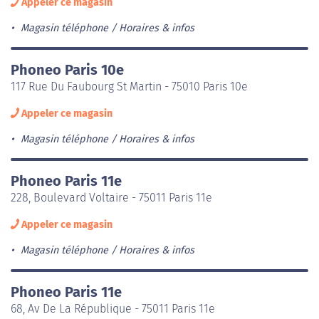
Appeler ce magasin
Magasin téléphone
Horaires & infos
Phoneo Paris 10e
117 Rue Du Faubourg St Martin - 75010 Paris 10e
Appeler ce magasin
Magasin téléphone
Horaires & infos
Phoneo Paris 11e
228, Boulevard Voltaire - 75011 Paris 11e
Appeler ce magasin
Magasin téléphone
Horaires & infos
Phoneo Paris 11e
68, Av De La République - 75011 Paris 11e