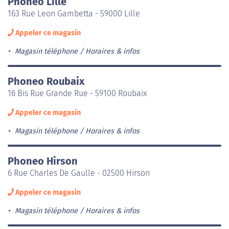
Phoneo Lille
163 Rue Leon Gambetta - 59000 Lille
Appeler ce magasin
Magasin téléphone
Horaires & infos
Phoneo Roubaix
16 Bis Rue Grande Rue - 59100 Roubaix
Appeler ce magasin
Magasin téléphone
Horaires & infos
Phoneo Hirson
6 Rue Charles De Gaulle - 02500 Hirson
Appeler ce magasin
Magasin téléphone
Horaires & infos