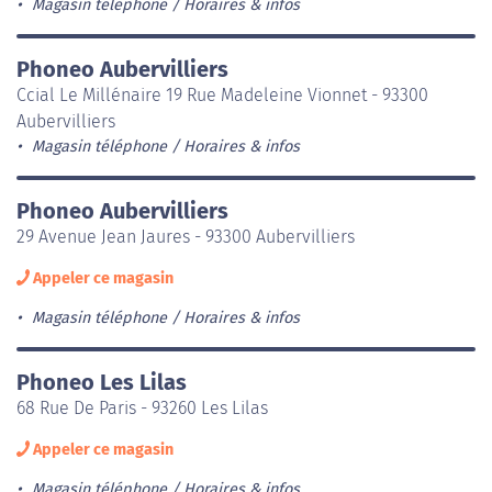
Magasin téléphone
Horaires & infos
Phoneo Aubervilliers
Ccial Le Millénaire 19 Rue Madeleine Vionnet - 93300
Aubervilliers
Magasin téléphone
Horaires & infos
Phoneo Aubervilliers
29 Avenue Jean Jaures - 93300 Aubervilliers
Appeler ce magasin
Magasin téléphone
Horaires & infos
Phoneo Les Lilas
68 Rue De Paris - 93260 Les Lilas
Appeler ce magasin
Magasin téléphone
Horaires & infos