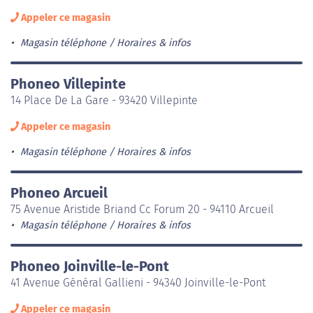
Appeler ce magasin
Magasin téléphone
Horaires & infos
Phoneo Villepinte
14 Place De La Gare - 93420 Villepinte
Appeler ce magasin
Magasin téléphone
Horaires & infos
Phoneo Arcueil
75 Avenue Aristide Briand Cc Forum 20 - 94110 Arcueil
Magasin téléphone
Horaires & infos
Phoneo Joinville-le-Pont
41 Avenue Général Gallieni - 94340 Joinville-le-Pont
Appeler ce magasin