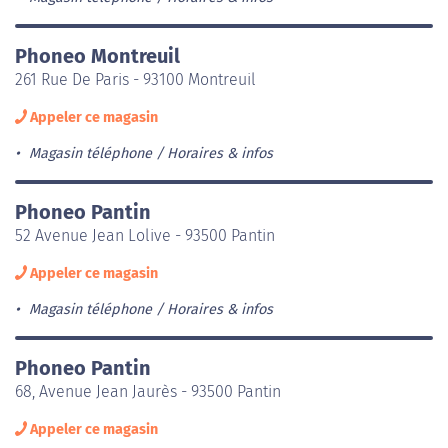
Phoneo Montreuil
261 Rue De Paris - 93100 Montreuil
Appeler ce magasin
Magasin téléphone
Horaires & infos
Phoneo Pantin
52 Avenue Jean Lolive - 93500 Pantin
Appeler ce magasin
Magasin téléphone
Horaires & infos
Phoneo Pantin
68, Avenue Jean Jaurès - 93500 Pantin
Appeler ce magasin