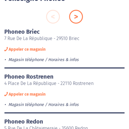
Phoneo Briec
7 Rue De La République - 29510 Briec
Appeler ce magasin
Magasin téléphone
Horaires & infos
Phoneo Rostrenen
4 Place De La République - 22110 Rostrenen
Appeler ce magasin
Magasin téléphone
Horaires & infos
Phoneo Redon
5 Rue De La Châtaigneraie - 35600 Redon