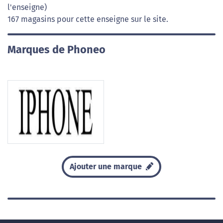
l'enseigne)
167 magasins pour cette enseigne sur le site.
Marques de Phoneo
Ajouter une marque