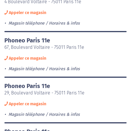
4 Boulevard Voltaire - 75011 Paris 11e
Appeler ce magasin
Magasin téléphone
Horaires & infos
Phoneo Paris 11e
67, Boulevard Voltaire - 75011 Paris 11e
Appeler ce magasin
Magasin téléphone
Horaires & infos
Phoneo Paris 11e
29, Boulevard Voltaire - 75011 Paris 11e
Appeler ce magasin
Magasin téléphone
Horaires & infos