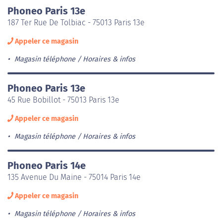
Phoneo Paris 13e
187 Ter Rue De Tolbiac - 75013 Paris 13e
Appeler ce magasin
Magasin téléphone
Horaires & infos
Phoneo Paris 13e
45 Rue Bobillot - 75013 Paris 13e
Appeler ce magasin
Magasin téléphone
Horaires & infos
Phoneo Paris 14e
135 Avenue Du Maine - 75014 Paris 14e
Appeler ce magasin
Magasin téléphone
Horaires & infos