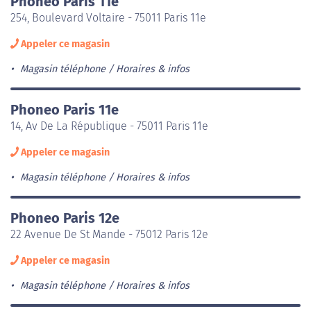
Phoneo Paris 11e
254, Boulevard Voltaire - 75011 Paris 11e
Appeler ce magasin
Magasin téléphone
Horaires & infos
Phoneo Paris 11e
14, Av De La République - 75011 Paris 11e
Appeler ce magasin
Magasin téléphone
Horaires & infos
Phoneo Paris 12e
22 Avenue De St Mande - 75012 Paris 12e
Appeler ce magasin
Magasin téléphone
Horaires & infos