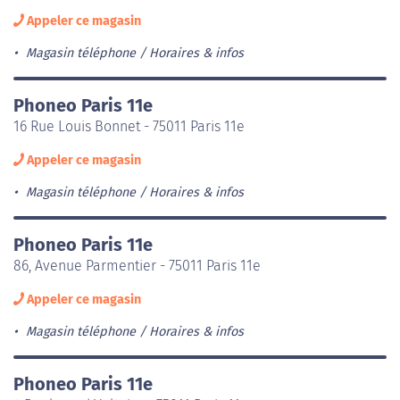
Appeler ce magasin
Magasin téléphone
Horaires & infos
Phoneo Paris 11e
16 Rue Louis Bonnet - 75011 Paris 11e
Appeler ce magasin
Magasin téléphone
Horaires & infos
Phoneo Paris 11e
86, Avenue Parmentier - 75011 Paris 11e
Appeler ce magasin
Magasin téléphone
Horaires & infos
Phoneo Paris 11e