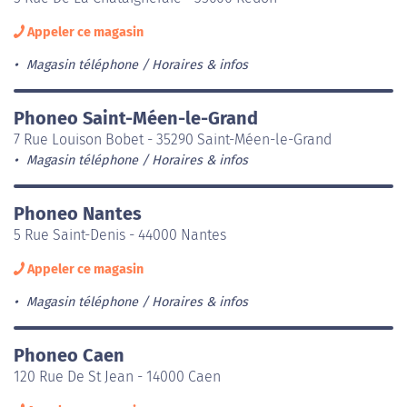
Appeler ce magasin
Magasin téléphone
Horaires & infos
Phoneo Saint-Méen-le-Grand
7 Rue Louison Bobet - 35290 Saint-Méen-le-Grand
Magasin téléphone
Horaires & infos
Phoneo Nantes
5 Rue Saint-Denis - 44000 Nantes
Appeler ce magasin
Magasin téléphone
Horaires & infos
Phoneo Caen
120 Rue De St Jean - 14000 Caen