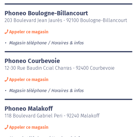
Phoneo Boulogne-Billancourt
203 Boulevard Jean Jaurès - 92100 Boulogne-Billancourt
Appeler ce magasin
Magasin téléphone
Horaires & infos
Phoneo Courbevoie
12-30 Rue Baudin Ccial Charras - 92400 Courbevoie
Appeler ce magasin
Magasin téléphone
Horaires & infos
Phoneo Malakoff
118 Boulevard Gabriel Peri - 92240 Malakoff
Appeler ce magasin