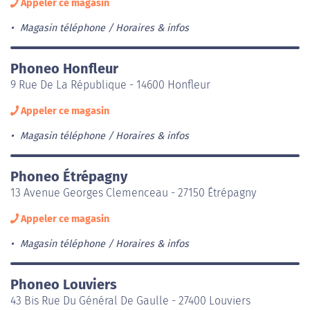
Appeler ce magasin
Magasin téléphone
Horaires & infos
Phoneo Honfleur
9 Rue De La République - 14600 Honfleur
Appeler ce magasin
Magasin téléphone
Horaires & infos
Phoneo Étrépagny
13 Avenue Georges Clemenceau - 27150 Étrépagny
Appeler ce magasin
Magasin téléphone
Horaires & infos
Phoneo Louviers
43 Bis Rue Du Général De Gaulle - 27400 Louviers