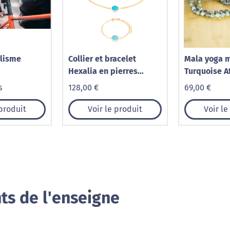
clisme
Collier et bracelet
Mala yoga m
Hexalia en pierres
Turquoise A
Turquoise
s
128,00 €
69,00 €
 produit
Voir le produit
Voir le
ts de l'enseigne