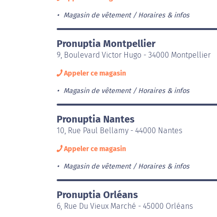
Magasin de vêtement
Horaires & infos
Pronuptia Montpellier
9, Boulevard Victor Hugo - 34000 Montpellier
Appeler ce magasin
Magasin de vêtement
Horaires & infos
Pronuptia Nantes
10, Rue Paul Bellamy - 44000 Nantes
Appeler ce magasin
Magasin de vêtement
Horaires & infos
Pronuptia Orléans
6, Rue Du Vieux Marché - 45000 Orléans