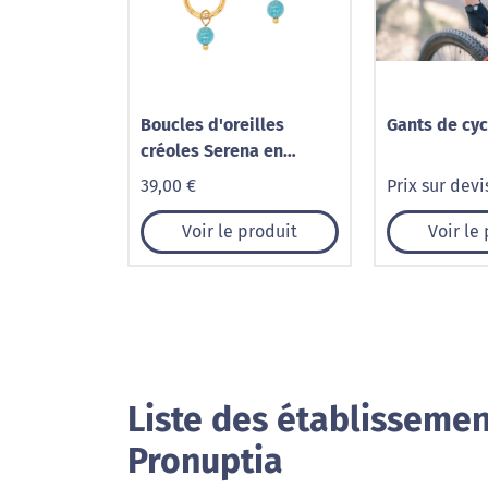
Boucles d'oreilles
Gants de cy
créoles Serena en
pierres Apatite
39,00 €
Prix sur devi
Voir le produit
Voir le
Liste des établissemen
Pronuptia