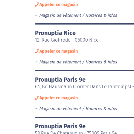
Appeler ce magasin
Magasin de vêtement
Horaires & infos
Pronuptia Nice
12, Rue Gioffredo - 06000 Nice
Appeler ce magasin
Magasin de vêtement
Horaires & infos
Pronuptia Paris 9e
64, Bd Hausmann (Corner Dans Le Printemps) -
Appeler ce magasin
Magasin de vêtement
Horaires & infos
Pronuptia Paris 9e
59 Rue De Chateaudun - 75009 Paris 9e