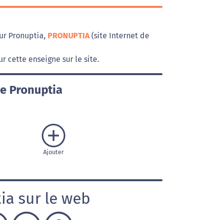
sur Pronuptia,
PRONUPTIA
(site Internet de
r cette enseigne sur le site.
e Pronuptia
Ajouter
ia sur le web