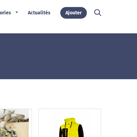
ories
Actualités
Ajouter