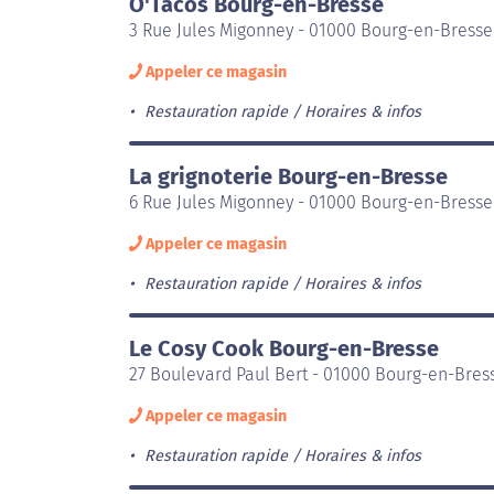
O'Tacos Bourg-en-Bresse
3 Rue Jules Migonney - 01000 Bourg-en-Bresse
Appeler ce magasin
Restauration rapide
Horaires & infos
La grignoterie Bourg-en-Bresse
6 Rue Jules Migonney - 01000 Bourg-en-Bresse
Appeler ce magasin
Restauration rapide
Horaires & infos
Le Cosy Cook Bourg-en-Bresse
27 Boulevard Paul Bert - 01000 Bourg-en-Bres
Appeler ce magasin
Restauration rapide
Horaires & infos