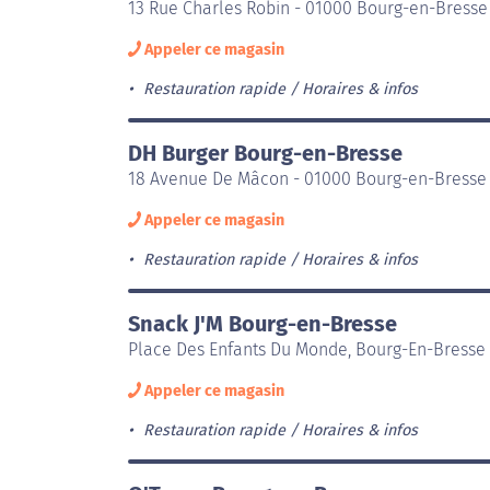
13 Rue Charles Robin - 01000 Bourg-en-Bresse
Appeler ce magasin
Restauration rapide
Horaires & infos
DH Burger Bourg-en-Bresse
18 Avenue De Mâcon - 01000 Bourg-en-Bresse
Appeler ce magasin
Restauration rapide
Horaires & infos
Snack J'M Bourg-en-Bresse
Place Des Enfants Du Monde, Bourg-En-Bresse
Appeler ce magasin
Restauration rapide
Horaires & infos