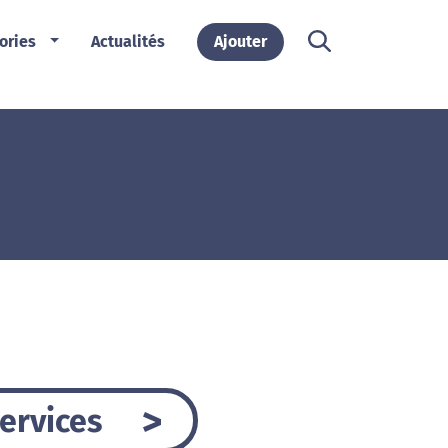
ories
Actualités
Ajouter
ervices