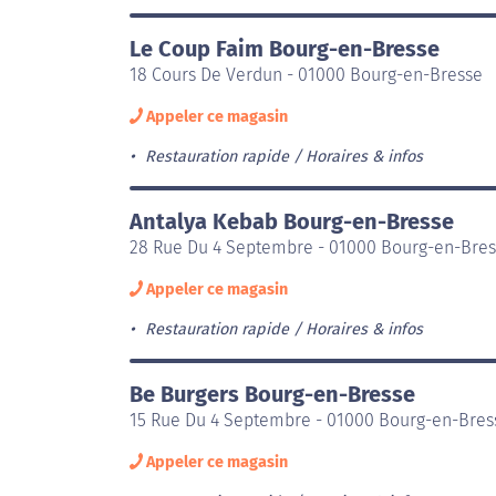
Le Coup Faim Bourg-en-Bresse
18 Cours De Verdun - 01000 Bourg-en-Bresse
Appeler ce magasin
Restauration rapide
Horaires & infos
Antalya Kebab Bourg-en-Bresse
28 Rue Du 4 Septembre - 01000 Bourg-en-Bre
Appeler ce magasin
Restauration rapide
Horaires & infos
Be Burgers Bourg-en-Bresse
15 Rue Du 4 Septembre - 01000 Bourg-en-Bres
Appeler ce magasin