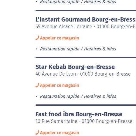
Restauration rapide
Horaires & infos
L'Instant Gourmand Bourg-en-Bress
55 Avenue Alsace Lorraine - 01000 Bourg-en-B
Appeler ce magasin
Restauration rapide
Horaires & infos
Star Kebab Bourg-en-Bresse
40 Avenue De Lyon - 01000 Bourg-en-Bresse
Appeler ce magasin
Restauration rapide
Horaires & infos
Fast food ibra Bourg-en-Bresse
10 Rue Samaritaine - 01000 Bourg-en-Bresse
Appeler ce magasin