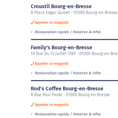
Croustil Bourg-en-Bresse
8 Place Edgar Quinet - 01000 Bourg-en-Bresse
Appeler ce magasin
Restauration rapide
Horaires & infos
Family's Bourg-en-Bresse
59 Rue Du 14 Juillet 1789 - 01000 Bourg-en-Bre
Appeler ce magasin
Restauration rapide
Horaires & infos
Rod's Coffee Bourg-en-Bresse
8 Rue Paul Pioda - 01000 Bourg-en-Bresse
Appeler ce magasin
Restauration rapide
Horaires & infos