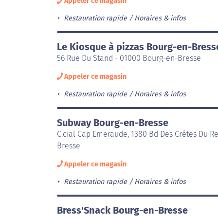
Appeler ce magasin
Restauration rapide
Horaires & infos
Le Kiosque à pizzas Bourg-en-Bress
56 Rue Du Stand - 01000 Bourg-en-Bresse
Appeler ce magasin
Restauration rapide
Horaires & infos
Subway Bourg-en-Bresse
C.cial Cap Emeraude, 1380 Bd Des Crêtes Du R
Bresse
Appeler ce magasin
Restauration rapide
Horaires & infos
Bress'Snack Bourg-en-Bresse