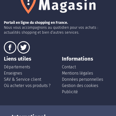
Portail en ligne du shopping en France.
Nous vous accompagnons au quotidien pour vos achats :
actualités shopping et bien d’autres services.
Liens utiles
Informations
Départements
Contact
Enseignes
Mentions légales
SAV & Service client
Données personnelles
Où acheter vos produits ?
Gestion des cookies
Publicité