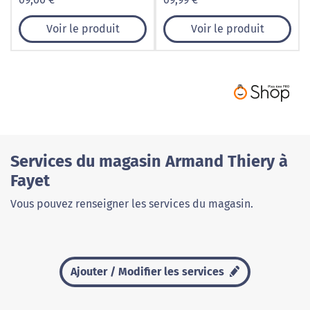
Voir le produit
Voir le produit
Services du magasin Armand Thiery à
Fayet
Vous pouvez renseigner les services du magasin.
Ajouter / Modifier les services