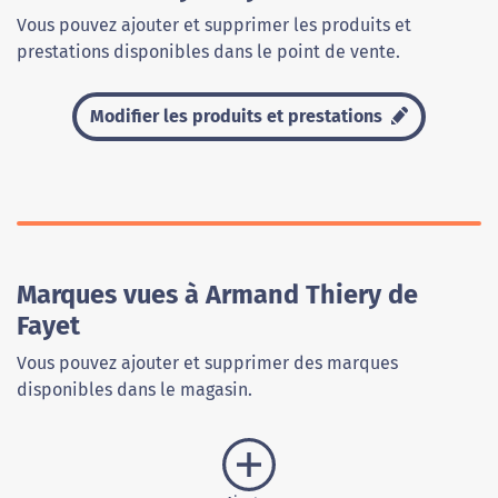
Vous pouvez ajouter et supprimer les produits et
prestations disponibles dans le point de vente.
Modifier les produits et prestations
Marques vues à Armand Thiery de
Fayet
Vous pouvez ajouter et supprimer des marques
disponibles dans le magasin.