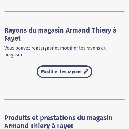
Rayons du magasin Armand Thiery à
Fayet
Vous pouvez renseigner et modifier les rayons du
magasin.
Modifier les rayons
Produits et prestations du magasin
Armand Thiery à Fayet