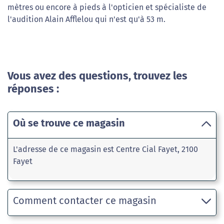
mètres ou encore à pieds à l'opticien et spécialiste de
l'audition Alain Afflelou qui n'est qu'à 53 m.
Vous avez des questions, trouvez les
réponses :
Où se trouve ce magasin
L'adresse de ce magasin est Centre Cial Fayet, 2100
Fayet
Comment contacter ce magasin