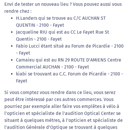
Envi de tester un nouveau lieu ? Vous pouvez aussi vous
rendre chez :
H.Landers qui se trouve au C/C AUCHAN ST
QUENTIN - 2100 - Fayet
Jacqueline RIU qui est au CC Le Fayet Rue St
Quentin - 2100 - Fayet
Fabio Lucci étant situé au Forum de Picardie - 2100
- Fayet
Camaieu qui est au RN 29 ROUTE D'AMIENS Centre
Commercial AUCHAN - 2100 - Fayet
kiabi se trouvant au C.C. Forum de Picardie - 2100 -
Fayet
Si vous comptez vous rendre dans ce lieu, vous serez
peut être intéressé par ces autres commerces. Vous
pourriez par exemple aller faire vos emplêtes à vélo à
l'opticien et spécialiste de l'audition Optical Center se
situant à quelques mètres, à l'opticien et spécialiste de
l'audition Générale d'Optique se trouvant à quelques