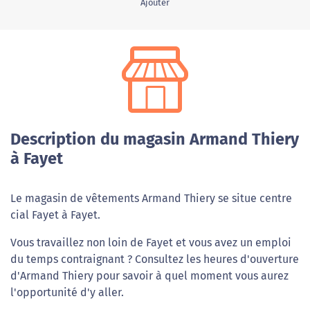
Ajouter
Description du magasin Armand Thiery
à Fayet
Le magasin de vêtements Armand Thiery se situe centre
cial Fayet à Fayet.
Vous travaillez non loin de Fayet et vous avez un emploi
du temps contraignant ? Consultez les heures d'ouverture
d'Armand Thiery pour savoir à quel moment vous aurez
l'opportunité d'y aller.