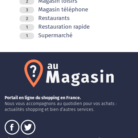
Magasin loisirs
2
Magasin téléphone
3
Restaurants
2
Restauration rapide
1
Supermarché
1
Portail en ligne du shopping en France.
Nous vous accompagnons au quotidien pour vos achats :
actualités shopping et bien d’autres services.