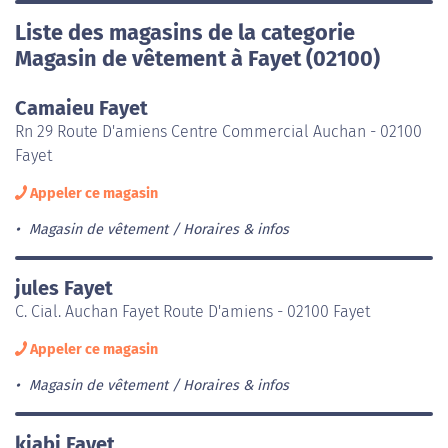
Liste des magasins de la categorie
Magasin de vêtement à Fayet (02100)
Camaieu Fayet
Rn 29 Route D'amiens Centre Commercial Auchan - 02100
Fayet
Appeler ce magasin
Magasin de vêtement
Horaires & infos
jules Fayet
C. Cial. Auchan Fayet Route D'amiens - 02100 Fayet
Appeler ce magasin
Magasin de vêtement
Horaires & infos
kiabi Fayet