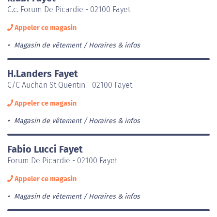
C.c. Forum De Picardie - 02100 Fayet
Appeler ce magasin
Magasin de vêtement
Horaires & infos
H.Landers Fayet
C/C Auchan St Quentin - 02100 Fayet
Appeler ce magasin
Magasin de vêtement
Horaires & infos
Fabio Lucci Fayet
Forum De Picardie - 02100 Fayet
Appeler ce magasin
Magasin de vêtement
Horaires & infos