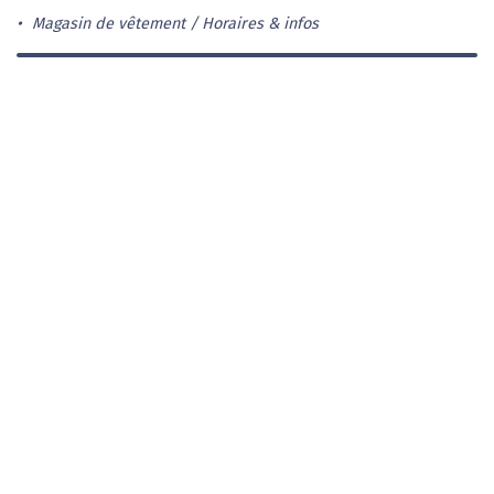
Magasin de vêtement
Horaires & infos