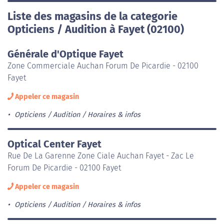
Liste des magasins de la categorie
Opticiens / Audition à Fayet (02100)
Générale d'Optique Fayet
Zone Commerciale Auchan Forum De Picardie - 02100
Fayet
Appeler ce magasin
Opticiens / Audition
Horaires & infos
Optical Center Fayet
Rue De La Garenne Zone Ciale Auchan Fayet - Zac Le
Forum De Picardie - 02100 Fayet
Appeler ce magasin
Opticiens / Audition
Horaires & infos