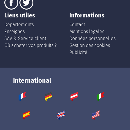
Liens utiles
Informations
Départements
Contact
Enseignes
Mentions légales
SAV & Service client
Données personnelles
Où acheter vos produits ?
Gestion des cookies
Publicité
International