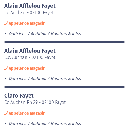
Alain Afflelou Fayet
Cc Auchan - 02100 Fayet
Appeler ce magasin
Opticiens / Audition
Horaires & infos
Alain Afflelou Fayet
C.c. Auchan - 02100 Fayet
Appeler ce magasin
Opticiens / Audition
Horaires & infos
Claro Fayet
Cc Auchan Rn 29 - 02100 Fayet
Appeler ce magasin
Opticiens / Audition
Horaires & infos