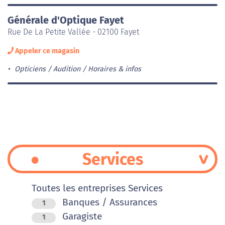
Générale d'Optique Fayet
Rue De La Petite Vallée - 02100 Fayet
Appeler ce magasin
Opticiens / Audition
Horaires & infos
Services
Toutes les entreprises Services
Banques / Assurances
1
Garagiste
1