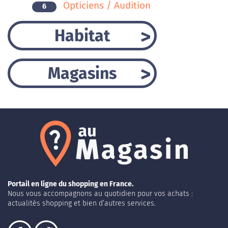
Opticiens / Audition
6
Habitat
Magasins
Portail en ligne du shopping en France.
Nous vous accompagnons au quotidien pour vos achats :
actualités shopping et bien d’autres services.