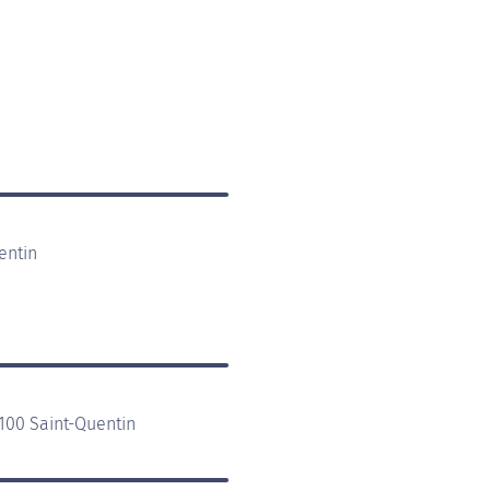
entin
100 Saint-Quentin