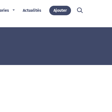
ories
Actualités
Ajouter