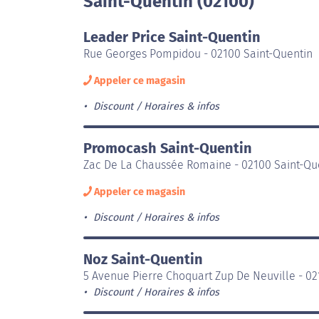
Saint-Quentin (02100)
Leader Price Saint-Quentin
Rue Georges Pompidou - 02100 Saint-Quentin
Appeler ce magasin
Discount
Horaires & infos
Promocash Saint-Quentin
Zac De La Chaussée Romaine - 02100 Saint-Qu
Appeler ce magasin
Discount
Horaires & infos
Noz Saint-Quentin
5 Avenue Pierre Choquart Zup De Neuville - 02
Discount
Horaires & infos