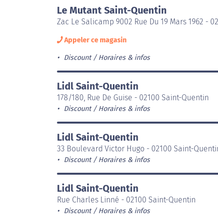
Le Mutant Saint-Quentin
Zac Le Salicamp 9002 Rue Du 19 Mars 1962 - 0
Appeler ce magasin
Discount
Horaires & infos
Lidl Saint-Quentin
178/180, Rue De Guise - 02100 Saint-Quentin
Discount
Horaires & infos
Lidl Saint-Quentin
33 Boulevard Victor Hugo - 02100 Saint-Quenti
Discount
Horaires & infos
Lidl Saint-Quentin
Rue Charles Linné - 02100 Saint-Quentin
Discount
Horaires & infos