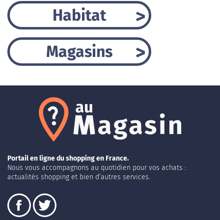
Habitat
Magasins
Portail en ligne du shopping en France.
Nous vous accompagnons au quotidien pour vos achats :
actualités shopping et bien d’autres services.