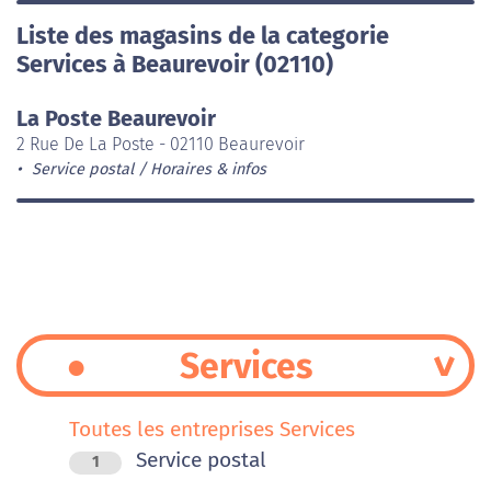
Liste des magasins de la categorie
Services à Beaurevoir (02110)
La Poste Beaurevoir
2 Rue De La Poste - 02110 Beaurevoir
Service postal
Horaires & infos
Services
Toutes les entreprises Services
Service postal
1