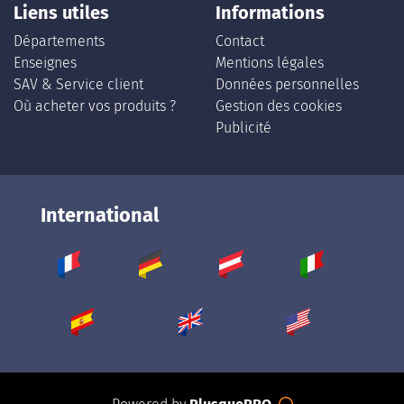
Liens utiles
Informations
Départements
Contact
Enseignes
Mentions légales
SAV & Service client
Données personnelles
Où acheter vos produits ?
Gestion des cookies
Publicité
International