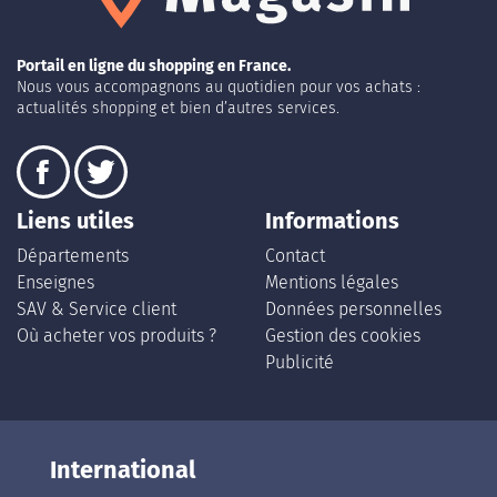
Portail en ligne du shopping en France.
Nous vous accompagnons au quotidien pour vos achats :
actualités shopping et bien d’autres services.
Liens utiles
Informations
Départements
Contact
Enseignes
Mentions légales
SAV & Service client
Données personnelles
Où acheter vos produits ?
Gestion des cookies
Publicité
International