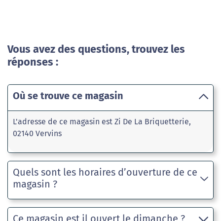
Vous avez des questions, trouvez les
réponses :
Où se trouve ce magasin
L'adresse de ce magasin est Zi De La Briquetterie,
02140 Vervins
Quels sont les horaires d’ouverture de ce
magasin ?
Ce magasin est il ouvert le dimanche ?