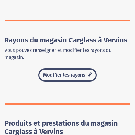
Rayons du magasin Carglass à Vervins
Vous pouvez renseigner et modifier les rayons du
magasin.
Modifier les rayons
Produits et prestations du magasin
Carglass à Vervins