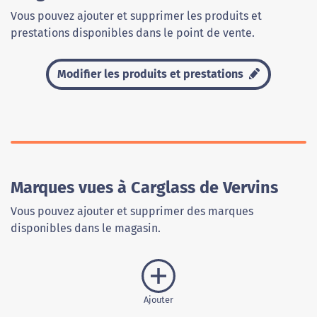
Vous pouvez ajouter et supprimer les produits et
prestations disponibles dans le point de vente.
Modifier les produits et prestations
Marques vues à Carglass de Vervins
Vous pouvez ajouter et supprimer des marques
disponibles dans le magasin.
Ajouter