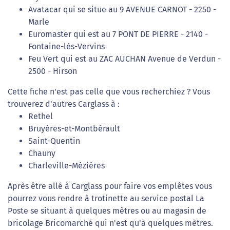
Avatacar qui se situe au 9 AVENUE CARNOT - 2250 -
Marle
Euromaster qui est au 7 PONT DE PIERRE - 2140 -
Fontaine-lès-Vervins
Feu Vert qui est au ZAC AUCHAN Avenue de Verdun -
2500 - Hirson
Cette fiche n'est pas celle que vous recherchiez ? Vous
trouverez d'autres Carglass à :
Rethel
Bruyères-et-Montbérault
Saint-Quentin
Chauny
Charleville-Mézières
Après être allé à Carglass pour faire vos emplêtes vous
pourrez vous rendre à trotinette au service postal La
Poste se situant à quelques mètres ou au magasin de
bricolage Bricomarché qui n'est qu'à quelques mètres.