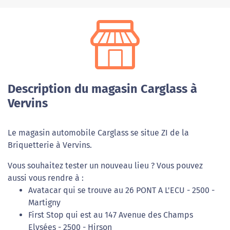
Description du magasin Carglass à
Vervins
Le magasin automobile Carglass se situe ZI de la
Briquetterie à Vervins.
Vous souhaitez tester un nouveau lieu ? Vous pouvez
aussi vous rendre à :
Avatacar qui se trouve au 26 PONT A L'ECU - 2500 -
Martigny
First Stop qui est au 147 Avenue des Champs
Elysées - 2500 - Hirson