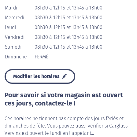
Mardi
08h30 à 12h15 et 13h45 à 18h00
Mercredi
08h30 à 12h15 et 13h45 à 18h00
Jeudi
08h30 à 12h15 et 13h45 à 18h00
Vendredi
08h30 à 12h15 et 13h45 à 18h00
Samedi
08h30 à 12h15 et 13h45 à 18h00
Dimanche
FERMÉ
Modifier les horaires
Pour savoir si votre magasin est ouvert
ces jours, contactez-le !
Ces horaires ne tiennent pas compte des jours fériés et
dimanches de fête. Vous pouvez aussi vérifier si Carglass
Vervins est ouvert le lundi en l'appelant...