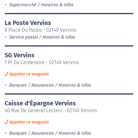
Supermarché
Horaires & infos
La Poste Vervins
6 Place Du Palais - 02140 Vervins
Service postal
Horaires & infos
SG Vervins
1 Pl Du Centenaire - 02140 Vervins
Appeler ce magasin
Banques / Assurances
Horaires & infos
Caisse d'Épargne Vervins
40 Rue De General Leclerc - 02140 Vervins
Appeler ce magasin
Banques / Assurances
Horaires & infos