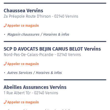
Chaussea Vervins
Za Préapole Route D'hirson - 02140 Vervins
Appeler ce magasin
Magasin chaussures
Horaires & infos
SCP D AVOCATS BEJIN CAMUS BELOT Vervins
Nord-Pas-De-Calais-Picardie - 02140 Vervins
Appeler ce magasin
Autres Services
Horaires & infos
Abeilles Assurances Vervins
1 Rue Albert 1Er - 02140 Vervins
Appeler ce magasin