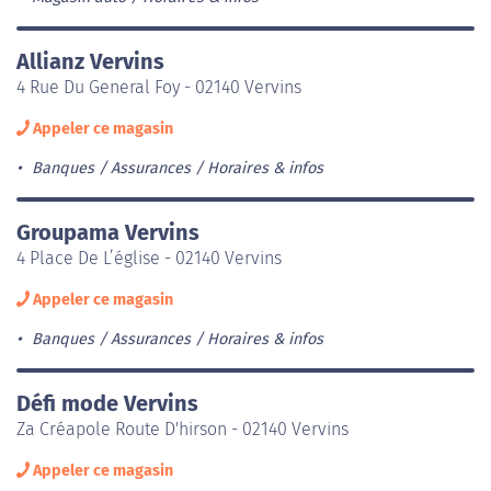
Allianz Vervins
4 Rue Du General Foy - 02140 Vervins
Appeler ce magasin
Banques / Assurances
Horaires & infos
Groupama Vervins
4 Place De L’église - 02140 Vervins
Appeler ce magasin
Banques / Assurances
Horaires & infos
Défi mode Vervins
Za Créapole Route D'hirson - 02140 Vervins
Appeler ce magasin