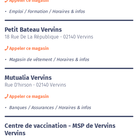
Appeler ce magasin
Emploi / Formation
Horaires & infos
Petit Bateau Vervins
18 Rue De La République - 02140 Vervins
Appeler ce magasin
Magasin de vêtement
Horaires & infos
Mutualia Vervins
Rue D'hirson - 02140 Vervins
Appeler ce magasin
Banques / Assurances
Horaires & infos
Centre de vaccination - MSP de Vervins
Vervins