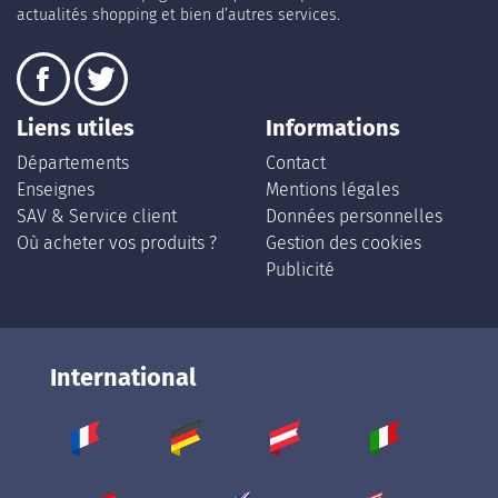
actualités shopping et bien d’autres services.
Liens utiles
Informations
Départements
Contact
Enseignes
Mentions légales
SAV & Service client
Données personnelles
Où acheter vos produits ?
Gestion des cookies
Publicité
International