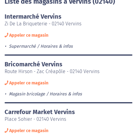
Liste des magasins à Vervins (02140)
Intermarché Vervins
Zi De La Briqueterie - 02140 Vervins
Appeler ce magasin
Supermarché
Horaires & infos
Bricomarché Vervins
Route Hirson - Zac Créapôle - 02140 Vervins
Appeler ce magasin
Magasin bricolage
Horaires & infos
Carrefour Market Vervins
Place Sohier - 02140 Vervins
Appeler ce magasin