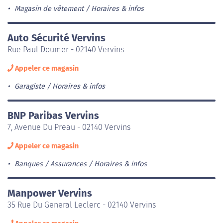
Magasin de vêtement
Horaires & infos
Auto Sécurité Vervins
Rue Paul Doumer - 02140 Vervins
Appeler ce magasin
Garagiste
Horaires & infos
BNP Paribas Vervins
7, Avenue Du Preau - 02140 Vervins
Appeler ce magasin
Banques / Assurances
Horaires & infos
Manpower Vervins
35 Rue Du General Leclerc - 02140 Vervins