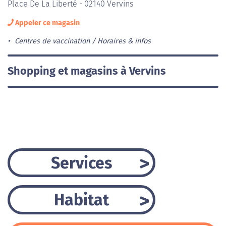
Place De La Liberté - 02140 Vervins
Appeler ce magasin
Centres de vaccination
Horaires & infos
Shopping et magasins à Vervins
Services
Habitat