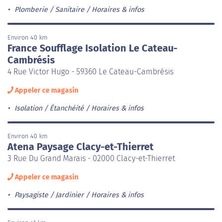
Plomberie / Sanitaire
Horaires & infos
Environ 40 km
France Soufflage Isolation Le Cateau-
Cambrésis
4 Rue Victor Hugo - 59360 Le Cateau-Cambrésis
Appeler ce magasin
Isolation / Étanchéité
Horaires & infos
Environ 40 km
Atena Paysage Clacy-et-Thierret
3 Rue Du Grand Marais - 02000 Clacy-et-Thierret
Appeler ce magasin
Paysagiste / Jardinier
Horaires & infos