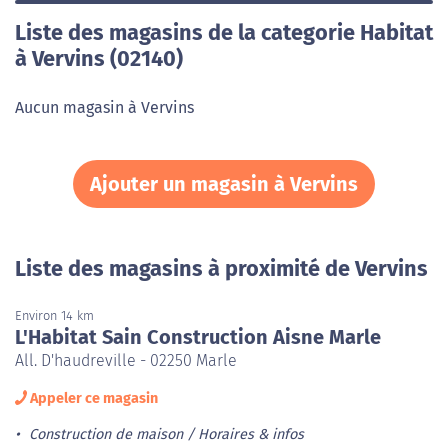
Liste des magasins de la categorie Habitat
à Vervins (02140)
Aucun magasin à Vervins
Ajouter un magasin à Vervins
Liste des magasins à proximité de Vervins
Environ 14 km
L'Habitat Sain Construction Aisne Marle
All. D'haudreville - 02250 Marle
Appeler ce magasin
Construction de maison
Horaires & infos