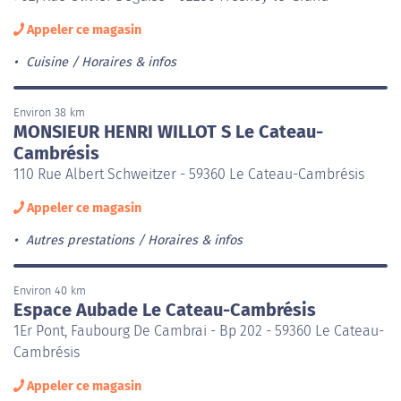
Appeler ce magasin
Cuisine
Horaires & infos
Environ 38 km
MONSIEUR HENRI WILLOT S Le Cateau-
Cambrésis
110 Rue Albert Schweitzer - 59360 Le Cateau-Cambrésis
Appeler ce magasin
Autres prestations
Horaires & infos
Environ 40 km
Espace Aubade Le Cateau-Cambrésis
1Er Pont, Faubourg De Cambrai - Bp 202 - 59360 Le Cateau-
Cambrésis
Appeler ce magasin