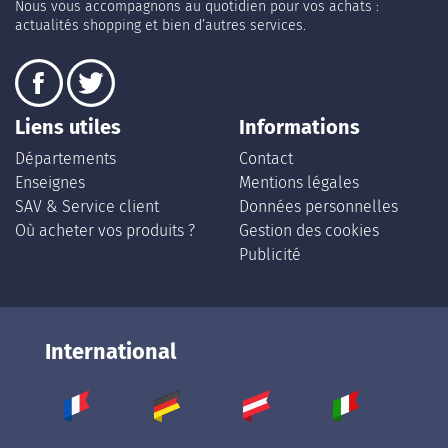
Nous vous accompagnons au quotidien pour vos achats :
actualités shopping et bien d’autres services.
Liens utiles
Informations
Départements
Contact
Enseignes
Mentions légales
SAV & Service client
Données personnelles
Où acheter vos produits ?
Gestion des cookies
Publicité
International