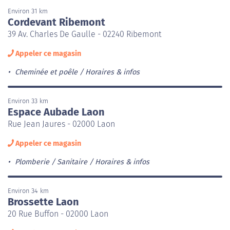
Environ 31 km
Cordevant Ribemont
39 Av. Charles De Gaulle - 02240 Ribemont
Appeler ce magasin
Cheminée et poêle
Horaires & infos
Environ 33 km
Espace Aubade Laon
Rue Jean Jaures - 02000 Laon
Appeler ce magasin
Plomberie / Sanitaire
Horaires & infos
Environ 34 km
Brossette Laon
20 Rue Buffon - 02000 Laon