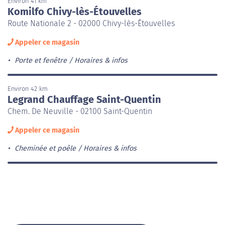
Environ 41 km
Komilfo Chivy-lès-Étouvelles
Route Nationale 2 - 02000 Chivy-lès-Étouvelles
Appeler ce magasin
Porte et fenêtre
Horaires & infos
Environ 42 km
Legrand Chauffage Saint-Quentin
Chem. De Neuville - 02100 Saint-Quentin
Appeler ce magasin
Cheminée et poêle
Horaires & infos