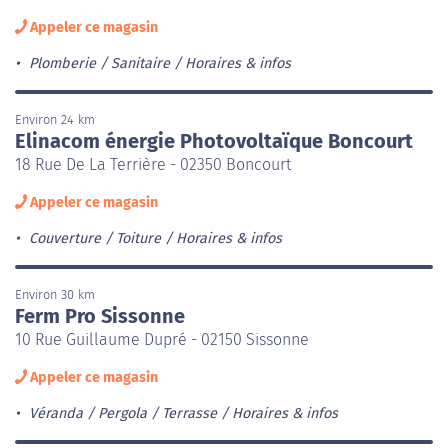
Appeler ce magasin
Plomberie / Sanitaire
Horaires & infos
Environ 24 km
Elinacom énergie Photovoltaïque Boncourt
18 Rue De La Terrière - 02350 Boncourt
Appeler ce magasin
Couverture / Toiture
Horaires & infos
Environ 30 km
Ferm Pro Sissonne
10 Rue Guillaume Dupré - 02150 Sissonne
Appeler ce magasin
Véranda / Pergola / Terrasse
Horaires & infos