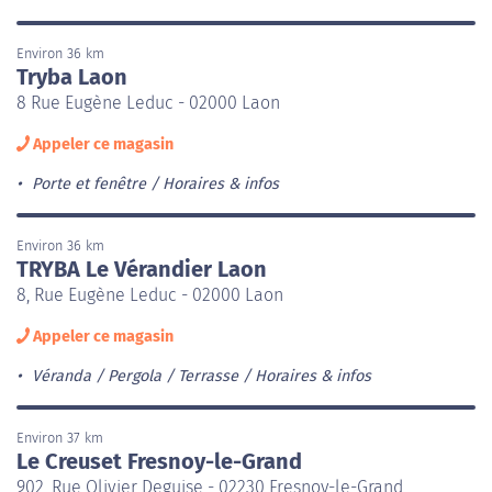
Environ 36 km
Tryba Laon
8 Rue Eugène Leduc - 02000 Laon
Appeler ce magasin
Porte et fenêtre
Horaires & infos
Environ 36 km
TRYBA Le Vérandier Laon
8, Rue Eugène Leduc - 02000 Laon
Appeler ce magasin
Véranda / Pergola / Terrasse
Horaires & infos
Environ 37 km
Le Creuset Fresnoy-le-Grand
902, Rue Olivier Deguise - 02230 Fresnoy-le-Grand