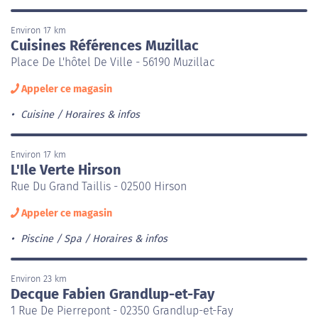
Environ 17 km
Cuisines Références Muzillac
Place De L'hôtel De Ville - 56190 Muzillac
Appeler ce magasin
Cuisine
Horaires & infos
Environ 17 km
L'Ile Verte Hirson
Rue Du Grand Taillis - 02500 Hirson
Appeler ce magasin
Piscine / Spa
Horaires & infos
Environ 23 km
Decque Fabien Grandlup-et-Fay
1 Rue De Pierrepont - 02350 Grandlup-et-Fay