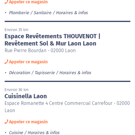
Appeler ce magasin
Plomberie / Sanitaire
Horaires & infos
Environ 35 km
Espace Revêtements THOUVENOT |
Revêtement Sol & Mur Laon Laon
Rue Pierre Bourdan - 02000 Laon
Appeler ce magasin
Décoration / Tapisserie
Horaires & infos
Environ 36 km
Cuisinella Laon
Espace Romanette 4 Centre Commercial Carrefour - 02000
Laon
Appeler ce magasin
Cuisine
Horaires & infos