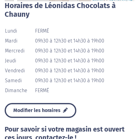
Horaires de Léonidas Chocolats à
Chauny
Lundi
FERMÉ
Mardi
09h30 à 12h30 et 14h30 à 19h00
Mercredi
09h30 à 12h30 et 14h30 à 19h00
Jeudi
09h30 à 12h30 et 14h30 à 19h00
Vendredi
09h30 à 12h30 et 14h30 à 19h00
Samedi
09h30 à 12h30 et 14h30 à 19h00
Dimanche
FERMÉ
Modifier les horaires
Pour savoir si votre magasin est ouvert
ces jours, contactez-le !