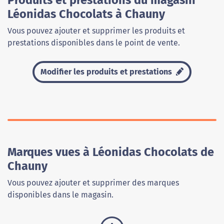
Produits et prestations du magasin
Léonidas Chocolats à Chauny
Vous pouvez ajouter et supprimer les produits et
prestations disponibles dans le point de vente.
Modifier les produits et prestations
Marques vues à Léonidas Chocolats de
Chauny
Vous pouvez ajouter et supprimer des marques
disponibles dans le magasin.