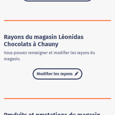
Rayons du magasin Léonidas
Chocolats à Chauny
Vous pouvez renseigner et modifier les rayons du
magasin.
Modifier les rayons