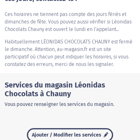
Ces horaires ne tiennent pas compte des jours fériés et
dimanches de fête. Vous pouvez aussi vérifier si Léonidas
Chocolats Chauny est ouvert le lundi en l'appelant...
Habituellement
LÉONIDAS CHOCOLATS CHAUNY
est fermé
le dimanche. Attention, au-magasin.fr est un site
participatif où chacun peut indiquer les horaires, si vous
constatez des erreurs, merci de nous les signaler.
Services du magasin Léonidas
Chocolats à Chauny
Vous pouvez renseigner les services du magasin.
Ajouter / Modifier les services