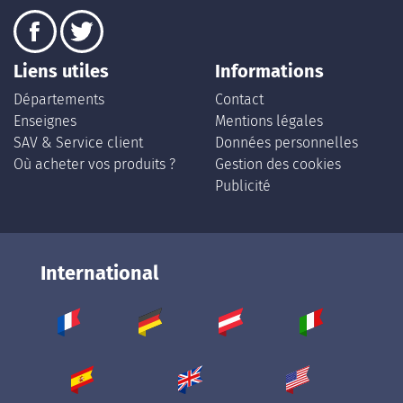
Liens utiles
Informations
Départements
Contact
Enseignes
Mentions légales
SAV & Service client
Données personnelles
Où acheter vos produits ?
Gestion des cookies
Publicité
International