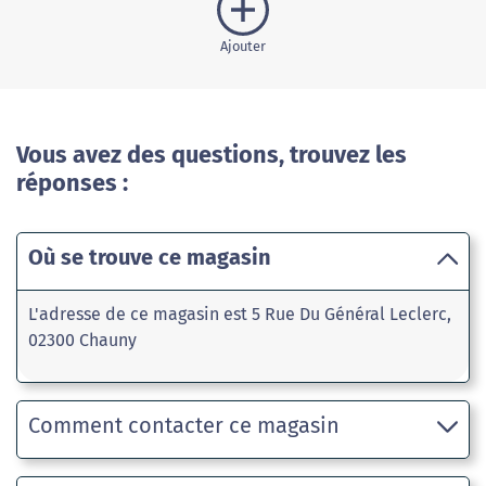
Ajouter
Vous avez des questions, trouvez les
réponses :
Où se trouve ce magasin
L'adresse de ce magasin est 5 Rue Du Général Leclerc,
02300 Chauny
Comment contacter ce magasin