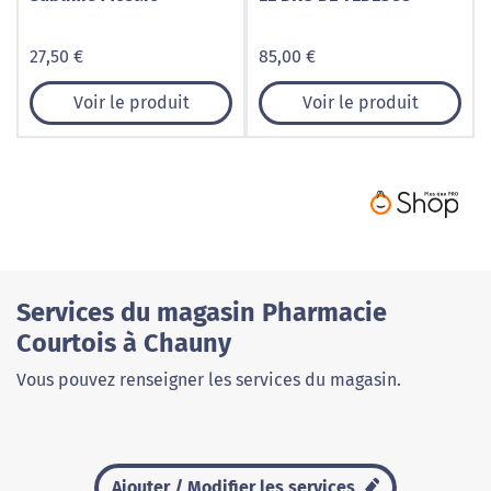
27,50 €
85,00 €
Voir le produit
Voir le produit
Services du magasin Pharmacie
Courtois à Chauny
Vous pouvez renseigner les services du magasin.
Ajouter / Modifier les services