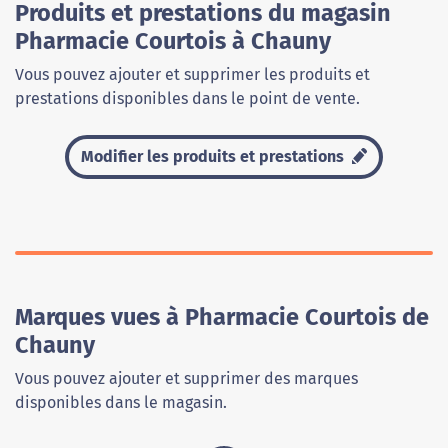
Produits et prestations du magasin
Pharmacie Courtois à Chauny
Vous pouvez ajouter et supprimer les produits et
prestations disponibles dans le point de vente.
Modifier les produits et prestations
Marques vues à Pharmacie Courtois de
Chauny
Vous pouvez ajouter et supprimer des marques
disponibles dans le magasin.