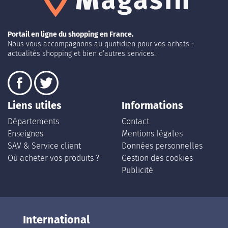
Portail en ligne du shopping en France.
Nous vous accompagnons au quotidien pour vos achats :
actualités shopping et bien d’autres services.
Liens utiles
Informations
Départements
Contact
Enseignes
Mentions légales
SAV & Service client
Données personnelles
Où acheter vos produits ?
Gestion des cookies
Publicité
International