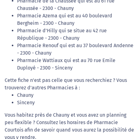
Pharmacie de la Chaussée qui est au 61 rue
Chaussée - 2300 - Chauny
Pharmacie Azema qui est au 40 boulevard
Bergheim - 2300 - Chauny
Pharmacie d'Hilly qui se situe au 42 rue
République - 2300 - Chauny
Pharmacie Renouf qui est au 37 boulevard Andenne
- 2300 - Chauny
Pharmacie Wattiaux qui est au 70 rue Emile
Duployé - 2300 - Sinceny
Cette fiche n'est pas celle que vous recherchiez ? Vous
trouverez d'autres Pharmacies à :
Chauny
Sinceny
Vous habitez près de Chauny et vous avez un planning
peu flexible ? Consultez les horaires de Pharmacie
Courtois afin de savoir quand vous aurez la possibilité de
vous y rendre.