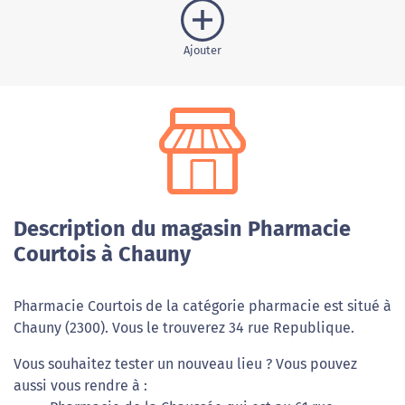
Ajouter
Description du magasin Pharmacie
Courtois à Chauny
Pharmacie Courtois de la catégorie pharmacie est situé à
Chauny (2300). Vous le trouverez 34 rue Republique.
Vous souhaitez tester un nouveau lieu ? Vous pouvez
aussi vous rendre à :