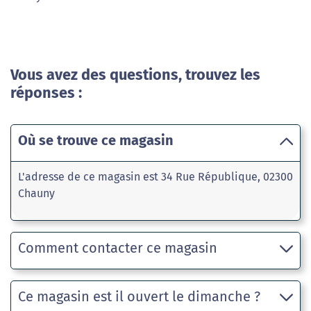
Vous avez des questions, trouvez les
réponses :
Où se trouve ce magasin
L'adresse de ce magasin est 34 Rue République, 02300
Chauny
Comment contacter ce magasin
Ce magasin est il ouvert le dimanche ?