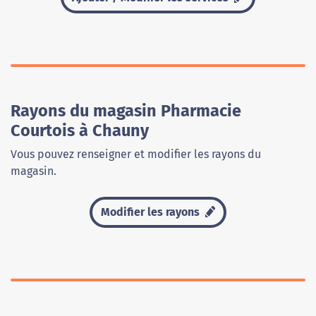
Rayons du magasin Pharmacie
Courtois à Chauny
Vous pouvez renseigner et modifier les rayons du
magasin.
Modifier les rayons