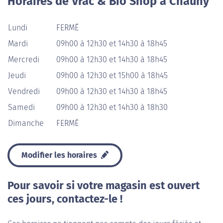
Horaires de Vrac & Bio Shop à Chauny
Lundi
FERMÉ
Mardi
09h00 à 12h30 et 14h30 à 18h45
Mercredi
09h00 à 12h30 et 14h30 à 18h45
Jeudi
09h00 à 12h30 et 15h00 à 18h45
Vendredi
09h00 à 12h30 et 14h30 à 18h45
Samedi
09h00 à 12h30 et 14h30 à 18h30
Dimanche
FERMÉ
Modifier les horaires
Pour savoir si votre magasin est ouvert
ces jours, contactez-le !