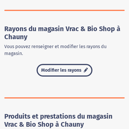
Rayons du magasin Vrac & Bio Shop à
Chauny
Vous pouvez renseigner et modifier les rayons du
magasin.
Modifier les rayons
Produits et prestations du magasin
Vrac & Bio Shop à Chauny