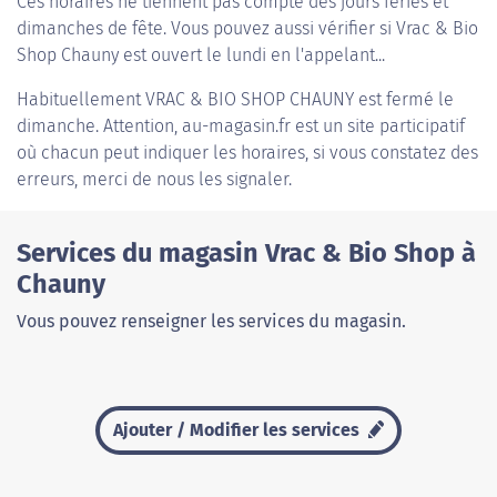
Ces horaires ne tiennent pas compte des jours fériés et
dimanches de fête. Vous pouvez aussi vérifier si Vrac & Bio
Shop Chauny est ouvert le lundi en l'appelant...
Habituellement
VRAC & BIO SHOP CHAUNY
est fermé le
dimanche. Attention, au-magasin.fr est un site participatif
où chacun peut indiquer les horaires, si vous constatez des
erreurs, merci de nous les signaler.
Services du magasin Vrac & Bio Shop à
Chauny
Vous pouvez renseigner les services du magasin.
Ajouter / Modifier les services