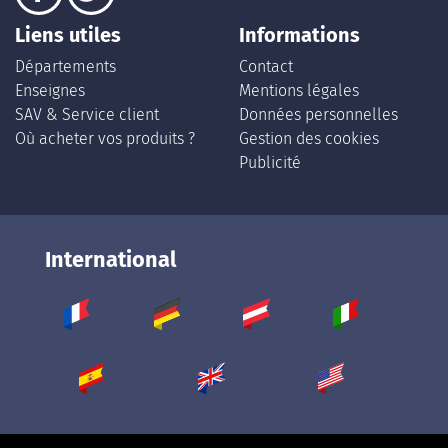
Liens utiles
Informations
Départements
Contact
Enseignes
Mentions légales
SAV & Service client
Données personnelles
Où acheter vos produits ?
Gestion des cookies
Publicité
International