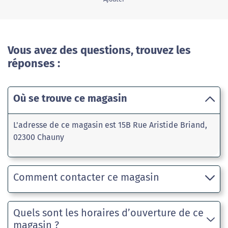
Vous avez des questions, trouvez les
réponses :
Où se trouve ce magasin
L'adresse de ce magasin est 15B Rue Aristide Briand,
02300 Chauny
Comment contacter ce magasin
Quels sont les horaires d’ouverture de ce
magasin ?