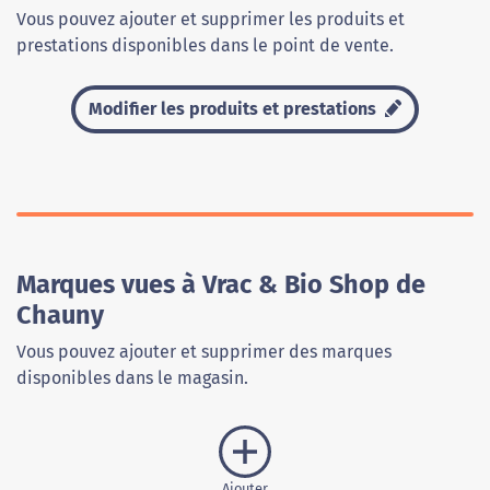
Vous pouvez ajouter et supprimer les produits et
prestations disponibles dans le point de vente.
Modifier les produits et prestations
Marques vues à Vrac & Bio Shop de
Chauny
Vous pouvez ajouter et supprimer des marques
disponibles dans le magasin.
Ajouter