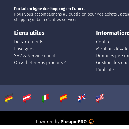
Portail en ligne du shopping en France.
Nous vous accompagnons au quotidien pour vos achats : actua
shopping et bien d’autres services.
Liens utiles
Information
Départements
Contact
Enseignes
Mentions légale
SAV & Service client
Données person
Où acheter vos produits ?
Gestion des coo
Publicité
Powered by
PlusquePRO