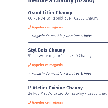
meuble à Chauny (02300)
Grand Litier Chauny
60 Rue De La République - 02300 Chauny
Appeler ce magasin
Magasin de meuble
Horaires & infos
Styl Bois Chauny
91 Ter Av. Jean Jaurès - 02300 Chauny
Appeler ce magasin
Magasin de meuble
Horaires & infos
L' Atelier Cuisine Chauny
24 Rue Mal De Lattre De Tassigny - 02300 Chau
Appeler ce magasin