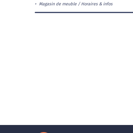
Magasin de meuble
Horaires & infos