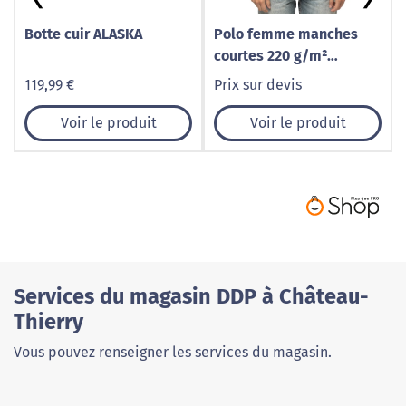
Botte cuir ALASKA
Polo femme manches
courtes 220 g/m²
personnalisable
119,99 €
Prix sur devis
Voir le produit
Voir le produit
Services du magasin DDP à Château-
Thierry
Vous pouvez renseigner les services du magasin.