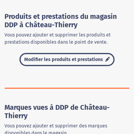
Produits et prestations du magasin
DDP à Château-Thierry
Vous pouvez ajouter et supprimer les produits et
prestations disponibles dans le point de vente.
Modifier les produits et prestations
Marques vues à DDP de Château-
Thierry
Vous pouvez ajouter et supprimer des marques
disponibles dans le magasin.