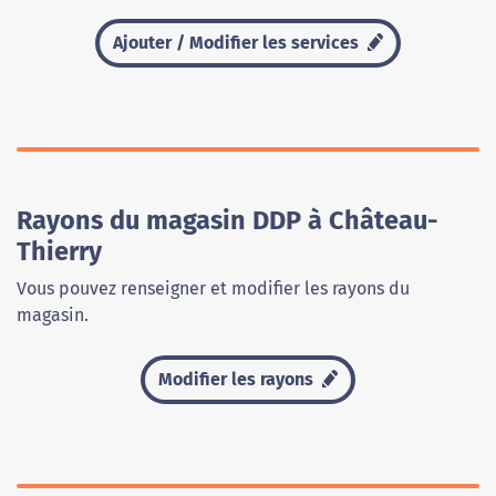
Ajouter / Modifier les services
Rayons du magasin DDP à Château-
Thierry
Vous pouvez renseigner et modifier les rayons du
magasin.
Modifier les rayons