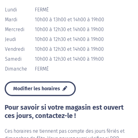
Lundi
FERMÉ
Mardi
10h00 à 13h00 et 14h00 à 19h00
Mercredi
10h00 à 12h30 et 14h00 à 19h00
Jeudi
10h00 à 12h30 et 14h00 à 19h00
Vendredi
10h00 à 12h30 et 14h00 à 19h00
Samedi
10h00 à 12h30 et 14h00 à 19h00
Dimanche
FERMÉ
Modifier les horaires
Pour savoir si votre magasin est ouvert
ces jours, contactez-le !
Ces horaires ne tiennent pas compte des jours fériés et