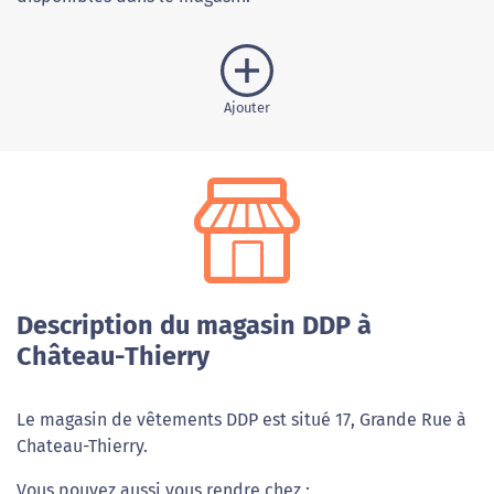
Ajouter
Description du magasin DDP à
Château-Thierry
Le magasin de vêtements DDP est situé 17, Grande Rue à
Chateau-Thierry.
Vous pouvez aussi vous rendre chez :