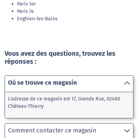
Paris 1er
Paris 7e
Enghien-les-Bains
Vous avez des questions, trouvez les
réponses :
Où se trouve ce magasin
L'adresse de ce magasin est 17, Grande Rue, 02400
Château-Thierry
Comment contacter ce magasin