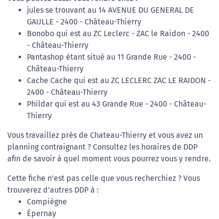
jules se trouvant au 14 AVENUE DU GENERAL DE
GAULLE - 2400 - Château-Thierry
Bonobo qui est au ZC Leclerc - ZAC le Raidon - 2400
- Château-Thierry
Pantashop étant situé au 11 Grande Rue - 2400 -
Château-Thierry
Cache Cache qui est au ZC LECLERC ZAC LE RAIDON -
2400 - Château-Thierry
Phildar qui est au 43 Grande Rue - 2400 - Château-
Thierry
Vous travaillez près de Chateau-Thierry et vous avez un
planning contraignant ? Consultez les horaires de DDP
afin de savoir à quel moment vous pourrez vous y rendre.
Cette fiche n'est pas celle que vous recherchiez ? Vous
trouverez d'autres DDP à :
Compiègne
Épernay