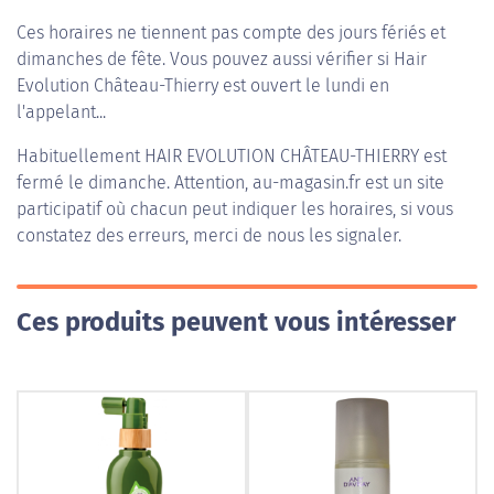
Ces horaires ne tiennent pas compte des jours fériés et
dimanches de fête. Vous pouvez aussi vérifier si Hair
Evolution Château-Thierry est ouvert le lundi en
l'appelant...
Habituellement
HAIR EVOLUTION CHÂTEAU-THIERRY
est
fermé le dimanche. Attention, au-magasin.fr est un site
participatif où chacun peut indiquer les horaires, si vous
constatez des erreurs, merci de nous les signaler.
Ces produits peuvent vous intéresser