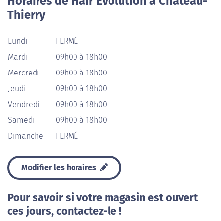
Horaires de Hair Evolution à Château-
Thierry
Lundi
FERMÉ
Mardi
09h00 à 18h00
Mercredi
09h00 à 18h00
Jeudi
09h00 à 18h00
Vendredi
09h00 à 18h00
Samedi
09h00 à 18h00
Dimanche
FERMÉ
Modifier les horaires
Pour savoir si votre magasin est ouvert
ces jours, contactez-le !