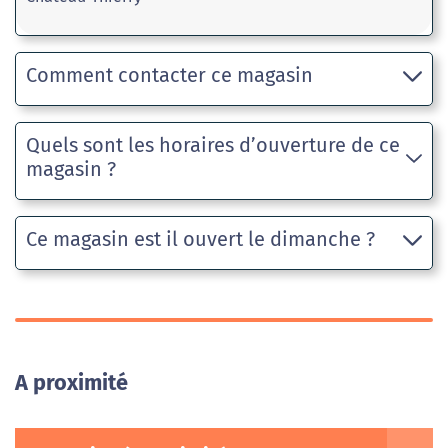
Comment contacter ce magasin
Quels sont les horaires d’ouverture de ce
magasin ?
Ce magasin est il ouvert le dimanche ?
A proximité