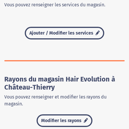
Vous pouvez renseigner les services du magasin.
Ajouter / Modifier les services
Rayons du magasin Hair Evolution à
Château-Thierry
Vous pouvez renseigner et modifier les rayons du
magasin.
Modifier les rayons