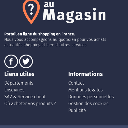
Portail en ligne du shopping en France.
Nous vous accompagnons au quotidien pour vos achats :
actualités shopping et bien d’autres services.
Liens utiles
Informations
Départements
Contact
Enseignes
Mentions légales
SAV & Service client
Données personnelles
Où acheter vos produits ?
Gestion des cookies
Publicité