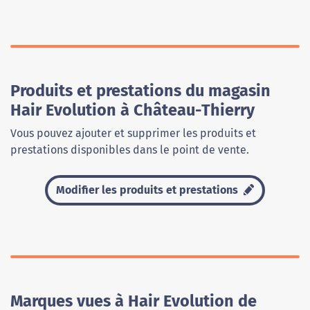
Produits et prestations du magasin
Hair Evolution à Château-Thierry
Vous pouvez ajouter et supprimer les produits et
prestations disponibles dans le point de vente.
Modifier les produits et prestations
Marques vues à Hair Evolution de