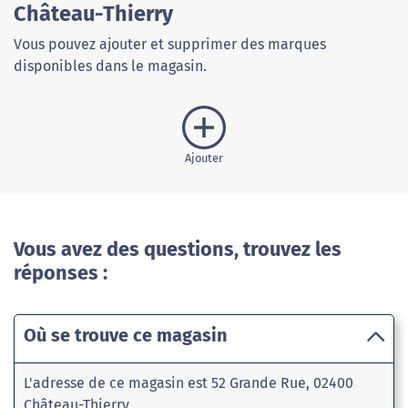
Château-Thierry
Vous pouvez ajouter et supprimer des marques
disponibles dans le magasin.
Ajouter
Vous avez des questions, trouvez les
réponses :
Où se trouve ce magasin
L'adresse de ce magasin est 52 Grande Rue, 02400
Château-Thierry