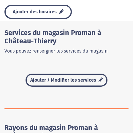
Ajouter des horaires
Services du magasin Proman à
Château-Thierry
Vous pouvez renseigner les services du magasin.
Ajouter / Modifier les services
Rayons du magasin Proman à