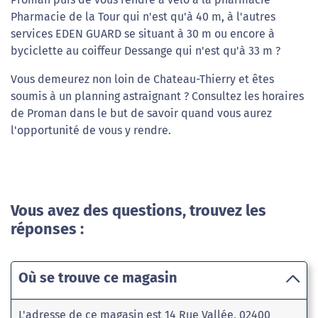
Pharmacie de la Tour qui n'est qu'à 40 m, à l'autres
services EDEN GUARD se situant à 30 m ou encore à
byciclette au coiffeur Dessange qui n'est qu'à 33 m ?
Vous demeurez non loin de Chateau-Thierry et êtes
soumis à un planning astraignant ? Consultez les horaires
de Proman dans le but de savoir quand vous aurez
l'opportunité de vous y rendre.
Vous avez des questions, trouvez les
réponses :
Où se trouve ce magasin
L'adresse de ce magasin est 14 Rue Vallée, 02400