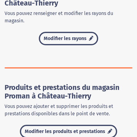
Château-Thierry
Vous pouvez renseigner et modifier les rayons du
magasin.
Modifier les rayons
Produits et prestations du magasin
Proman à Château-Thierry
Vous pouvez ajouter et supprimer les produits et
prestations disponibles dans le point de vente.
Modifier les produits et prestations