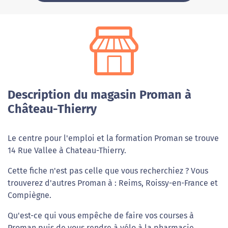
Description du magasin Proman à
Château-Thierry
Le centre pour l'emploi et la formation Proman se trouve
14 Rue Vallee à Chateau-Thierry.
Cette fiche n'est pas celle que vous recherchiez ? Vous
trouverez d'autres Proman à : Reims, Roissy-en-France et
Compiègne.
Qu'est-ce qui vous empêche de faire vos courses à
Proman puis de vous rendre à vélo à la pharmacie