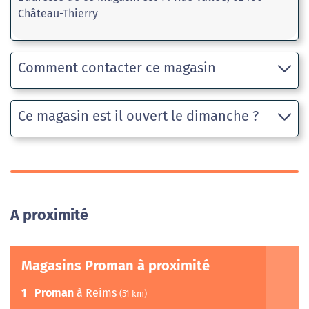
Château-Thierry
Comment contacter ce magasin
Ce magasin est il ouvert le dimanche ?
A proximité
Magasins Proman à proximité
1
Proman
à Reims
(51 km)