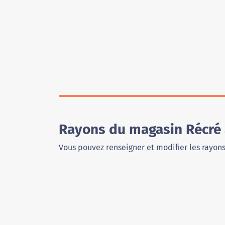
Rayons du magasin Récré 
Vous pouvez renseigner et modifier les rayon