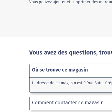
Vous pouvez ajouter et supprimer des marque
Vous avez des questions, trou
Où se trouve ce magasin
L'adresse de ce magasin est 9 Rue Saint-Cré
Comment contacter ce magasin