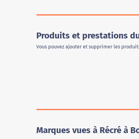
Produits et prestations d
Vous pouvez ajouter et supprimer les produits
Marques vues à Récré à Bo