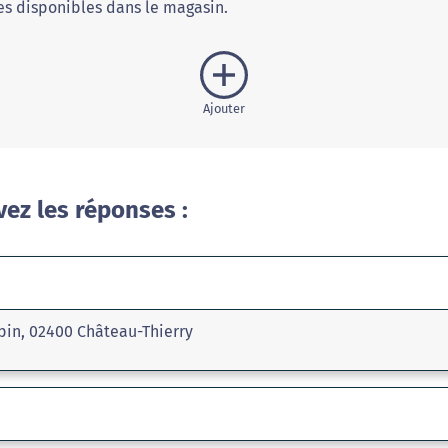
s disponibles dans le magasin.
Ajouter
vez les réponses :
pin, 02400 Château-Thierry