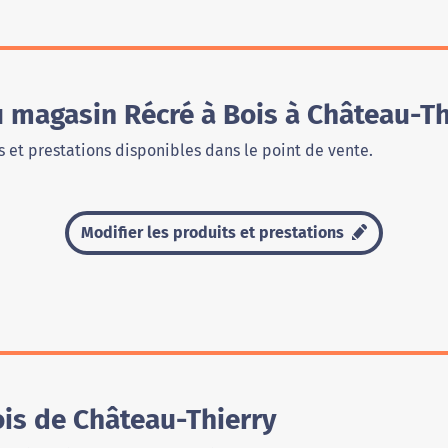
u magasin Récré à Bois à Château-Th
 et prestations disponibles dans le point de vente.
Modifier les produits et prestations
is de Château-Thierry