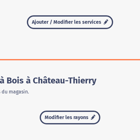
Ajouter / Modifier les services
à Bois à Château-Thierry
s du magasin.
Modifier les rayons