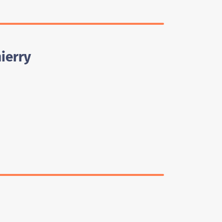
ierry