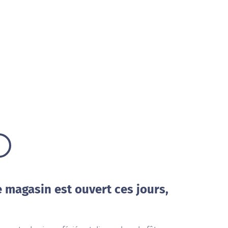
e magasin est ouvert ces jours,