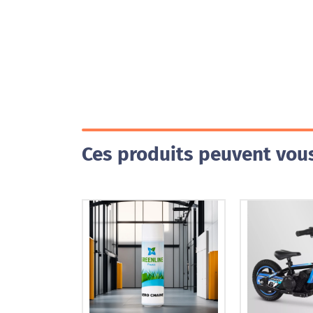
Ces produits peuvent vous