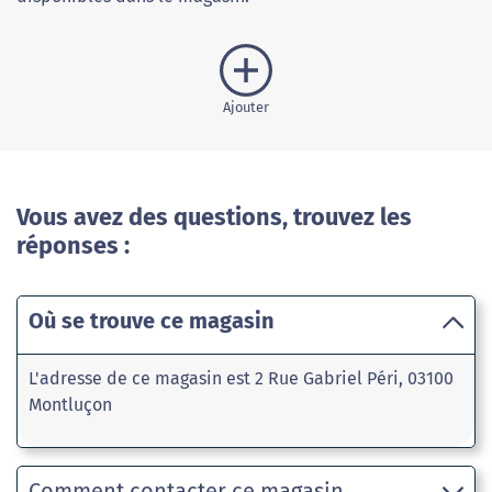
Ajouter
Vous avez des questions, trouvez les
réponses :
Où se trouve ce magasin
L'adresse de ce magasin est 2 Rue Gabriel Péri, 03100
Montluçon
Comment contacter ce magasin