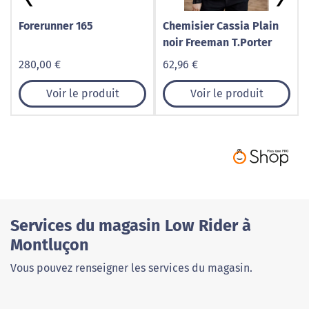
Forerunner 165
Chemisier Cassia Plain
noir Freeman T.Porter
280,00 €
62,96 €
Voir le produit
Voir le produit
Services du magasin Low Rider à
Montluçon
Vous pouvez renseigner les services du magasin.