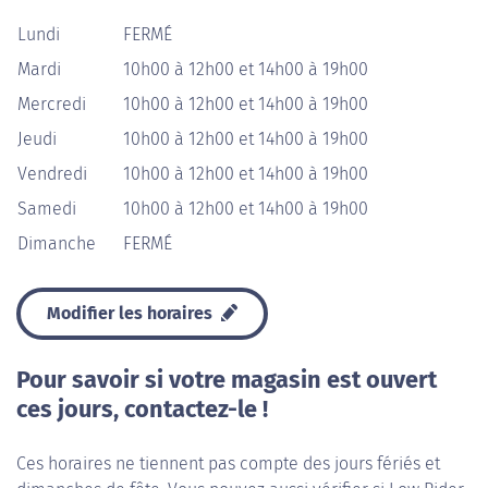
Lundi
FERMÉ
Mardi
10h00 à 12h00 et 14h00 à 19h00
Mercredi
10h00 à 12h00 et 14h00 à 19h00
Jeudi
10h00 à 12h00 et 14h00 à 19h00
Vendredi
10h00 à 12h00 et 14h00 à 19h00
Samedi
10h00 à 12h00 et 14h00 à 19h00
Dimanche
FERMÉ
Modifier les horaires
Pour savoir si votre magasin est ouvert
ces jours, contactez-le !
Ces horaires ne tiennent pas compte des jours fériés et