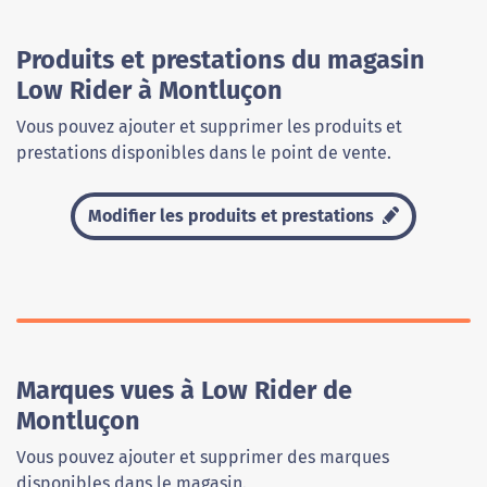
Produits et prestations du magasin
Low Rider à Montluçon
Vous pouvez ajouter et supprimer les produits et
prestations disponibles dans le point de vente.
Modifier les produits et prestations
Marques vues à Low Rider de
Montluçon
Vous pouvez ajouter et supprimer des marques
disponibles dans le magasin.