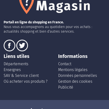
Portail en ligne du shopping en France.
Nous vous accompagnons au quotidien pour vos achats :
actualités shopping et bien d’autres services.
Liens utiles
Informations
Départements
Contact
Enseignes
Mentions légales
SAV & Service client
Données personnelles
Où acheter vos produits ?
Gestion des cookies
Publicité