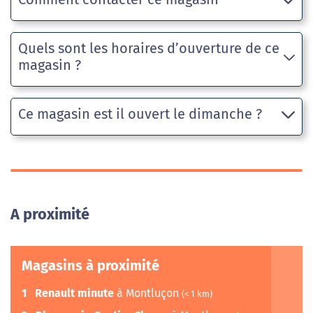
Quels sont les horaires d’ouverture de ce
magasin ?
Ce magasin est il ouvert le dimanche ?
A proximité
Magasins à proximité
1
Renault minute
à Montluçon
(< 1 km)