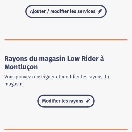
Ajouter / Modifier les services
Rayons du magasin Low Rider à
Montluçon
Vous pouvez renseigner et modifier les rayons du
magasin.
Modifier les rayons