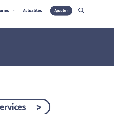
ories
Actualités
Ajouter
ervices