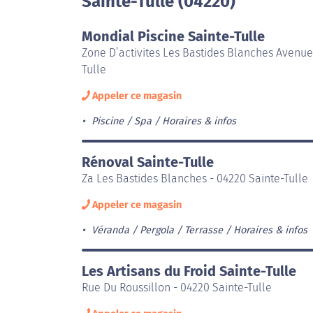
Sainte-Tulle (04220)
Mondial Piscine Sainte-Tulle
Zone D’activites Les Bastides Blanches Avenue
Tulle
Appeler ce magasin
Piscine / Spa
Horaires & infos
Rénoval Sainte-Tulle
Za Les Bastides Blanches - 04220 Sainte-Tulle
Appeler ce magasin
Véranda / Pergola / Terrasse
Horaires & infos
Les Artisans du Froid Sainte-Tulle
Rue Du Roussillon - 04220 Sainte-Tulle