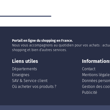
Portail en ligne du shopping en France.
Nous vous accompagnons au quotidien pour vos achats : actua
shopping et bien d’autres services.
Liens utiles
Information
Départements
Contact
Enseignes
Mentions légale
SAV & Service client
Données person
Où acheter vos produits ?
Gestion des coo
Publicité