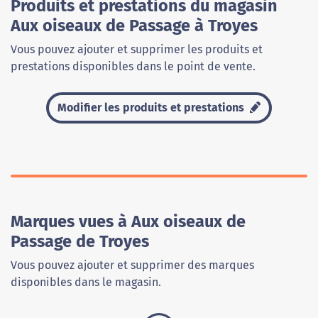
Produits et prestations du magasin
Aux oiseaux de Passage à Troyes
Vous pouvez ajouter et supprimer les produits et
prestations disponibles dans le point de vente.
Modifier les produits et prestations
Marques vues à Aux oiseaux de
Passage de Troyes
Vous pouvez ajouter et supprimer des marques
disponibles dans le magasin.