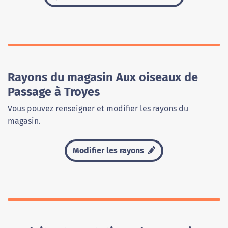
Rayons du magasin Aux oiseaux de
Passage à Troyes
Vous pouvez renseigner et modifier les rayons du
magasin.
Modifier les rayons