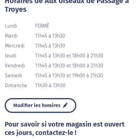
Horaires de Aux oiseaux de Passage à
Troyes
Lundi
FERMÉ
Mardi
11h45 à 13h30
Mercredi
11h45 à 13h30
Jeudi
11h45 à 13h30 et 18h00 à 21h30
Vendredi
11h45 à 13h30 et 18h00 à 21h30
Samedi
11h45 à 13h30 et 19h00 à 21h30
Dimanche
11h30 à 13h30
Modifier les horaires
Pour savoir si votre magasin est ouvert
ces jours, contactez-le !