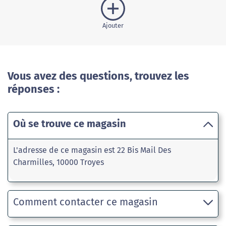
Ajouter
Vous avez des questions, trouvez les
réponses :
Où se trouve ce magasin
L'adresse de ce magasin est 22 Bis Mail Des
Charmilles, 10000 Troyes
Comment contacter ce magasin