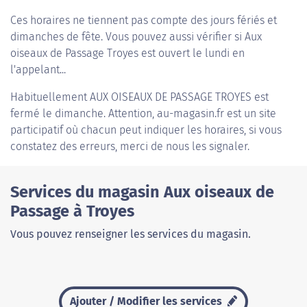
Ces horaires ne tiennent pas compte des jours fériés et
dimanches de fête. Vous pouvez aussi vérifier si Aux
oiseaux de Passage Troyes est ouvert le lundi en
l'appelant...
Habituellement
AUX OISEAUX DE PASSAGE TROYES
est
fermé le dimanche. Attention, au-magasin.fr est un site
participatif où chacun peut indiquer les horaires, si vous
constatez des erreurs, merci de nous les signaler.
Services du magasin Aux oiseaux de
Passage à Troyes
Vous pouvez renseigner les services du magasin.
Ajouter / Modifier les services