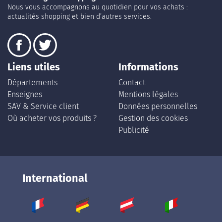
Nous vous accompagnons au quotidien pour vos achats :
actualités shopping et bien d’autres services.
Liens utiles
Informations
Départements
Contact
Enseignes
Mentions légales
SAV & Service client
Données personnelles
Où acheter vos produits ?
Gestion des cookies
Publicité
International