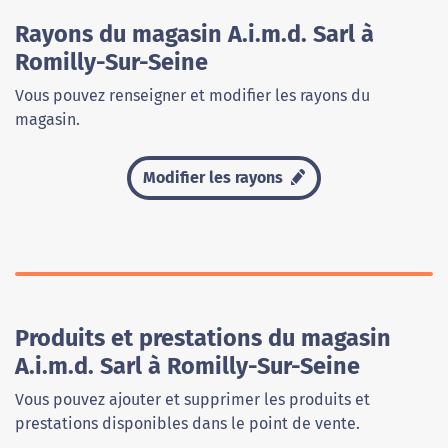
Rayons du magasin A.i.m.d. Sarl à
Romilly-Sur-Seine
Vous pouvez renseigner et modifier les rayons du
magasin.
Modifier les rayons
Produits et prestations du magasin
A.i.m.d. Sarl à Romilly-Sur-Seine
Vous pouvez ajouter et supprimer les produits et
prestations disponibles dans le point de vente.