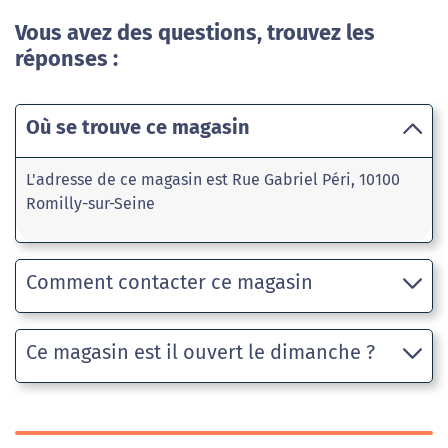
Vous avez des questions, trouvez les
réponses :
Où se trouve ce magasin
L'adresse de ce magasin est Rue Gabriel Péri, 10100
Romilly-sur-Seine
Comment contacter ce magasin
Ce magasin est il ouvert le dimanche ?