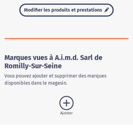
Modifier les produits et prestations
Marques vues à A.i.m.d. Sarl de
Romilly-Sur-Seine
Vous pouvez ajouter et supprimer des marques
disponibles dans le magasin.
Ajouter