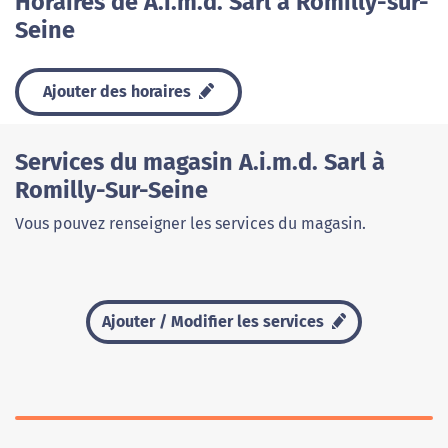
Horaires de A.i.m.d. Sarl à Romilly-sur-
Seine
Ajouter des horaires
Services du magasin A.i.m.d. Sarl à
Romilly-Sur-Seine
Vous pouvez renseigner les services du magasin.
Ajouter / Modifier les services