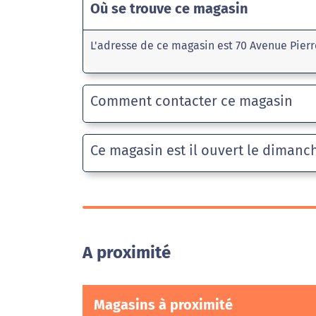
Où se trouve ce magasin
L'adresse de ce magasin est 70 Avenue Pierr
Comment contacter ce magasin
Ce magasin est il ouvert le dimanc
A proximité
Magasins à proximité