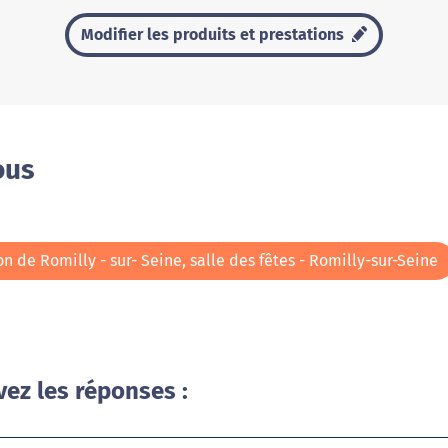
Modifier les produits et prestations
ous
 de Romilly - sur- Seine, salle des fêtes - Romilly-sur-Seine
vez les réponses :