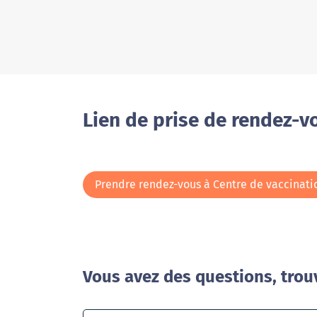
Lien de prise de rendez-v
Prendre rendez-vous à Centre de vaccination
Vous avez des questions, trou