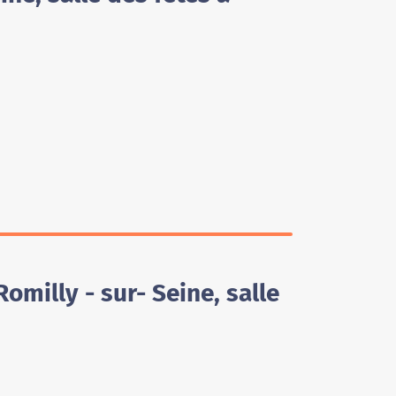
omilly - sur- Seine, salle