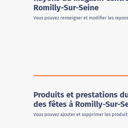
Romilly-Sur-Seine
Vous pouvez renseigner et modifier les rayon
Produits et prestations du
des fêtes à Romilly-Sur-S
Vous pouvez ajouter et supprimer les produits