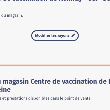
s du magasin.
Modifier les rayons
 magasin Centre de vaccination de R
eine
 et prestations disponibles dans le point de vente.