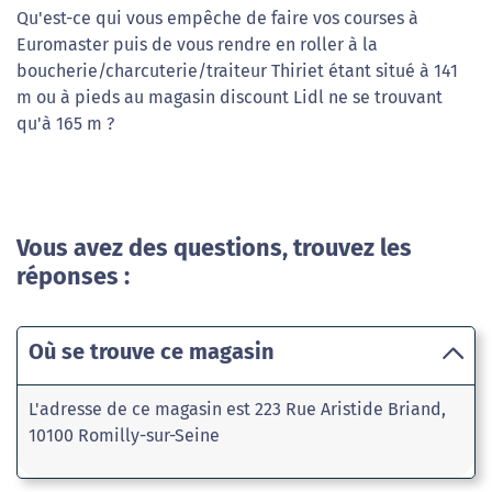
Qu'est-ce qui vous empêche de faire vos courses à
Euromaster puis de vous rendre en roller à la
boucherie/charcuterie/traiteur Thiriet étant situé à 141
m ou à pieds au magasin discount Lidl ne se trouvant
qu'à 165 m ?
Vous avez des questions, trouvez les
réponses :
Où se trouve ce magasin
L'adresse de ce magasin est 223 Rue Aristide Briand,
10100 Romilly-sur-Seine