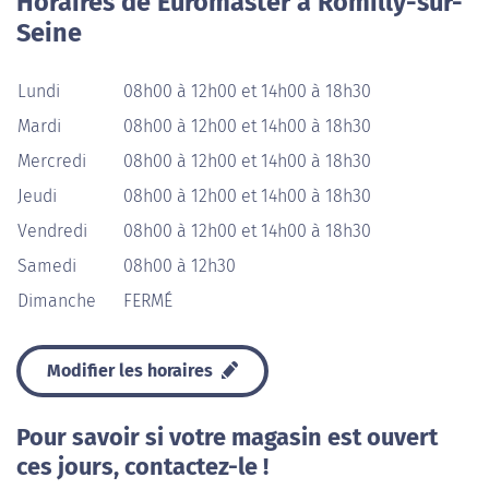
Horaires de Euromaster à Romilly-sur-
Seine
Lundi
08h00 à 12h00 et 14h00 à 18h30
Mardi
08h00 à 12h00 et 14h00 à 18h30
Mercredi
08h00 à 12h00 et 14h00 à 18h30
Jeudi
08h00 à 12h00 et 14h00 à 18h30
Vendredi
08h00 à 12h00 et 14h00 à 18h30
Samedi
08h00 à 12h30
Dimanche
FERMÉ
Modifier les horaires
Pour savoir si votre magasin est ouvert
ces jours, contactez-le !