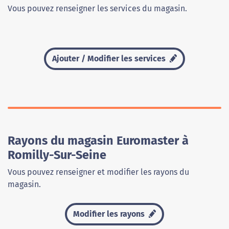
Vous pouvez renseigner les services du magasin.
Ajouter / Modifier les services
Rayons du magasin Euromaster à
Romilly-Sur-Seine
Vous pouvez renseigner et modifier les rayons du
magasin.
Modifier les rayons