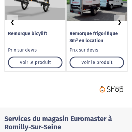
❮
❯
Remorque bicylift
Remorque frigorifique
3m³ en location
Prix sur devis
Prix sur devis
Voir le produit
Voir le produit
Services du magasin Euromaster à
Romilly-Sur-Seine