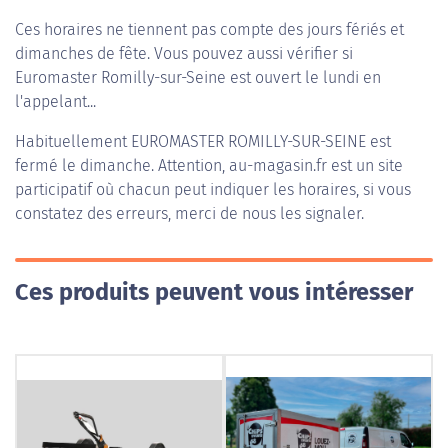
Ces horaires ne tiennent pas compte des jours fériés et
dimanches de fête. Vous pouvez aussi vérifier si
Euromaster Romilly-sur-Seine est ouvert le lundi en
l'appelant...
Habituellement
EUROMASTER ROMILLY-SUR-SEINE
est
fermé le dimanche. Attention, au-magasin.fr est un site
participatif où chacun peut indiquer les horaires, si vous
constatez des erreurs, merci de nous les signaler.
Ces produits peuvent vous intéresser