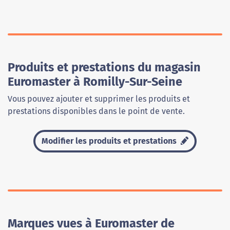
Produits et prestations du magasin
Euromaster à Romilly-Sur-Seine
Vous pouvez ajouter et supprimer les produits et
prestations disponibles dans le point de vente.
Modifier les produits et prestations
Marques vues à Euromaster de