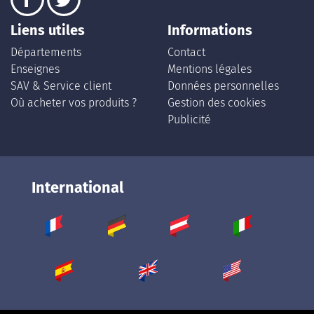
Liens utiles
Informations
Départements
Contact
Enseignes
Mentions légales
SAV & Service client
Données personnelles
Où acheter vos produits ?
Gestion des cookies
Publicité
International