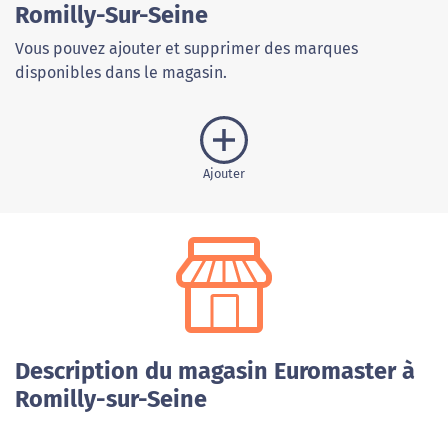
Romilly-Sur-Seine
Vous pouvez ajouter et supprimer des marques
disponibles dans le magasin.
Ajouter
Description du magasin Euromaster à
Romilly-sur-Seine