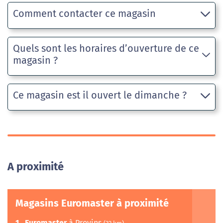
Comment contacter ce magasin
Quels sont les horaires d’ouverture de ce
magasin ?
Ce magasin est il ouvert le dimanche ?
A proximité
Magasins Euromaster à proximité
1
Euromaster
à Provins