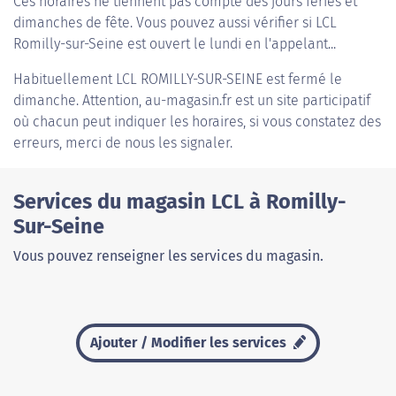
Ces horaires ne tiennent pas compte des jours fériés et
dimanches de fête. Vous pouvez aussi vérifier si LCL
Romilly-sur-Seine est ouvert le lundi en l'appelant...
Habituellement
LCL ROMILLY-SUR-SEINE
est fermé le
dimanche. Attention, au-magasin.fr est un site participatif
où chacun peut indiquer les horaires, si vous constatez des
erreurs, merci de nous les signaler.
Services du magasin LCL à Romilly-
Sur-Seine
Vous pouvez renseigner les services du magasin.
Ajouter / Modifier les services