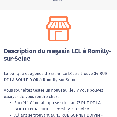
Description du magasin LCL à Romilly-
sur-Seine
La banque et agence d'assurance LCL se trouve 34 RUE
DE LA BOULE D OR à Romilly-sur-Seine.
Vous souhaitez tester un nouveau lieu ? Vous pouvez
essayer de vous rendre chez :
Société Générale qui se situe au 77 RUE DE LA
BOULE D'OR - 10100 - Romilly-sur-Seine
Allianz se trouvant au 13 RUE GORNET BOIVIN -