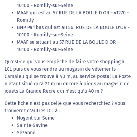
10100 - Romilly-sur-Seine
MAAF qui est au 57 RUE DE LA BOULE D OR - 41270 -
Romilly
BNP Paribas qui est au 56, RUE DE LA BOULE D'OR -
10100 - Romilly-sur-Seine
MAAF se situant au 57 RUE DE LA BOULE D OR -
10100 - Romilly-sur-Seine
Qu'est-ce qui vous empêche de faire votre shopping à
LCL puis de vous rendre au magasin de vêtements
Camaieu qui se trouve à 40 m, au service postal La Poste
n'étant situé qu'à 21 m ou encore à pieds au magasin de
jouets La Grande Récré qui n'est qu'à 40 m ?
Cette fiche n'est pas celle que vous recherchiez ? Vous
trouverez d'autres LCL à :
Nogent-sur-Seine
Sainte-Savine
Sézanne