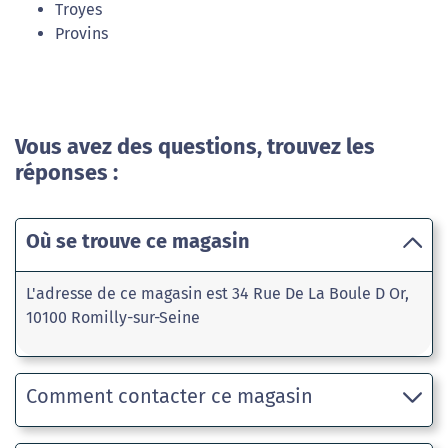
Troyes
Provins
Vous avez des questions, trouvez les
réponses :
Où se trouve ce magasin
L'adresse de ce magasin est 34 Rue De La Boule D Or,
10100 Romilly-sur-Seine
Comment contacter ce magasin