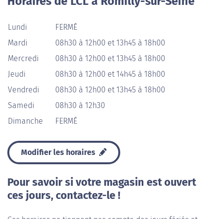
Horaires de LCL à Romilly-sur-Seine
Lundi
FERMÉ
Mardi
08h30 à 12h00 et 13h45 à 18h00
Mercredi
08h30 à 12h00 et 13h45 à 18h00
Jeudi
08h30 à 12h00 et 14h45 à 18h00
Vendredi
08h30 à 12h00 et 13h45 à 18h00
Samedi
08h30 à 12h30
Dimanche
FERMÉ
Modifier les horaires
Pour savoir si votre magasin est ouvert
ces jours, contactez-le !