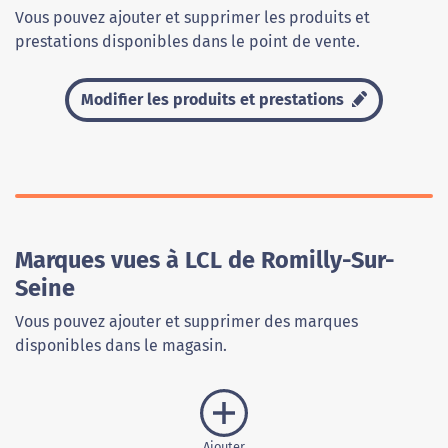
Vous pouvez ajouter et supprimer les produits et
prestations disponibles dans le point de vente.
Modifier les produits et prestations
Marques vues à LCL de Romilly-Sur-
Seine
Vous pouvez ajouter et supprimer des marques
disponibles dans le magasin.
Ajouter