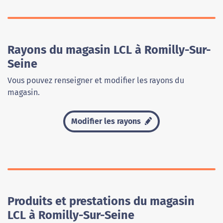
Rayons du magasin LCL à Romilly-Sur-
Seine
Vous pouvez renseigner et modifier les rayons du
magasin.
Modifier les rayons
Produits et prestations du magasin
LCL à Romilly-Sur-Seine