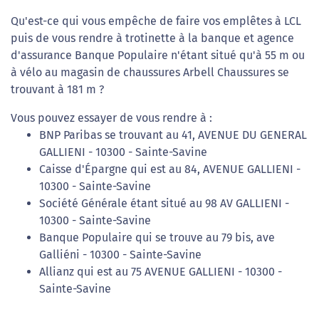
Qu'est-ce qui vous empêche de faire vos emplêtes à LCL
puis de vous rendre à trotinette à la banque et agence
d'assurance Banque Populaire n'étant situé qu'à 55 m ou
à vélo au magasin de chaussures Arbell Chaussures se
trouvant à 181 m ?
Vous pouvez essayer de vous rendre à :
BNP Paribas se trouvant au 41, AVENUE DU GENERAL
GALLIENI - 10300 - Sainte-Savine
Caisse d'Épargne qui est au 84, AVENUE GALLIENI -
10300 - Sainte-Savine
Société Générale étant situé au 98 AV GALLIENI -
10300 - Sainte-Savine
Banque Populaire qui se trouve au 79 bis, ave
Galliéni - 10300 - Sainte-Savine
Allianz qui est au 75 AVENUE GALLIENI - 10300 -
Sainte-Savine