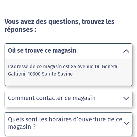
Vous avez des questions, trouvez les
réponses :
Où se trouve ce magasin
L'adresse de ce magasin est 85 Avenue Du General
Gallieni, 10300 Sainte-Savine
Comment contacter ce magasin
Quels sont les horaires d’ouverture de ce
magasin ?