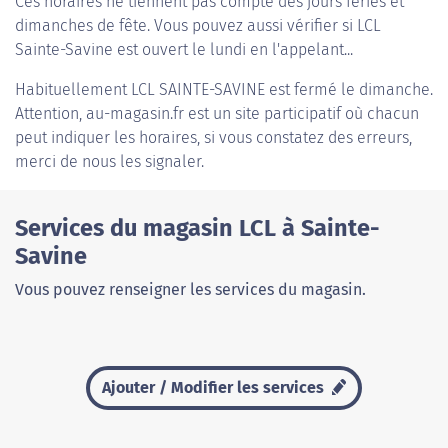
Ces horaires ne tiennent pas compte des jours fériés et
dimanches de fête. Vous pouvez aussi vérifier si LCL
Sainte-Savine est ouvert le lundi en l'appelant...
Habituellement
LCL SAINTE-SAVINE
est fermé le dimanche.
Attention, au-magasin.fr est un site participatif où chacun
peut indiquer les horaires, si vous constatez des erreurs,
merci de nous les signaler.
Services du magasin LCL à Sainte-
Savine
Vous pouvez renseigner les services du magasin.
Ajouter / Modifier les services