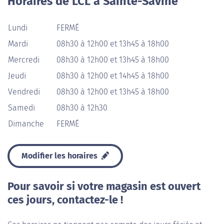
Horaires de LCL à Sainte-Savine
Lundi
FERMÉ
Mardi
08h30 à 12h00 et 13h45 à 18h00
Mercredi
08h30 à 12h00 et 13h45 à 18h00
Jeudi
08h30 à 12h00 et 14h45 à 18h00
Vendredi
08h30 à 12h00 et 13h45 à 18h00
Samedi
08h30 à 12h30
Dimanche
FERMÉ
Modifier les horaires
Pour savoir si votre magasin est ouvert
ces jours, contactez-le !