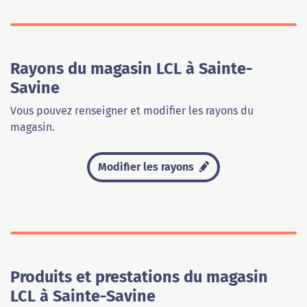
Rayons du magasin LCL à Sainte-
Savine
Vous pouvez renseigner et modifier les rayons du
magasin.
Modifier les rayons
Produits et prestations du magasin
LCL à Sainte-Savine