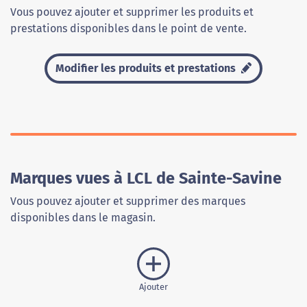
Vous pouvez ajouter et supprimer les produits et
prestations disponibles dans le point de vente.
Modifier les produits et prestations
Marques vues à LCL de Sainte-Savine
Vous pouvez ajouter et supprimer des marques
disponibles dans le magasin.
Ajouter