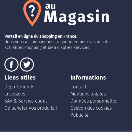
Portail en ligne du shopping en France.
Nous vous accompagnons au quotidien pour vos achats :
actualités shopping et bien d’autres services.
Liens utiles
Informations
Départements
Contact
Enseignes
Mentions légales
SAV & Service client
Données personnelles
Où acheter vos produits ?
Gestion des cookies
Publicité