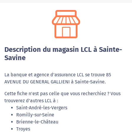
Description du magasin LCL à Sainte-
Savine
La banque et agence d'assurance LCL se trouve 85
AVENUE DU GENERAL GALLIENI à Sainte-Savine.
Cette fiche n'est pas celle que vous recherchiez ? Vous
trouverez d'autres LCL à :
Saint-André-les-Vergers
Romilly-sur-Seine
Brienne-le-Château
Troyes