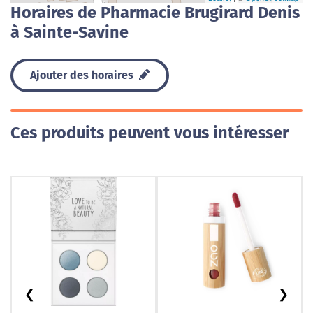
Horaires de Pharmacie Brugirard Denis
à Sainte-Savine
Ajouter des horaires
Ces produits peuvent vous intéresser
❮
❯