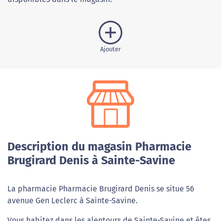
Ajouter
Description du magasin Pharmacie
Brugirard Denis à Sainte-Savine
La pharmacie Pharmacie Brugirard Denis se situe 56
avenue Gen Leclerc à Sainte-Savine.
Vous habitez dans les alentours de Sainte-Savine et êtes