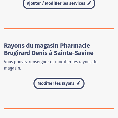
Ajouter / Modifier les services
Rayons du magasin Pharmacie
Brugirard Denis à Sainte-Savine
Vous pouvez renseigner et modifier les rayons du
magasin.
Modifier les rayons