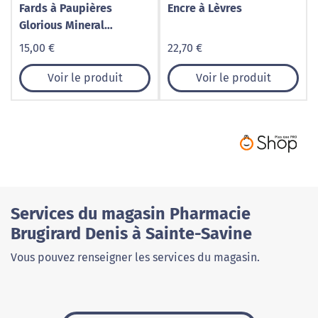
Fards à Paupières
Encre à Lèvres
Glorious Mineral
Eyeshadows
15,00 €
22,70 €
Voir le produit
Voir le produit
Services du magasin Pharmacie
Brugirard Denis à Sainte-Savine
Vous pouvez renseigner les services du magasin.