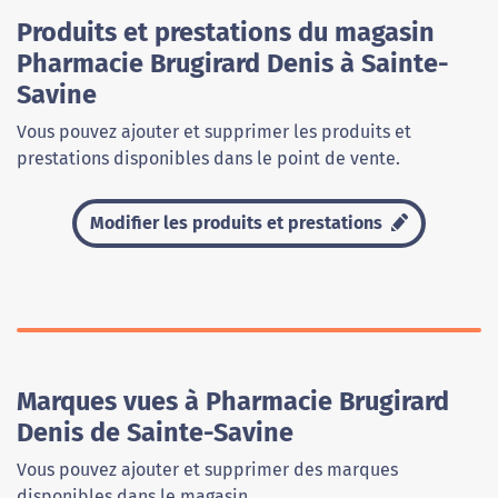
Produits et prestations du magasin
Pharmacie Brugirard Denis à Sainte-
Savine
Vous pouvez ajouter et supprimer les produits et
prestations disponibles dans le point de vente.
Modifier les produits et prestations
Marques vues à Pharmacie Brugirard
Denis de Sainte-Savine
Vous pouvez ajouter et supprimer des marques
disponibles dans le magasin.