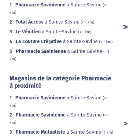
1
Pharmacie Savinienne
à Sainte-Savine
(< 1
km)
2
Total Access
à Sainte-Savine
(< 1 km)
3
Le Vénitien
à Sainte-Savine
(< 1 km)
4
La Couture Cré@tive
à Sainte-Savine
(< 1 km)
5
Pharmacie Savinienne
à Sainte-Savine
(< 1
km)
Magasins de la catégorie Pharmacie
à proximité
1
Pharmacie Savinienne
à Sainte-Savine
(< 1
km)
2
Pharmacie Savinienne
à Sainte-Savine
(< 1
km)
3
Pharmacie Mutualiste
à Sainte-Savine
(1 km)