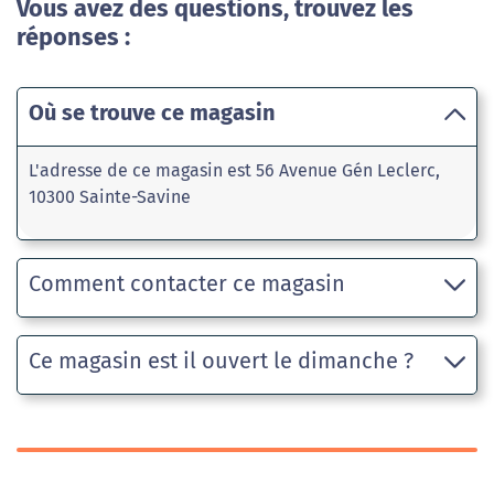
Vous avez des questions, trouvez les
réponses :
Où se trouve ce magasin
L'adresse de ce magasin est 56 Avenue Gén Leclerc,
10300 Sainte-Savine
Comment contacter ce magasin
Ce magasin est il ouvert le dimanche ?