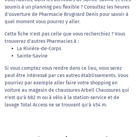
soumis à un planning peu flexible ? Consultez les heures
d'ouverture de Pharmacie Brugirard Denis pour savoir à
quel moment vous pourrez y aller.
Cette fiche n'est pas celle que vous recherchiez ? Vous
trouverez d'autres Pharmacies à :
La Rivière-de-Corps
Sainte-Savine
Si vous comptez vous rendre dans ce lieu, vous serez
peut être intéressé par ces autres établissements. Vous
pourriez par exemple aller faire votre shopping en
voiture au magasin de chaussures Arbell Chaussures qui
n'est qu'à 682 m ou à vélo à la station-service et de
lavage Total Access ne se trouvant qu'à 454 m.