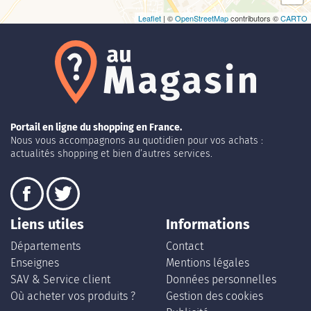
Leaflet
| ©
OpenStreetMap
contributors ©
CARTO
Portail en ligne du shopping en France.
Nous vous accompagnons au quotidien pour vos achats :
actualités shopping et bien d’autres services.
Liens utiles
Informations
Départements
Contact
Enseignes
Mentions légales
SAV & Service client
Données personnelles
Où acheter vos produits ?
Gestion des cookies