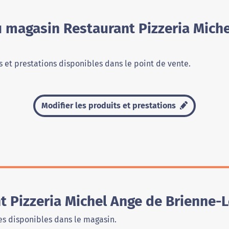
u magasin Restaurant Pizzeria Miche
 et prestations disponibles dans le point de vente.
Modifier les produits et prestations
t Pizzeria Michel Ange de Brienne-
s disponibles dans le magasin.