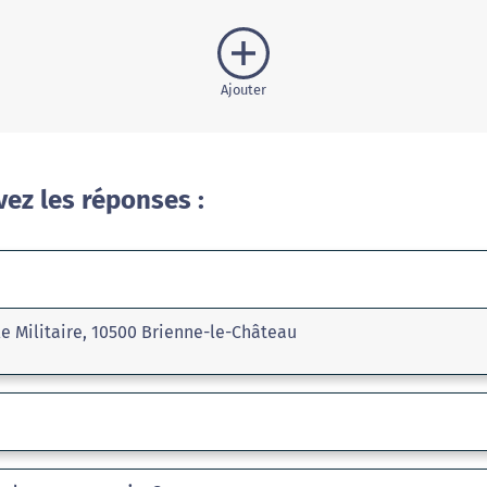
Ajouter
vez les réponses :
le Militaire, 10500 Brienne-le-Château