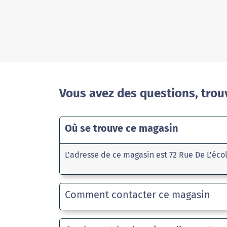
Vous avez des questions, trou
Où se trouve ce magasin
L'adresse de ce magasin est 72 Rue De L'éco
Comment contacter ce magasin