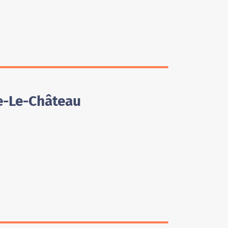
e-Le-Château