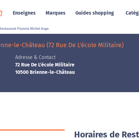
Enseignes
Marques
Guides shopping
Catég
Restaurant Pizzeria Michel Ange
nne-le-Château (72 Rue De L'école Militaire)
Adresse & Contact
72 Rue De L'école Militaire
10500 Brienne-le-Château
Horaires de Rest