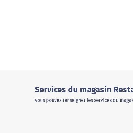
Services du magasin Resta
Vous pouvez renseigner les services du magas