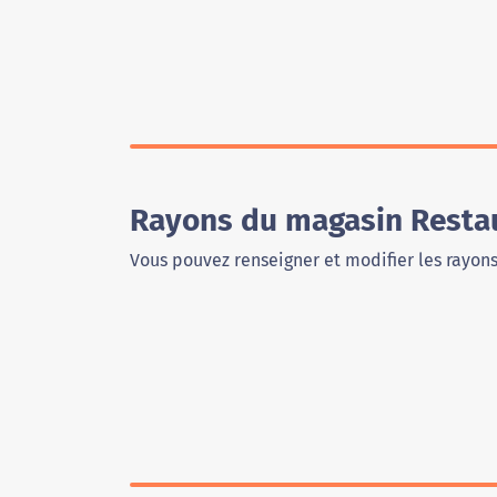
Rayons du magasin Restau
Vous pouvez renseigner et modifier les rayon