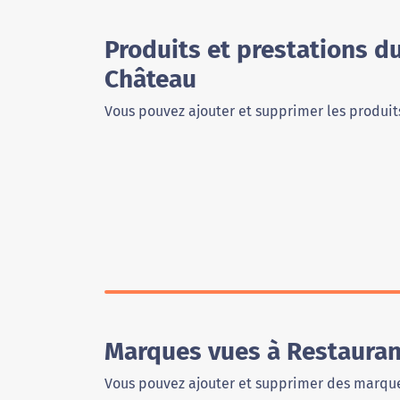
Produits et prestations d
Château
Vous pouvez ajouter et supprimer les produits
Marques vues à Restauran
Vous pouvez ajouter et supprimer des marque