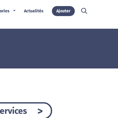
ories
Actualités
Ajouter
ervices