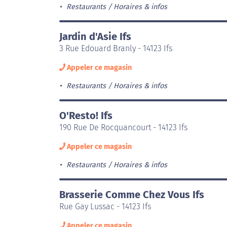
Restaurants
Horaires & infos
Jardin d'Asie Ifs
3 Rue Edouard Branly - 14123 Ifs
Appeler ce magasin
Restaurants
Horaires & infos
O'Resto! Ifs
190 Rue De Rocquancourt - 14123 Ifs
Appeler ce magasin
Restaurants
Horaires & infos
Brasserie Comme Chez Vous Ifs
Rue Gay Lussac - 14123 Ifs
Appeler ce magasin