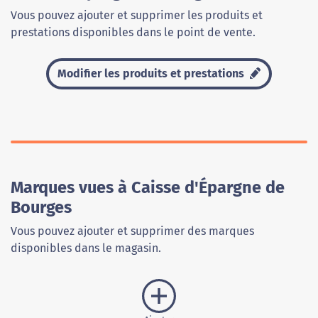
Vous pouvez ajouter et supprimer les produits et
prestations disponibles dans le point de vente.
Modifier les produits et prestations
Marques vues à Caisse d'Épargne de
Bourges
Vous pouvez ajouter et supprimer des marques
disponibles dans le magasin.