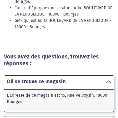
Bourges
Caisse d'Épargne qui se situe au 14, BOULEVARD DE
LA REPUBLIQUE - 18000 - Bourges
GMF qui est au 12 BOULEVARD DE LA REPUBLIQUE -
18000 - Bourges
Vous avez des questions, trouvez les
réponses :
Où se trouve ce magasin
L'adresse de ce magasin est 15, Rue Pelvoysin, 18000
Bourges