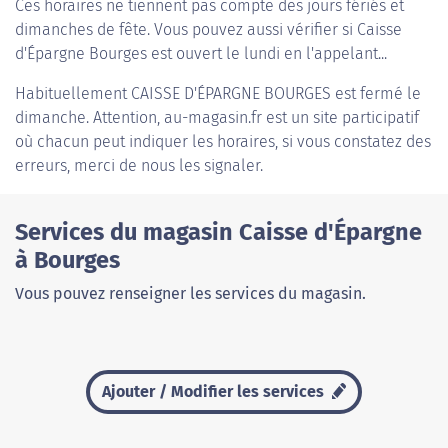
Ces horaires ne tiennent pas compte des jours fériés et
dimanches de fête. Vous pouvez aussi vérifier si Caisse
d'Épargne Bourges est ouvert le lundi en l'appelant...
Habituellement
CAISSE D'ÉPARGNE BOURGES
est fermé le
dimanche. Attention, au-magasin.fr est un site participatif
où chacun peut indiquer les horaires, si vous constatez des
erreurs, merci de nous les signaler.
Services du magasin Caisse d'Épargne
à Bourges
Vous pouvez renseigner les services du magasin.
Ajouter / Modifier les services