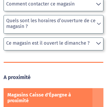
Comment contacter ce magasin
Quels sont les horaires d’ouverture de ce
magasin ?
Ce magasin est il ouvert le dimanche ?
A proximité
Magasins Caisse d'Épargne à
proximité