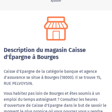
Ajouter
Description du magasin Caisse
d'Épargne à Bourges
Caisse d'Epargne de la catégorie banque et agence
d'assurance se situe à Bourges (18000). Il se trouve 15,
RUE PELVOYSIN.
Vous habitez pas loin de Bourges et êtes soumis à un
emploi du temps astraignant ? Consultez les heures
d'ouverture de Caisse d'Epargne dans le but de savoir le
moment le plus propice où vous pourrez vous y rendre.