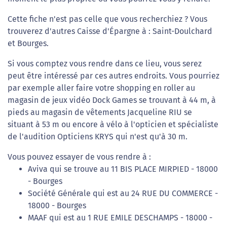
Cette fiche n'est pas celle que vous recherchiez ? Vous
trouverez d'autres Caisse d'Épargne à : Saint-Doulchard
et Bourges.
Si vous comptez vous rendre dans ce lieu, vous serez
peut être intéressé par ces autres endroits. Vous pourriez
par exemple aller faire votre shopping en roller au
magasin de jeux vidéo Dock Games se trouvant à 44 m, à
pieds au magasin de vêtements Jacqueline RIU se
situant à 53 m ou encore à vélo à l'opticien et spécialiste
de l'audition Opticiens KRYS qui n'est qu'à 30 m.
Vous pouvez essayer de vous rendre à :
Aviva qui se trouve au 11 BIS PLACE MIRPIED - 18000
- Bourges
Société Générale qui est au 24 RUE DU COMMERCE -
18000 - Bourges
MAAF qui est au 1 RUE EMILE DESCHAMPS - 18000 -