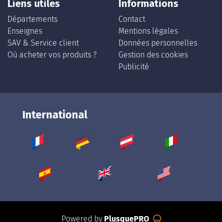
Liens utiles
Informations
Départements
Contact
Enseignes
Mentions légales
SAV & Service client
Données personnelles
Où acheter vos produits ?
Gestion des cookies
Publicité
International
Powered by
PlusquePRO