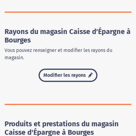
Rayons du magasin Caisse d'Épargne à
Bourges
Vous pouvez renseigner et modifier les rayons du
magasin.
Modifier les rayons
Produits et prestations du magasin
Caisse d'Épargne à Bourges