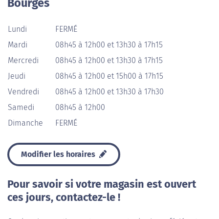
Bourges
Lundi
FERMÉ
Mardi
08h45 à 12h00 et 13h30 à 17h15
Mercredi
08h45 à 12h00 et 13h30 à 17h15
Jeudi
08h45 à 12h00 et 15h00 à 17h15
Vendredi
08h45 à 12h00 et 13h30 à 17h30
Samedi
08h45 à 12h00
Dimanche
FERMÉ
Modifier les horaires
Pour savoir si votre magasin est ouvert
ces jours, contactez-le !