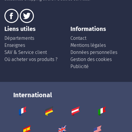
Liens utiles
Informations
Départements
Contact
Enseignes
Mentions légales
SAV & Service client
Données personnelles
Où acheter vos produits ?
Gestion des cookies
Publicité
International