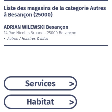
Liste des magasins de la categorie Autres
à Besançon (25000)
ADRIAN WILEWSKI Besançon
14 Rue Nicolas Bruand - 25000 Besançon
Autres
Horaires & infos
Services
Habitat