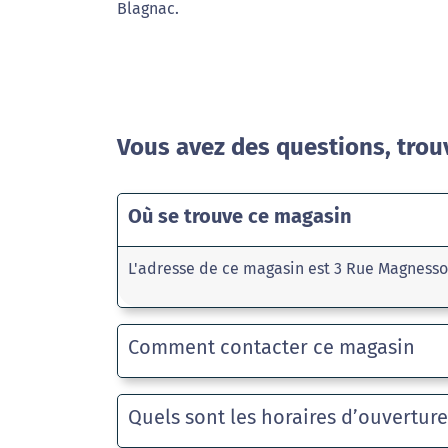
Blagnac.
Vous avez des questions, trou
Où se trouve ce magasin
L'adresse de ce magasin est 3 Rue Magnessol
Comment contacter ce magasin
Quels sont les horaires d’ouvertur