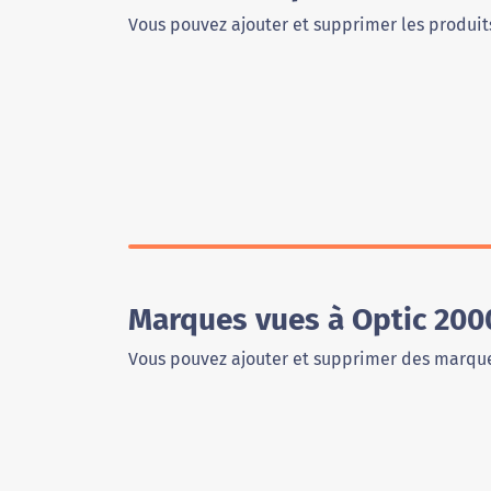
Vous pouvez ajouter et supprimer les produits
Marques vues à Optic 200
Vous pouvez ajouter et supprimer des marque