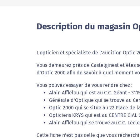
Description du magasin Op
L'opticien et spécialiste de l'audition Optic 
Vous demeurez près de Castelginest et êtes s
d'Optic 2000 afin de savoir à quel moment vou
Vous pouvez essayer de vous rendre chez :
Alain Afflelou qui est au C.C. Géant - 311
Générale d'Optique qui se trouve au Cen
Optic 2000 qui se situe au 22 Place de l
Opticiens KRYS qui est au CENTRE CIAL 
Alain Afflelou qui se trouve au C.C. Lecl
Cette fiche n'est pas celle que vous recherchi