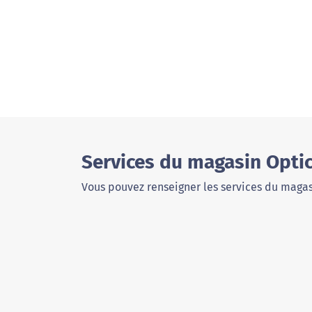
Services du magasin Optic
Vous pouvez renseigner les services du magas