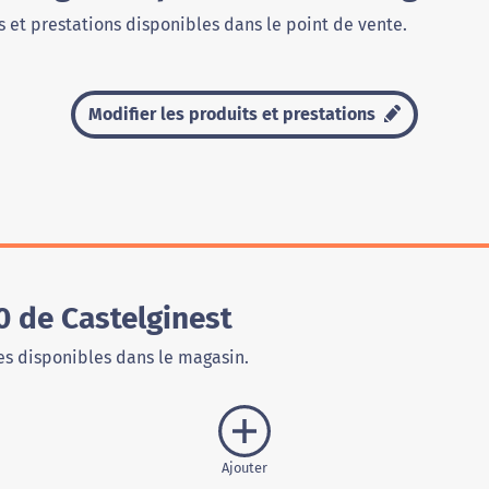
 et prestations disponibles dans le point de vente.
Modifier les produits et prestations
0 de Castelginest
s disponibles dans le magasin.
Ajouter