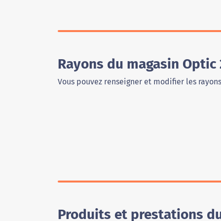
Rayons du magasin Optic 
Vous pouvez renseigner et modifier les rayon
Produits et prestations d