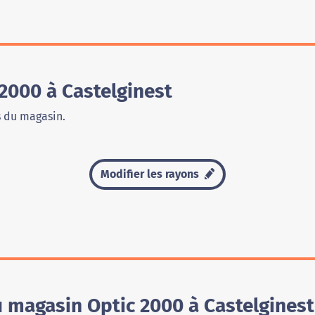
2000 à Castelginest
s du magasin.
Modifier les rayons
u magasin Optic 2000 à Castelginest