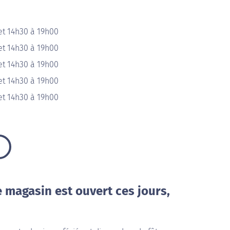
et 14h30 à 19h00
et 14h30 à 19h00
et 14h30 à 19h00
et 14h30 à 19h00
et 14h30 à 19h00
e magasin est ouvert ces jours,