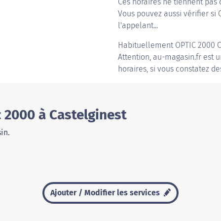
Ces horaires ne tiennent pas 
Vous pouvez aussi vérifier si 
l'appelant...
Habituellement
OPTIC 2000 
Attention, au-magasin.fr est u
horaires, si vous constatez de
 2000 à Castelginest
in.
Ajouter / Modifier les services