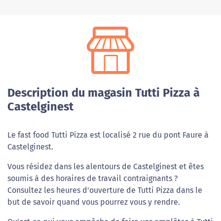
Description du magasin Tutti Pizza à
Castelginest
Le fast food Tutti Pizza est localisé 2 rue du pont Faure à
Castelginest.
Vous résidez dans les alentours de Castelginest et êtes
soumis à des horaires de travail contraignants ?
Consultez les heures d'ouverture de Tutti Pizza dans le
but de savoir quand vous pourrez vous y rendre.