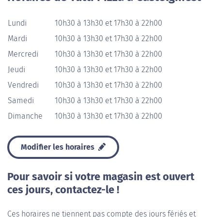
Lundi
10h30 à 13h30 et 17h30 à 22h00
Mardi
10h30 à 13h30 et 17h30 à 22h00
Mercredi
10h30 à 13h30 et 17h30 à 22h00
Jeudi
10h30 à 13h30 et 17h30 à 22h00
Vendredi
10h30 à 13h30 et 17h30 à 22h00
Samedi
10h30 à 13h30 et 17h30 à 22h00
Dimanche
10h30 à 13h30 et 17h30 à 22h00
Modifier les horaires
Pour savoir si votre magasin est ouvert
ces jours, contactez-le !
Ces horaires ne tiennent pas compte des jours fériés et