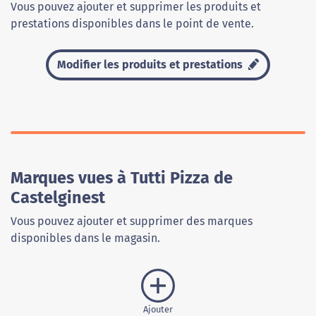
Vous pouvez ajouter et supprimer les produits et
prestations disponibles dans le point de vente.
Modifier les produits et prestations
Marques vues à Tutti Pizza de
Castelginest
Vous pouvez ajouter et supprimer des marques
disponibles dans le magasin.
Ajouter