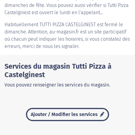
dimanches de fête. Vous pouvez aussi vérifier si Tutti Pizza
Castelginest est ouvert le lundi en l'appelant...
Habituellement
TUTTI PIZZA CASTELGINEST
est fermé le
dimanche. Attention, au-magasin.fr est un site participatif
où chacun peut indiquer les horaires, si vous constatez des
erreurs, merci de nous les signaler.
Services du magasin Tutti Pizza à
Castelginest
Vous pouvez renseigner les services du magasin.
Ajouter / Modifier les services