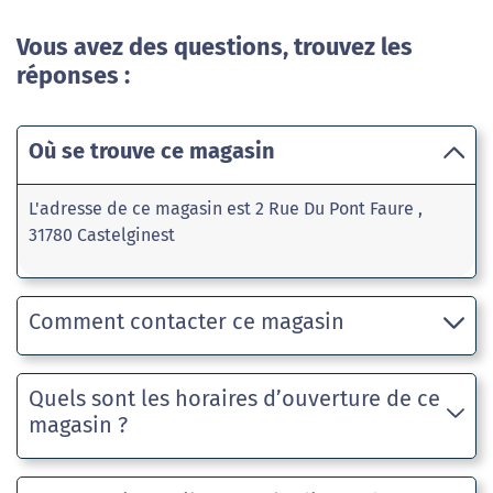
Vous avez des questions, trouvez les
réponses :
Où se trouve ce magasin
L'adresse de ce magasin est 2 Rue Du Pont Faure ,
31780 Castelginest
Comment contacter ce magasin
Quels sont les horaires d’ouverture de ce
magasin ?