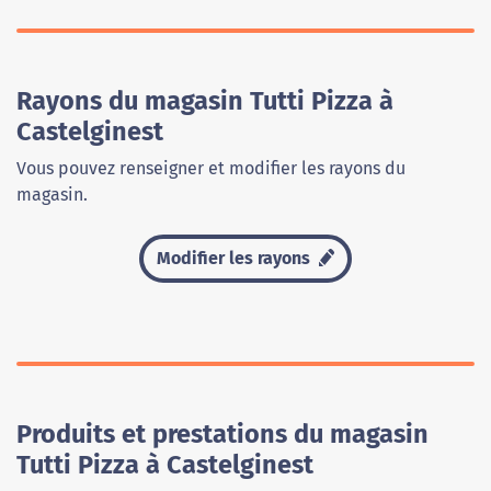
Rayons du magasin Tutti Pizza à
Castelginest
Vous pouvez renseigner et modifier les rayons du
magasin.
Modifier les rayons
Produits et prestations du magasin
Tutti Pizza à Castelginest