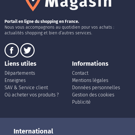
Portail en ligne du shopping en France.
Nous vous accompagnons au quotidien pour vos achats :
actualités shopping et bien d’autres services.
Liens utiles
Informations
Départements
Contact
Enseignes
Mentions légales
SAV & Service client
Données personnelles
Où acheter vos produits ?
Gestion des cookies
Publicité
International