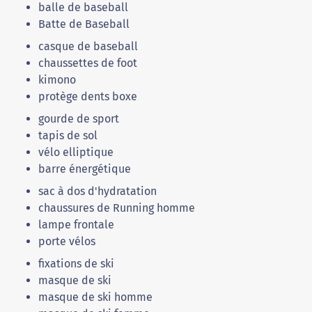
balle de baseball
Batte de Baseball
casque de baseball
chaussettes de foot
kimono
protège dents boxe
gourde de sport
tapis de sol
vélo elliptique
barre énergétique
sac à dos d'hydratation
chaussures de Running homme
lampe frontale
porte vélos
fixations de ski
masque de ski
masque de ski homme