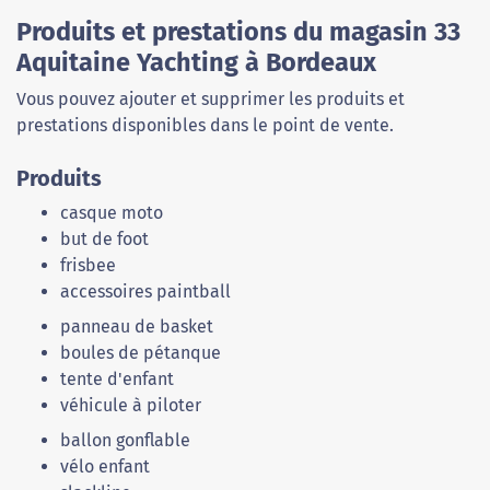
Produits et prestations du magasin 33
Aquitaine Yachting à Bordeaux
Vous pouvez ajouter et supprimer les produits et
prestations disponibles dans le point de vente.
Produits
casque moto
but de foot
frisbee
accessoires paintball
panneau de basket
boules de pétanque
tente d'enfant
véhicule à piloter
ballon gonflable
vélo enfant