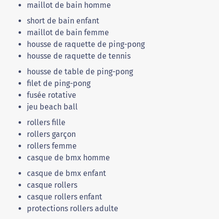
maillot de bain homme
short de bain enfant
maillot de bain femme
housse de raquette de ping-pong
housse de raquette de tennis
housse de table de ping-pong
filet de ping-pong
fusée rotative
jeu beach ball
rollers fille
rollers garçon
rollers femme
casque de bmx homme
casque de bmx enfant
casque rollers
casque rollers enfant
protections rollers adulte