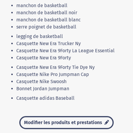
manchon de basketball
manchon de basketball noir
manchon de basketball blanc
serre poignet de basketball
legging de basketball
Casquette New Era Trucker Ny
Casquette New Era 9Forty La League Essential
Casquette New Era 9Forty
Casquette New Era 9Forty Tie Dye Ny
Casquette Nike Pro Jumpman Cap
Casquette Nike Swoosh
Bonnet Jordan Jumpman
Casquette adidas Baseball
Modifier les produits et prestations