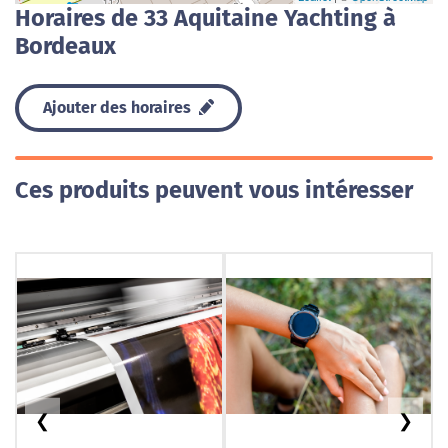
Horaires de 33 Aquitaine Yachting à
Bordeaux
Ajouter des horaires
Ces produits peuvent vous intéresser
❮
❯