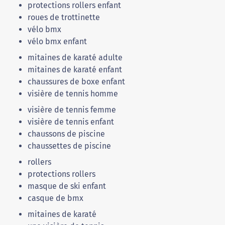
protections rollers enfant
roues de trottinette
vélo bmx
vélo bmx enfant
mitaines de karaté adulte
mitaines de karaté enfant
chaussures de boxe enfant
visière de tennis homme
visière de tennis femme
visière de tennis enfant
chaussons de piscine
chaussettes de piscine
rollers
protections rollers
masque de ski enfant
casque de bmx
mitaines de karaté