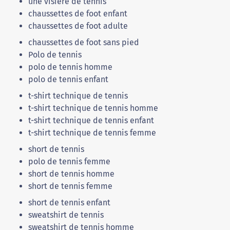
une visière de tennis
chaussettes de foot enfant
chaussettes de foot adulte
chaussettes de foot sans pied
Polo de tennis
polo de tennis homme
polo de tennis enfant
t-shirt technique de tennis
t-shirt technique de tennis homme
t-shirt technique de tennis enfant
t-shirt technique de tennis femme
short de tennis
polo de tennis femme
short de tennis homme
short de tennis femme
short de tennis enfant
sweatshirt de tennis
sweatshirt de tennis homme