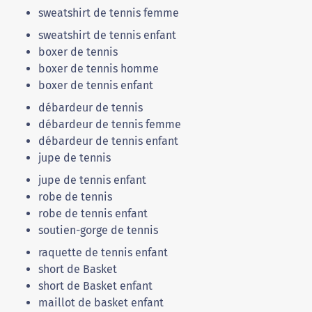
sweatshirt de tennis femme
sweatshirt de tennis enfant
boxer de tennis
boxer de tennis homme
boxer de tennis enfant
débardeur de tennis
débardeur de tennis femme
débardeur de tennis enfant
jupe de tennis
jupe de tennis enfant
robe de tennis
robe de tennis enfant
soutien-gorge de tennis
raquette de tennis enfant
short de Basket
short de Basket enfant
maillot de basket enfant