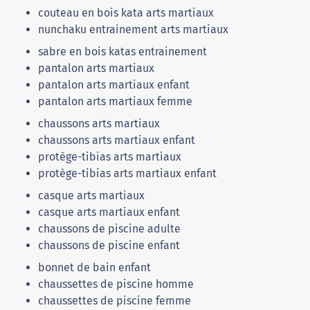
couteau en bois kata arts martiaux
nunchaku entrainement arts martiaux
sabre en bois katas entrainement
pantalon arts martiaux
pantalon arts martiaux enfant
pantalon arts martiaux femme
chaussons arts martiaux
chaussons arts martiaux enfant
protège-tibias arts martiaux
protège-tibias arts martiaux enfant
casque arts martiaux
casque arts martiaux enfant
chaussons de piscine adulte
chaussons de piscine enfant
bonnet de bain enfant
chaussettes de piscine homme
chaussettes de piscine femme