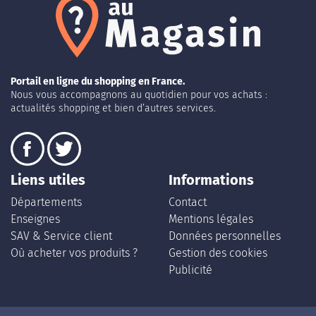
Portail en ligne du shopping en France.
Nous vous accompagnons au quotidien pour vos achats :
actualités shopping et bien d’autres services.
Liens utiles
Informations
Départements
Contact
Enseignes
Mentions légales
SAV & Service client
Données personnelles
Où acheter vos produits ?
Gestion des cookies
Publicité