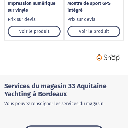
Impression numérique
Montre de sport GPS
sur vinyle
intégré
Prix sur devis
Prix sur devis
Voir le produit
Voir le produit
Services du magasin 33 Aquitaine
Yachting à Bordeaux
Vous pouvez renseigner les services du magasin.