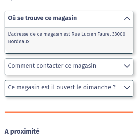
Où se trouve ce magasin
L'adresse de ce magasin est Rue Lucien Faure, 33000
Bordeaux
Comment contacter ce magasin
Ce magasin est il ouvert le dimanche ?
A proximité