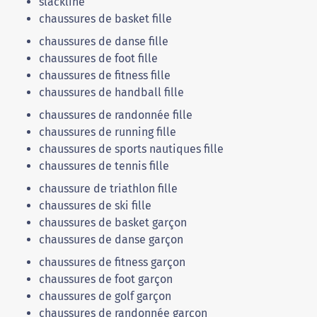
slackline
chaussures de basket fille
chaussures de danse fille
chaussures de foot fille
chaussures de fitness fille
chaussures de handball fille
chaussures de randonnée fille
chaussures de running fille
chaussures de sports nautiques fille
chaussures de tennis fille
chaussure de triathlon fille
chaussures de ski fille
chaussures de basket garçon
chaussures de danse garçon
chaussures de fitness garçon
chaussures de foot garçon
chaussures de golf garçon
chaussures de randonnée garçon