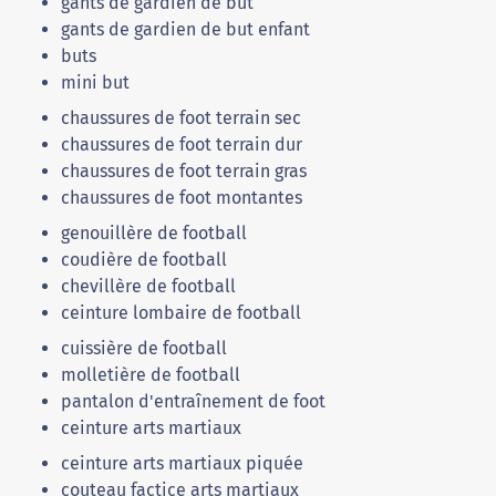
gants de gardien de but
gants de gardien de but enfant
buts
mini but
chaussures de foot terrain sec
chaussures de foot terrain dur
chaussures de foot terrain gras
chaussures de foot montantes
genouillère de football
coudière de football
chevillère de football
ceinture lombaire de football
cuissière de football
molletière de football
pantalon d'entraînement de foot
ceinture arts martiaux
ceinture arts martiaux piquée
couteau factice arts martiaux