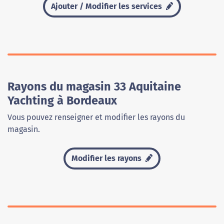
Ajouter / Modifier les services
Rayons du magasin 33 Aquitaine
Yachting à Bordeaux
Vous pouvez renseigner et modifier les rayons du
magasin.
Modifier les rayons