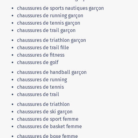
chaussures de sports nautiques garçon
chaussures de running garçon
chaussures de tennis garçon
chaussures de trail garçon
chaussures de triathlon garçon
chaussures de trail fille
chaussures de fitness
chaussures de golf
chaussures de handball garçon
chaussures de running
chaussures de tennis
chaussures de trail
chaussures de triathlon
chaussures de ski garçon
chaussures de sport femme
chaussures de basket femme
chaussures de boxe femme