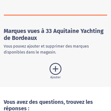
Marques vues à 33 Aquitaine Yachting
de Bordeaux
Vous pouvez ajouter et supprimer des marques
disponibles dans le magasin.
Ajouter
Vous avez des questions, trouvez les
réponses :