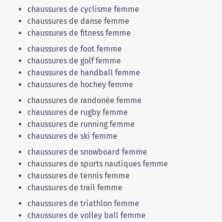
chaussures de cyclisme femme
chaussures de danse femme
chaussures de fitness femme
chaussures de foot femme
chaussures de golf femme
chaussures de handball femme
chaussures de hochey femme
chaussures de randonée femme
chaussures de rugby femme
chaussures de running femme
chaussures de ski femme
chaussures de snowboard femme
chaussures de sports nautiques femme
chaussures de tennis femme
chaussures de trail femme
chaussures de triathlon femme
chaussures de volley ball femme