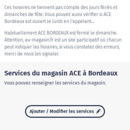
Ces horaires ne tiennent pas compte des jours fériés et
dimanches de fête. Vous pouvez aussi vérifier si ACE
Bordeaux est ouvert le lundi en l'appelant...
Habituellement
ACE BORDEAUX
est fermé le dimanche.
Attention, au-magasin.fr est un site participatif où chacun
peut indiquer les horaires, si vous constatez des erreurs,
merci de nous les signaler.
Services du magasin ACE à Bordeaux
Vous pouvez renseigner les services du magasin.
Ajouter / Modifier les services