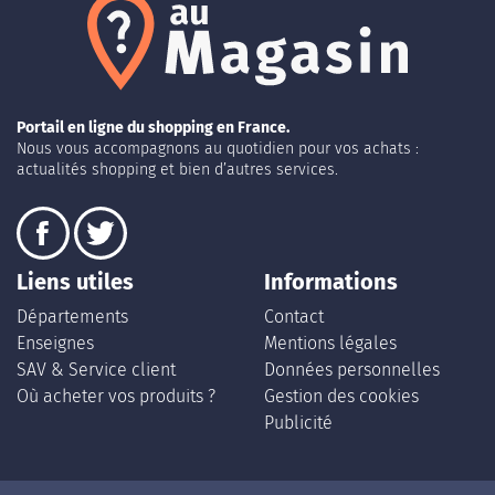
Portail en ligne du shopping en France.
Nous vous accompagnons au quotidien pour vos achats :
actualités shopping et bien d’autres services.
Liens utiles
Informations
Départements
Contact
Enseignes
Mentions légales
SAV & Service client
Données personnelles
Où acheter vos produits ?
Gestion des cookies
Publicité