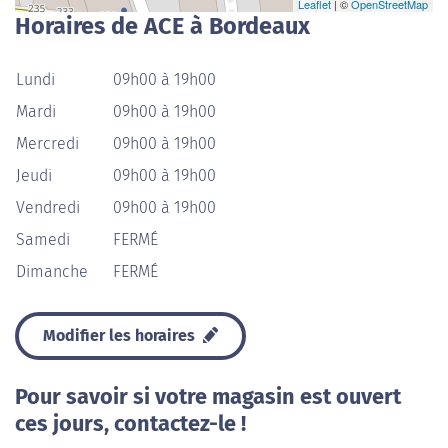
Leaflet
| ©
OpenStreetMap
Horaires de ACE à Bordeaux
Lundi
09h00 à 19h00
Mardi
09h00 à 19h00
Mercredi
09h00 à 19h00
Jeudi
09h00 à 19h00
Vendredi
09h00 à 19h00
Samedi
FERMÉ
Dimanche
FERMÉ
Modifier les horaires
Pour savoir si votre magasin est ouvert
ces jours, contactez-le !