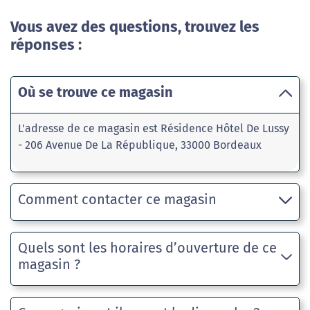
Vous avez des questions, trouvez les
réponses :
Où se trouve ce magasin
L'adresse de ce magasin est Résidence Hôtel De Lussy
- 206 Avenue De La République, 33000 Bordeaux
Comment contacter ce magasin
Quels sont les horaires d’ouverture de ce
magasin ?