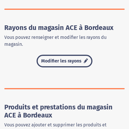
Rayons du magasin ACE à Bordeaux
Vous pouvez renseigner et modifier les rayons du
magasin.
Modifier les rayons
Produits et prestations du magasin
ACE à Bordeaux
Vous pouvez ajouter et supprimer les produits et