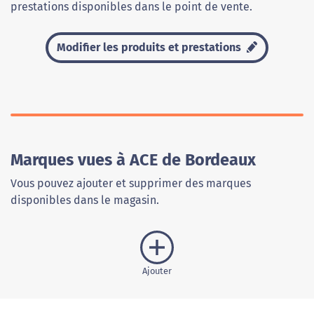
prestations disponibles dans le point de vente.
Modifier les produits et prestations
Marques vues à ACE de Bordeaux
Vous pouvez ajouter et supprimer des marques
disponibles dans le magasin.
Ajouter