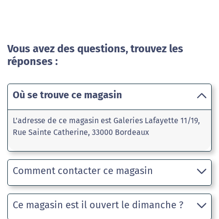
Vous avez des questions, trouvez les
réponses :
Où se trouve ce magasin
L'adresse de ce magasin est Galeries Lafayette 11/19,
Rue Sainte Catherine, 33000 Bordeaux
Comment contacter ce magasin
Ce magasin est il ouvert le dimanche ?