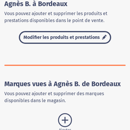
Agnès B. à Bordeaux
Vous pouvez ajouter et supprimer les produits et
prestations disponibles dans le point de vente.
Modifier les produits et prestations
Marques vues à Agnès B. de Bordeaux
Vous pouvez ajouter et supprimer des marques
disponibles dans le magasin.
Ajouter