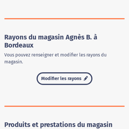
Rayons du magasin Agnès B. à
Bordeaux
Vous pouvez renseigner et modifier les rayons du
magasin.
Modifier les rayons
Produits et prestations du magasin