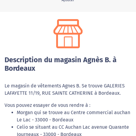
Description du magasin Agnès B. à
Bordeaux
Le magasin de vêtements Agnes B. Se trouve GALERIES
LAFAYETTE 11/19, RUE SAINTE CATHERINE à Bordeaux.
Vous pouvez essayer de vous rendre à :
Morgan qui se trouve au Centre commercial auchan
Le Lac - 33000 - Bordeaux
Celio se situant au CC Auchan Lac avenue Quarante
Journeaux - 33000 - Bordeaux