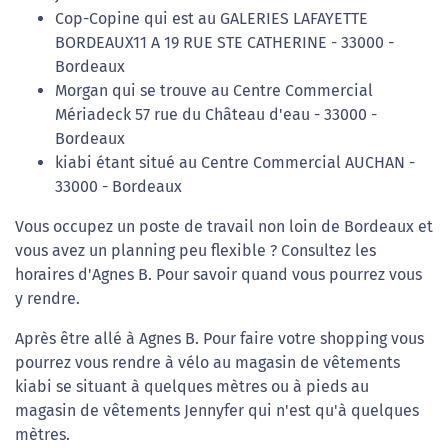
Cop-Copine qui est au GALERIES LAFAYETTE
BORDEAUX11 A 19 RUE STE CATHERINE - 33000 -
Bordeaux
Morgan qui se trouve au Centre Commercial
Mériadeck 57 rue du Château d'eau - 33000 -
Bordeaux
kiabi étant situé au Centre Commercial AUCHAN -
33000 - Bordeaux
Vous occupez un poste de travail non loin de Bordeaux et
vous avez un planning peu flexible ? Consultez les
horaires d'Agnes B. Pour savoir quand vous pourrez vous
y rendre.
Après être allé à Agnes B. Pour faire votre shopping vous
pourrez vous rendre à vélo au magasin de vêtements
kiabi se situant à quelques mètres ou à pieds au
magasin de vêtements Jennyfer qui n'est qu'à quelques
mètres.