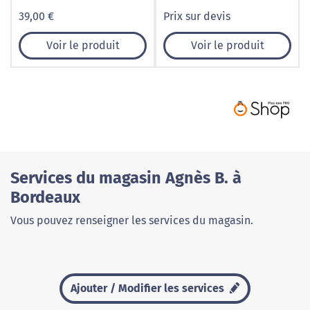
pierres Apatite
39,00 €
Prix sur devis
Voir le produit
Voir le produit
Services du magasin Agnès B. à
Bordeaux
Vous pouvez renseigner les services du magasin.
Ajouter / Modifier les services