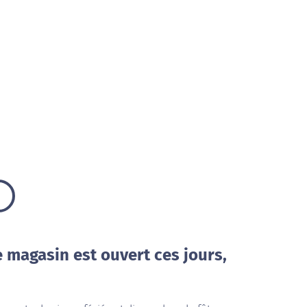
e magasin est ouvert ces jours,