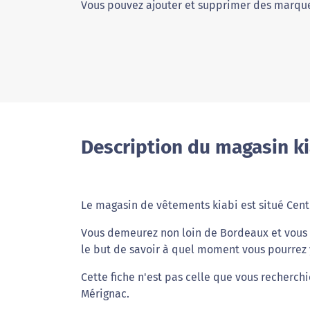
Vous pouvez ajouter et supprimer des marque
Description du magasin k
Le magasin de vêtements kiabi est situé Ce
Vous demeurez non loin de Bordeaux et vous a
le but de savoir à quel moment vous pourrez y
Cette fiche n'est pas celle que vous recherchi
Mérignac.