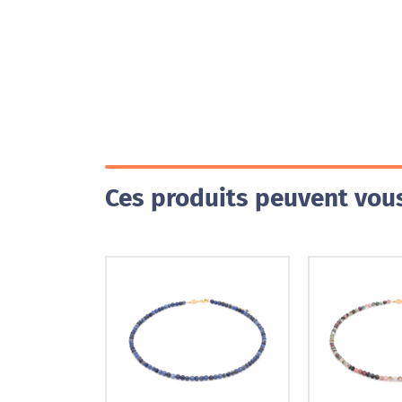
Ces produits peuvent vous