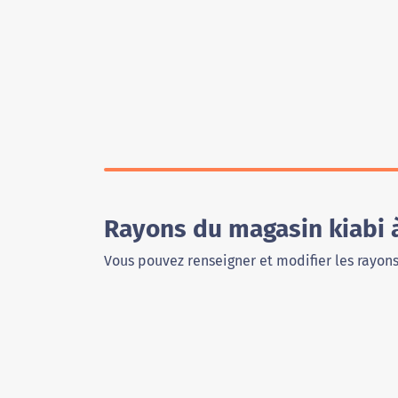
Rayons du magasin kiabi 
Vous pouvez renseigner et modifier les rayon