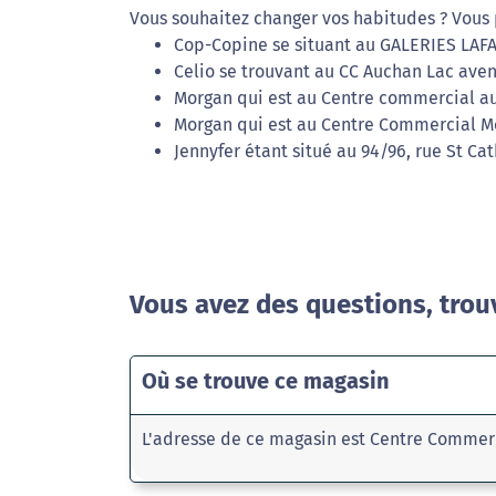
Vous souhaitez changer vos habitudes ? Vous 
Cop-Copine se situant au GALERIES LAF
Celio se trouvant au CC Auchan Lac ave
Morgan qui est au Centre commercial au
Morgan qui est au Centre Commercial Mé
Jennyfer étant situé au 94/96, rue St Ca
Vous avez des questions, trou
Où se trouve ce magasin
L'adresse de ce magasin est Centre Commer