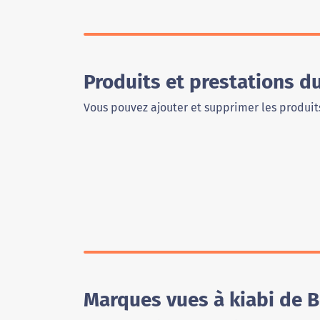
Produits et prestations d
Vous pouvez ajouter et supprimer les produits
Marques vues à kiabi de 