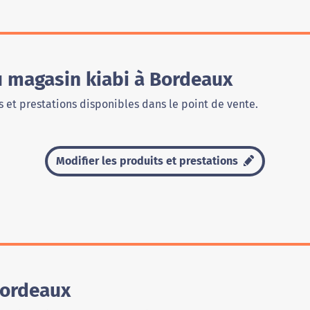
u magasin kiabi à Bordeaux
 et prestations disponibles dans le point de vente.
Modifier les produits et prestations
Bordeaux