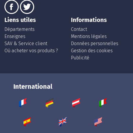
Liens utiles
Informations
Départements
Contact
Enseignes
Mentions légales
SAV & Service client
Données personnelles
Où acheter vos produits ?
Gestion des cookies
Publicité
International