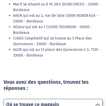
Macif se situant au 6 PL DES QUINCONCES - 33000 -
Bordeaux
AXEN qui est au 2, rue De Sèze 33000 BORDEAUX -
33000 - Bordeaux
Allianz qui est au 7 COURS TOURNON - 33000 -
Bordeaux
Crédit Coopératif qui se trouve au 3 Place des
Quinconces - 33000 - Bordeaux
AG2R qui est au 13 place des Quinconces C.S. 7125 -
33000 - Bordeaux
Vous avez des questions, trouvez les
réponses :
Où se trouve ce magasin