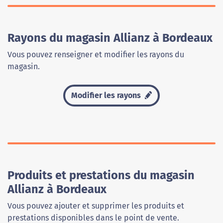
Rayons du magasin Allianz à Bordeaux
Vous pouvez renseigner et modifier les rayons du
magasin.
Modifier les rayons
Produits et prestations du magasin
Allianz à Bordeaux
Vous pouvez ajouter et supprimer les produits et
prestations disponibles dans le point de vente.