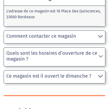
L'adresse de ce magasin est 16 Place Des Quinconces,
33000 Bordeaux
Comment contacter ce magasin
Quels sont les horaires d’ouverture de ce
magasin ?
Ce magasin est il ouvert le dimanche ?