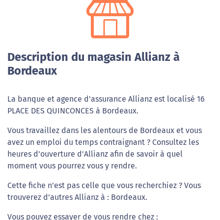
Description du magasin Allianz à
Bordeaux
La banque et agence d'assurance Allianz est localisé 16
PLACE DES QUINCONCES à Bordeaux.
Vous travaillez dans les alentours de Bordeaux et vous
avez un emploi du temps contraignant ? Consultez les
heures d'ouverture d'Allianz afin de savoir à quel
moment vous pourrez vous y rendre.
Cette fiche n'est pas celle que vous recherchiez ? Vous
trouverez d'autres Allianz à : Bordeaux.
Vous pouvez essayer de vous rendre chez :