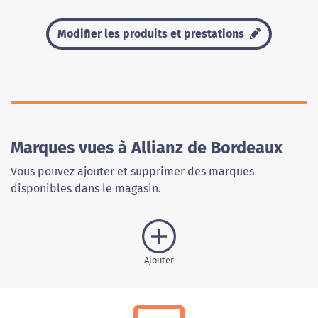
Modifier les produits et prestations
Marques vues à Allianz de Bordeaux
Vous pouvez ajouter et supprimer des marques
disponibles dans le magasin.
Ajouter