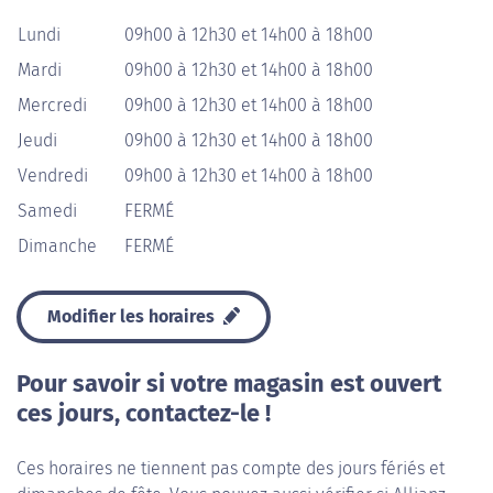
Lundi
09h00 à 12h30 et 14h00 à 18h00
Mardi
09h00 à 12h30 et 14h00 à 18h00
Mercredi
09h00 à 12h30 et 14h00 à 18h00
Jeudi
09h00 à 12h30 et 14h00 à 18h00
Vendredi
09h00 à 12h30 et 14h00 à 18h00
Samedi
FERMÉ
Dimanche
FERMÉ
Modifier les horaires
Pour savoir si votre magasin est ouvert
ces jours, contactez-le !
Ces horaires ne tiennent pas compte des jours fériés et