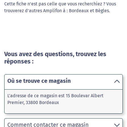
Cette fiche n'est pas celle que vous recherchiez ? Vous
trouverez d'autres Amplifon à : Bordeaux et Bègles.
Vous avez des questions, trouvez les
réponses :
Où se trouve ce magasin
L'adresse de ce magasin est 15 Boulevar Albert
Premier, 33800 Bordeaux
Comment contacter ce magasin