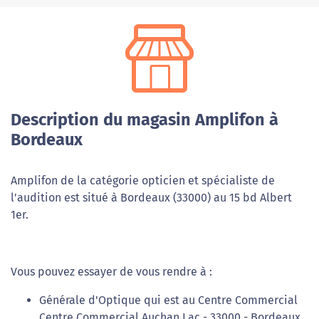
Description du magasin Amplifon à
Bordeaux
Amplifon de la catégorie opticien et spécialiste de
l'audition est situé à Bordeaux (33000) au 15 bd Albert
1er.
Vous pouvez essayer de vous rendre à :
Générale d'Optique qui est au Centre Commercial
Centre Commercial Auchan Lac - 33000 - Bordeaux