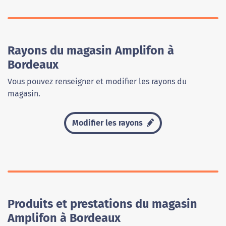
Rayons du magasin Amplifon à
Bordeaux
Vous pouvez renseigner et modifier les rayons du
magasin.
Modifier les rayons
Produits et prestations du magasin
Amplifon à Bordeaux