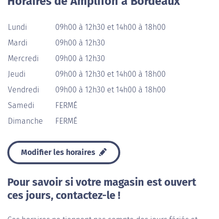
Horaires de Amplifon à Bordeaux
Lundi
09h00 à 12h30 et 14h00 à 18h00
Mardi
09h00 à 12h30
Mercredi
09h00 à 12h30
Jeudi
09h00 à 12h30 et 14h00 à 18h00
Vendredi
09h00 à 12h30 et 14h00 à 18h00
Samedi
FERMÉ
Dimanche
FERMÉ
Modifier les horaires
Pour savoir si votre magasin est ouvert
ces jours, contactez-le !