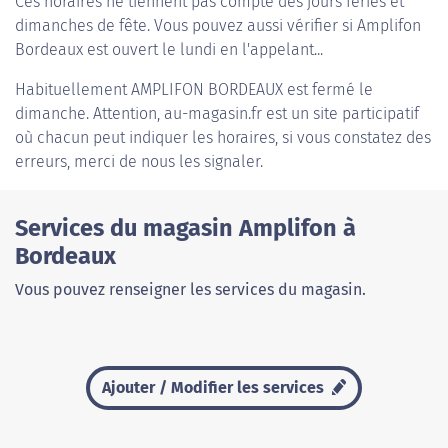
Ces horaires ne tiennent pas compte des jours fériés et
dimanches de fête. Vous pouvez aussi vérifier si Amplifon
Bordeaux est ouvert le lundi en l'appelant...
Habituellement
AMPLIFON BORDEAUX
est fermé le
dimanche. Attention, au-magasin.fr est un site participatif
où chacun peut indiquer les horaires, si vous constatez des
erreurs, merci de nous les signaler.
Services du magasin Amplifon à
Bordeaux
Vous pouvez renseigner les services du magasin.
Ajouter / Modifier les services